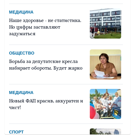
МЕДИЦИНА
Наше здоровье - не статистика.
Но цифры заставляют
задуматься
ОБЩЕСТВО
Борьба за депутатские кресла
набирает обороты. Будет жарко
МЕДИЦИНА
Новый ФАП красив, аккуратен и
чист!
СПОРТ