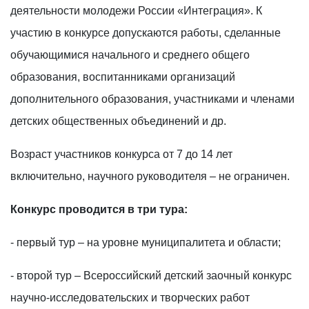
деятельности молодежи России «Интеграция». К
участию в конкурсе допускаются работы, сделанные
обучающимися начального и среднего общего
образования, воспитанниками организаций
дополнительного образования, участниками и членами
детских общественных объединений и др.
Возраст участников конкурса от 7 до 14 лет
включительно, научного руководителя – не ограничен.
Конкурс проводится в три тура:
- первый тур – на уровне муниципалитета и области;
- второй тур – Всероссийский детский заочный конкурс
научно-исследовательских и творческих работ