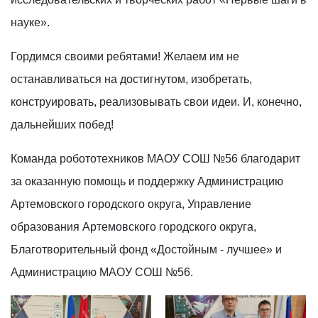
науке».
Гордимся своими ребятами! Желаем им не
останавливаться на достигнутом, изобретать,
конструировать, реализовывать свои идеи. И, конечно,
дальнейших побед!
Команда робототехников МАОУ СОШ №56 благодарит
за оказанную помощь и поддержку Администрацию
Артемовского городского округа, Управление
образования Артемовского городского округа,
Благотворительный фонд «Достойным - лучшее» и
Администрацию МАОУ СОШ №56.