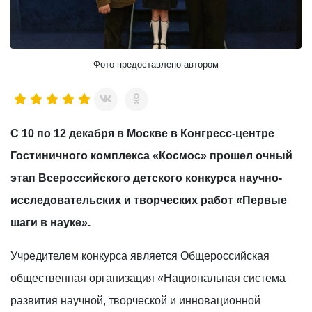
Фото предоставлено автором
С 10 по 12 декабря в Москве в Конгресс-центре
Гостиничного комплекса «Космос» прошел очный
этап Всероссийского детского конкурса научно-
исследовательских и творческих работ «Первые
шаги в науке».
Учредителем конкурса является Общероссийская
общественная организация «Национальная система
развития научной, творческой и инновационной