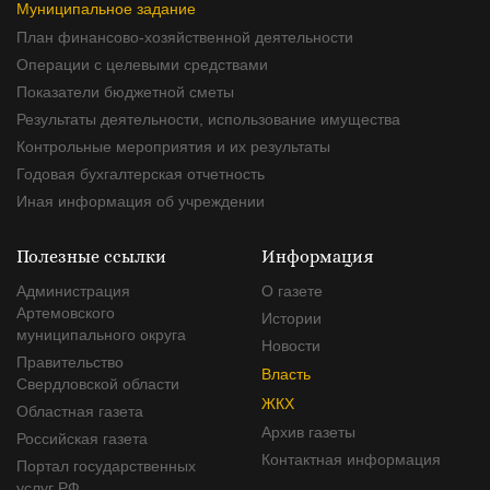
Муниципальное задание
План финансово-хозяйственной деятельности
Операции с целевыми средствами
Показатели бюджетной сметы
Результаты деятельности, использование имущества
Контрольные мероприятия и их результаты
Годовая бухгалтерская отчетность
Иная информация об учреждении
Полезные ссылки
Информация
Администрация
О газете
Артемовского
Истории
муниципального округа
Новости
Правительство
Власть
Свердловской области
ЖКХ
Областная газета
Архив газеты
Российская газета
Контактная информация
Портал государственных
услуг РФ