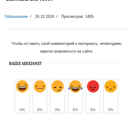
Образование
24.12.2024
Просмотров: 1405
Чтобы оставить свой комментарий к материалу, необходимо
зарегистрироваться на сайте.
ВАШЕ МНЕНИЕ?
0%
0%
0%
0%
0%
0%