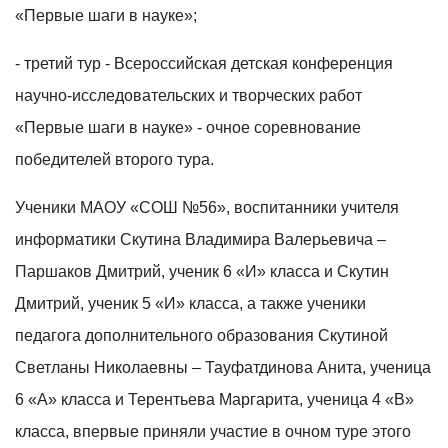
«Первые шаги в науке»;
- третий тур - Всероссийская детская конференция
научно-исследовательских и творческих работ
«Первые шаги в науке» - очное соревнование
победителей второго тура.
Ученики МАОУ «СОШ №56», воспитанники учителя
информатики Скутина Владимира Валерьевича –
Паршаков Дмитрий, ученик 6 «И» класса и Скутин
Дмитрий, ученик 5 «И» класса, а также ученики
педагога дополнительного образования Скутиной
Светланы Николаевны – Тауфатдинова Анита, ученица
6 «А» класса и Терентьева Маргарита, ученица 4 «В»
класса, впервые приняли участие в очном туре этого