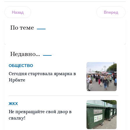
Назад
Вперед
По теме
Недавно...
ОБЩЕСТВО
Сегодня стартовала ярмарка в
Ирбите
ЖКХ
Не превращайте свой двор в
свалку!