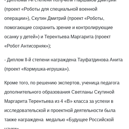
(проект «Роботы для специальной военной
операции»), Скутин Дмитрий (проект «Роботы,
помогающие сохранить зрение и контролирующие
осанку у детей») и Терентьева Маргарита (проект
«Робот Антисорняк»);
- Диплом II-й степени награждена Тауфатдинова Анита
(проект «Кормушка-игрушка»).
Кроме того, по решению экспертов, ученица педагога
дополнительного образования Светланы Скутиной
Маргарита Терентьева из 4 «В» класса за успехи в
исследовательской и проектной деятельности была
также награждена медалью «Будущее Российской
науки».