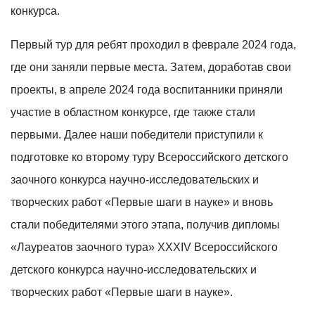
конкурса.
Первый тур для ребят проходил в феврале 2024 года,
где они заняли первые места. Затем, доработав свои
проекты, в апреле 2024 года воспитанники приняли
участие в областном конкурсе, где также стали
первыми. Далее наши победители приступили к
подготовке ко второму туру Всероссийского детского
заочного конкурса научно-исследовательских и
творческих работ «Первые шаги в науке» и вновь
стали победителями этого этапа, получив дипломы
«Лауреатов заочного тура» XXXIV Всероссийского
детского конкурса научно-исследовательских и
творческих работ «Первые шаги в науке».