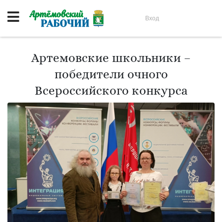
Вход
Артемовские школьники –
победители очного
Всероссийского конкурса