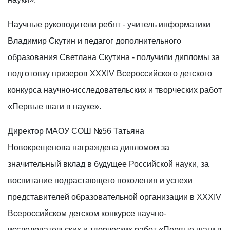
Научные руководители ребят - учитель информатики
Владимир Скутин и педагог дополнительного
образования Светлана Скутина - получили дипломы за
подготовку призеров XXXIV Всероссийского детского
конкурса научно-исследовательских и творческих работ
«Первые шаги в науке».
Директор МАОУ СОШ №56 Татьяна
Новокрещенова награждена дипломом за
значительный вклад в будущее Российской науки, за
воспитание подрастающего поколения и успехи
представителей образовательной организации в XXXIV
Всероссийском детском конкурсе научно-
исследовательских и творческих работ «Первые шаги в