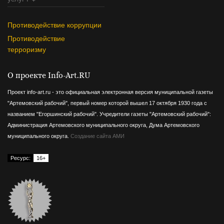
Противодействие коррупции
Противодействие
терроризму
О проекте Info-Art.RU
Проект info-art.ru - это официальная электронная версия муниципальной газеты
"Артемовский рабочий", первый номер которой вышел 17 октября 1930 года с
названием "Егоршинский рабочий".
Учредители газеты "Артемовский рабочий":
Администрация Артемовского муниципального округа, Дума Артемовского
муниципального округа.
Создание сайта АМИ
Ресурс:
16+