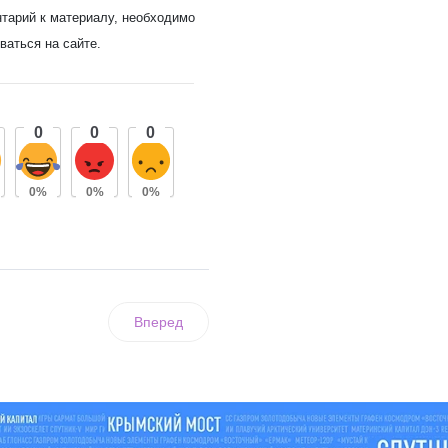
нтарий к материалу, необходимо
ваться на сайте.
0
0
0
0%
0%
0%
Вперед