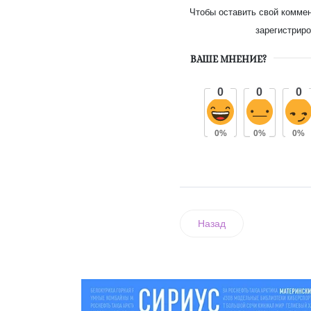
Чтобы оставить свой комме
зарегистриро
ВАШЕ МНЕНИЕ?
0
0
0
0%
0%
0%
Назад