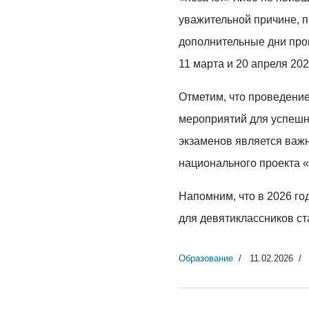
уважительной причине, 
дополнительные дни про
11 марта и 20 апреля 202
Отметим, что проведени
мероприятий для успешн
экзаменов является важ
национального проекта 
Напомним, что в 2026 г
для девятиклассников ст
Образование
11.02.2026