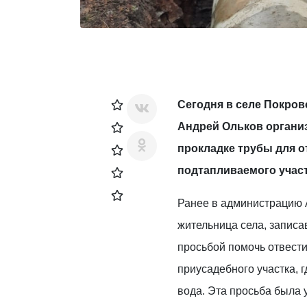
Сегодня в селе Покров
Андрей Ольков органи
прокладке трубы для о
подтапливаемого участ
Ранее в администрацию 
жительница села, записа
просьбой помочь отвест
приусадебного участка, 
вода. Эта просьба была