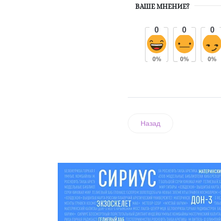
ВАШЕ МНЕНИЕ?
0
0
0
0%
0%
0%
Назад