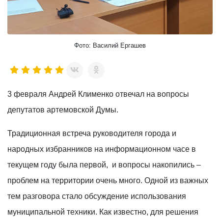
Фото: Василий Ергашев
3 февраля Андрей Клименко отвечал на вопросы
депутатов артемовской Думы.
Традиционная встреча руководителя города и
народных избранников на информационном часе в
текущем году была первой, и вопросы накопились –
проблем на территории очень много. Одной из важных
тем разговора стало обсуждение использования
муниципальной техники. Как известно, для решения