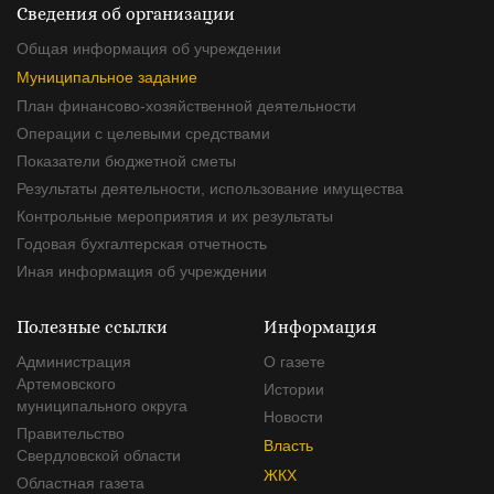
Сведения об организации
Общая информация об учреждении
Муниципальное задание
План финансово-хозяйственной деятельности
Операции с целевыми средствами
Показатели бюджетной сметы
Результаты деятельности, использование имущества
Контрольные мероприятия и их результаты
Годовая бухгалтерская отчетность
Иная информация об учреждении
Полезные ссылки
Информация
Администрация
О газете
Артемовского
Истории
муниципального округа
Новости
Правительство
Власть
Свердловской области
ЖКХ
Областная газета