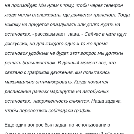
не произойдет. Мы идем к тому, чтобы через телефон
люди могли отслеживать, где движется транспорт. Тогда
никому не придется опаздывать или долго ждать на
остановках, -
рассказывает глава. -
Сейчас в чате идут
дискуссии, но для каждого одно и то же время
остановок удобным не будет, этот вопрос мы должны
решать большинством. В данный момент все, что
связано с графиком движения, мы попытались
максимально оптимизировать. Когда появится
расписание разных маршрутов на автобусных
остановках, напряженность снизится. Наша задача,
чтобы перевозчики соблюдали график.
Еще один вопрос был задан по использованию