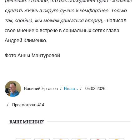
решения. Главное, что нас объединяет одно - желание
сделать жизнь в округе лучше и комфортнее. Только
так, сообща, мы можем двигаться вперед,
- написал
свое мнение о встрече в социальных сетях глава
Андрей Клименко.
Фото Анны Мантуровой
Василий Ергашев
Власть
05.02.2026
Просмотров: 414
ВАШЕ МНЕНИЕ?