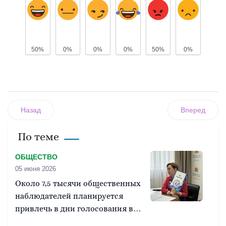
50%
0%
0%
0%
50%
0%
Назад
Вперед
По теме
ОБЩЕСТВО
05 июня 2026
Около 7,5 тысячи общественных
наблюдателей планируется
привлечь в дни голосования в
Свердловской области