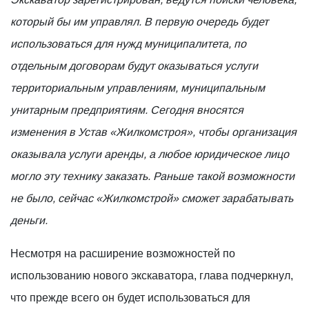
который бы им управлял. В первую очередь будет
использоваться для нужд муниципалитета, по
отдельным договорам будут оказываться услуги
территориальным управлениям, муниципальным
унитарным предприятиям. Сегодня вносятся
изменения в Устав «Жилкомстроя», чтобы организация
оказывала услуги аренды, а любое юридическое лицо
могло эту технику заказать. Раньше такой возможности
не было, сейчас «Жилкомстрой» сможет зарабатывать
деньги.
Несмотря на расширение возможностей по
использованию нового экскаватора, глава подчеркнул,
что прежде всего он будет использоваться для