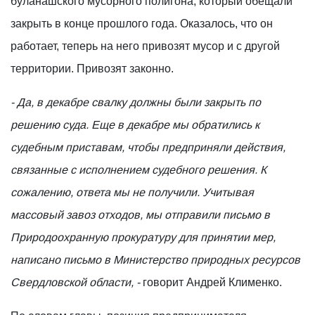
буланашского мусорного полигона, который обещали
закрыть в конце прошлого года. Оказалось, что он
работает, теперь на него привозят мусор и с другой
территории. Привозят законно.
- Да, в декабре свалку должны были закрыть по
решению суда. Еще в декабре мы обратились к
судебным приставам, чтобы предприняли действия,
связанные с исполнением судебного решения. К
сожалению, ответа мы не получили. Учитывая
массовый завоз отходов, мы отправили письмо в
Природоохранную прокуратуру для принятии мер,
написано письмо в Министерство природных ресурсов
Свердловской области, -
говорит Андрей Клименко.