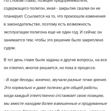
По словам главы, позиция предпринимателя,
содержащего полигон, иная - закрытие свалки он не
планирует. Ссылается на то, что произошли изменения
в законодательстве, поэтому есть возможность
эксплуатации полигона еще не один год. И сейчас он
занимается тем, чтобы это решение было закреплено
судом.
В тот день главе были заданы и другие вопросы, на все
он ответил, многое решается, но пока в процессе.
- В ходе беседы, конечно, звучали разные точки зрения.
Это нормально и даже полезно для общей работы,
когда каждый ответственно отстаивает свою позицию,
мы вместе находим более взвешенные и продуманные