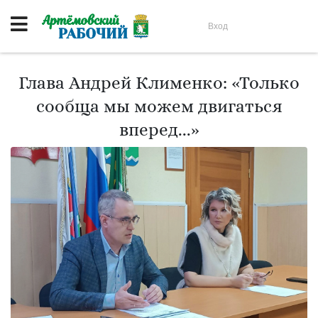
Вход
Глава Андрей Клименко: «Только
сообща мы можем двигаться
вперед...»