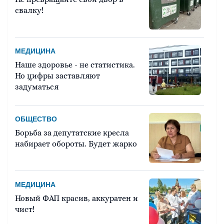
свалку!
МЕДИЦИНА
Наше здоровье - не статистика.
Но цифры заставляют
задуматься
ОБЩЕСТВО
Борьба за депутатские кресла
набирает обороты. Будет жарко
МЕДИЦИНА
Новый ФАП красив, аккуратен и
чист!