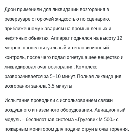
Дрон применили для ликвидации возгорания в
резервуаре с горючей жидкостью по сценарию,
приближенному к авариям на промышленных и
нефтяных объектах. Аппарат поднялся на высоту 12
метров, провел визуальный и тепловизионный
контроль, после чего подал огнетушащее вещество и
ликвидировал очаг возгорания. Комплекс
разворачивается за 5–10 минут. Полная ликвидация
возгорания заняла 3,5 минуты.
Испытания проводили с использованием связки
воздушного и наземного оборудования. Авиационный
модуль – беспилотная система «Грузовик М-500» с
пожарным монитором для подачи струи в очаг горения,