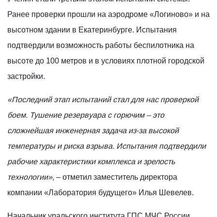
Ранее проверки прошли на аэродроме «Логиново» и на
высотном здании в Екатеринбурге. Испытания
подтвердили возможность работы беспилотника на
высоте до 100 метров и в условиях плотной городской
застройки.
«Последний этап испытаний стал для нас проверкой
боем. Тушение резервуара с горючим – это
сложнейшая инженерная задача из-за высокой
температуры и риска взрыва. Испытания подтвердили
рабочие характеристики комплекса и зрелость
технологии»,
– отметил заместитель директора
компании «Лаборатория будущего» Илья Шевелев.
Начальник уральского института ГПС МЧС России