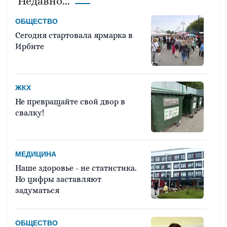
Недавно...
ОБЩЕСТВО
Сегодня стартовала ярмарка в
Ирбите
ЖКХ
Не превращайте свой двор в
свалку!
МЕДИЦИНА
Наше здоровье - не статистика.
Но цифры заставляют
задуматься
ОБЩЕСТВО