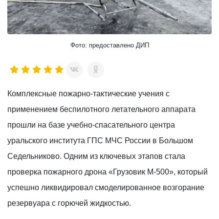
Фото: предоставлено ДИП
Комплексные пожарно-тактические учения с
применением беспилотного летательного аппарата
прошли на базе учебно-спасательного центра
уральского института ГПС МЧС России в Большом
Седельниково. Одним из ключевых этапов стала
проверка пожарного дрона «Грузовик М-500», который
успешно ликвидировал смоделированное возгорание
резервуара с горючей жидкостью.