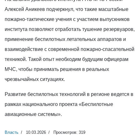
Алексей Аникеев подчеркнул, что такие масштабные
пожарно-тактические учения с участием выпускников
института позволяют отработать тушение резервуаров,
применение беспилотных летательных аппаратов и
взаимодействие с современной пожарно-спасательной
техникой. Такой опыт необходим будущим офицерам
МЧС, чтобы принимать решения в реальных
чрезвычайных ситуациях.
Развитие беспилотных технологий в регионе ведется в
рамках национального проекта «Беспилотные
авиационные системы».
Власть
10.03.2026
Просмотров: 319