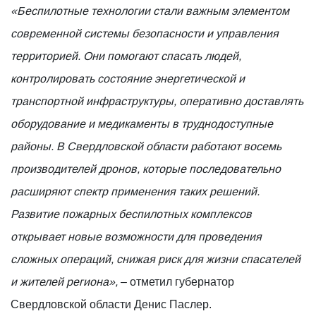
«Беспилотные технологии стали важным элементом
современной системы безопасности и управления
территорией. Они помогают спасать людей,
контролировать состояние энергетической и
транспортной инфраструктуры, оперативно доставлять
оборудование и медикаменты в труднодоступные
районы. В Свердловской области работают восемь
производителей дронов, которые последовательно
расширяют спектр применения таких решений.
Развитие пожарных беспилотных комплексов
открывает новые возможности для проведения
сложных операций, снижая риск для жизни спасателей
и жителей региона»,
– отметил губернатор
Свердловской области Денис Паслер.