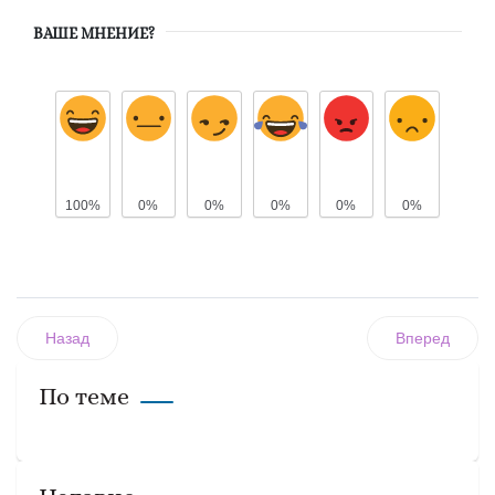
ВАШЕ МНЕНИЕ?
100%
0%
0%
0%
0%
0%
Назад
Вперед
По теме