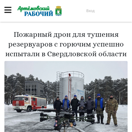
Вход
Пожарный дрон для тушения
резервуаров с горючим успешно
испытали в Свердловской области