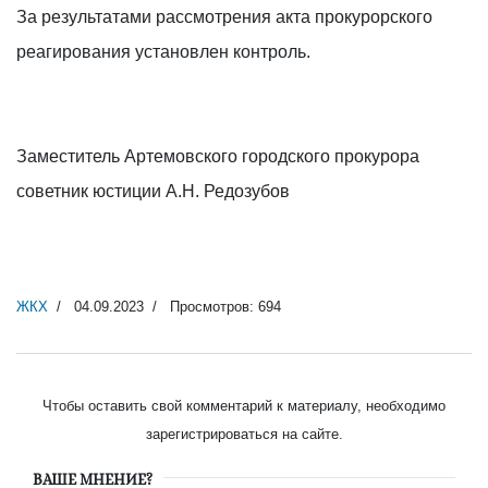
За результатами рассмотрения акта прокурорского
реагирования установлен контроль.
Заместитель Артемовского городского прокурора
советник юстиции А.Н. Редозубов
ЖКХ
04.09.2023
Просмотров: 694
Чтобы оставить свой комментарий к материалу, необходимо
зарегистрироваться на сайте.
ВАШЕ МНЕНИЕ?