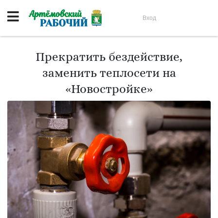
Вход
Прекратить бездействие,
заменить теплосети на
«Новостройке»