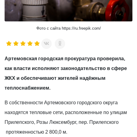
Фото с сайта https://ru.freepik.com/
Артемовская городская прокуратура проверила,
как власти исполняют законодательство в сфере
ЖКХ и обеспечивают жителей надёжным
теплоснабжением.
В собственности Артемовского городского округа
находятся тепловые сети, расположенные по улицам
Прилепского, Розы Люксембург, пер. Прилепского
протяженностью 2 800,0 м.