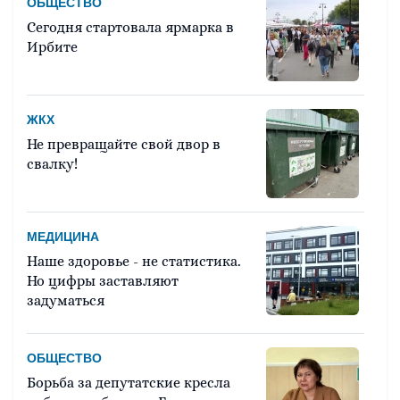
ОБЩЕСТВО
Сегодня стартовала ярмарка в
Ирбите
ЖКХ
Не превращайте свой двор в
свалку!
МЕДИЦИНА
Наше здоровье - не статистика.
Но цифры заставляют
задуматься
ОБЩЕСТВО
Борьба за депутатские кресла