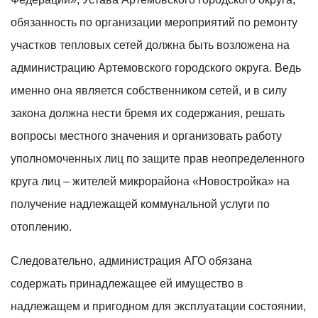
обязанность по организации мероприятий по ремонту
участков тепловых сетей должна быть возложена на
администрацию Артемовского городского округа. Ведь
именно она является собственником сетей, и в силу
закона должна нести бремя их содержания, решать
вопросы местного значения и организовать работу
уполномоченных лиц по защите прав неопределенного
круга лиц – жителей микрорайона «Новостройка» на
получение надлежащей коммунальной услуги по
отоплению.
Следовательно, администрация АГО обязана
содержать принадлежащее ей имущество в
надлежащем и пригодном для эксплуатации состоянии,