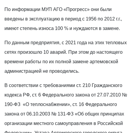
По информации МУП АГО «Прогресс» они были
введены в эксплуатацию в период с 1956 по 2012 г.г.,
имеют степень износа 100 % и нуждаются в замене.
По данным предприятия, с 2021 года на этих тепловых
сетях произошло 10 аварий. При этом до настоящего
времени работы по их полной замене артемовской
администрацией не проводились.
В соответствии с требованиями ст. 210 Гражданского
кодекса РФ, ст. 6 Федерального закона от 27.07.2010 №
190-ФЗ «О теплоснабжении», ст. 16 Федерального
закона от 06.10.2003 № 131-ФЗ «Об общих принципах
организации местного самоуправления в Российской
Федерации», Устава Артемовского городского округа,