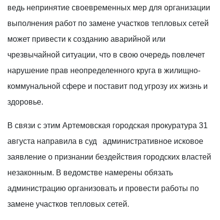
ведь непринятие своевременных мер для организации
выполнения работ по замене участков тепловых сетей
может привести к созданию аварийной или
чрезвычайной ситуации, что в свою очередь повлечет
нарушение прав неопределенного круга в жилищно-
коммунальной сфере и поставит под угрозу их жизнь и
здоровье.
В связи с этим Артемовская городская прокуратура 31
августа направила в суд административное исковое
заявление о признании бездействия городских властей
незаконным. В ведомстве намерены обязать
администрацию организовать и провести работы по
замене участков тепловых сетей.