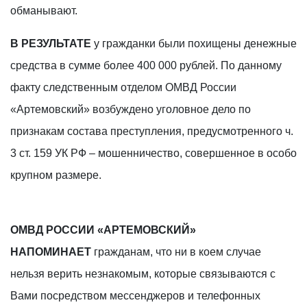
обманывают.
В РЕЗУЛЬТАТЕ
у гражданки были похищены денежные
средства в сумме более 400 000 рублей. По данному
факту следственным отделом ОМВД России
«Артемовский» возбуждено уголовное дело по
признакам состава преступления, предусмотренного ч.
3 ст. 159 УК РФ – мошенничество, совершенное в особо
крупном размере.
ОМВД РОССИИ «АРТЕМОВСКИЙ»
НАПОМИНАЕТ
гражданам, что ни в коем случае
нельзя верить незнакомым, которые связываются с
Вами посредством мессенджеров и телефонных