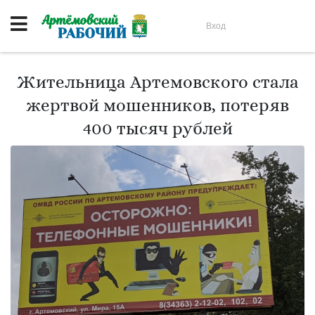
Вход
Жительница Артемовского стала
жертвой мошенников, потеряв
400 тысяч рублей