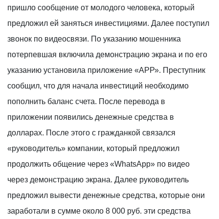
пришло сообщение от молодого человека, который
предложил ей заняться инвестициями. Далее поступил
звонок по видеосвязи. По указанию мошенника
потерпевшая включила демонстрацию экрана и по его
указанию установила приложение «АРР». Преступник
сообщил, что для начала инвестиций необходимо
пополнить баланс счета. После перевода в
приложении появились денежные средства в
долларах. После этого с гражданкой связался
«руководитель» компании, который предложил
продолжить общение через «WhatsApp» по видео
через демонстрацию экрана. Далее руководитель
предложил вывести денежные средства, которые они
заработали в сумме около 8 000 руб. эти средства