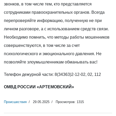
звонков, в том числе тем, кто представляется
сотрудниками правоохранительных органов. Всегда
перепроверяйте информацию, полученную не при
личном разговоре, а с использованием средств связи.
Необходимо помнить, что методы работы мошенников
совершенствуются, в том числе за счет
психологического и эмоционального давления. Не
позволяйте злоумышленникам обманывать вас!
Телефон дежурной части: 8(34363)2-12-02, 02, 112
ОМВД РОССИИ «АРТЕМОВСКИЙ»
Происшествия
29.05.2025
Просмотров: 1315