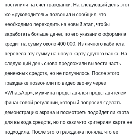
поступили на счет гражданки. На следующий день этот
же «руководитель» позвонил и сообщил, что
необходимо переходить на новый этап, чтобы
заработать больше денег, по его указанию оформила
кредит на сумму около 400 000. Из личного кабинета
перевела эту сумму на новую карту другого банка. На
следующий день снова предложили вывести часть
денежных средств, но не получилось. После этого
гражданке позвонили по видео звонку через
«WhatsApp», мужчина представился представителем
финансовой регуляции, который попросил сделать
демонстрацию экрана и посмотреть подойдет ли карта
для вывода средств, но по каким-то критериям карта не
подходила. После этого гражданка поняла, что ее