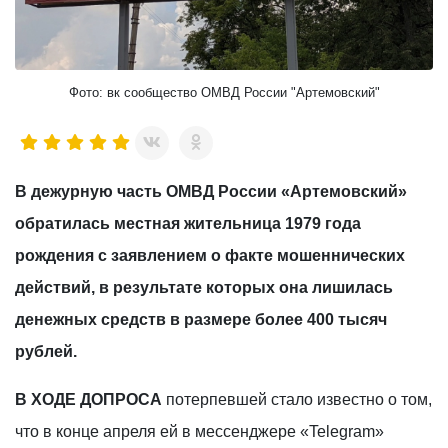
Фото: вк сообщество ОМВД России "Артемовский"
В дежурную часть ОМВД России «Артемовский»
обратилась местная жительница 1979 года
рождения с заявлением о факте мошеннических
действий, в результате которых она лишилась
денежных средств в размере более 400 тысяч
рублей.
В ХОДЕ ДОПРОСА
потерпевшей стало известно о том,
что в конце апреля ей в мессенджере «Telegram»