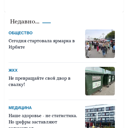
Недавно...
ОБЩЕСТВО
Сегодня стартовала ярмарка в
Ирбите
ЖКХ
Не превращайте свой двор в
свалку!
МЕДИЦИНА
Наше здоровье - не статистика.
Но цифры заставляют