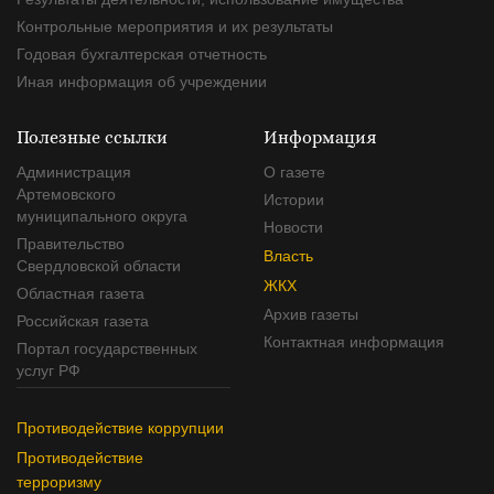
Контрольные мероприятия и их результаты
Годовая бухгалтерская отчетность
Иная информация об учреждении
Полезные ссылки
Информация
Администрация
О газете
Артемовского
Истории
муниципального округа
Новости
Правительство
Власть
Свердловской области
ЖКХ
Областная газета
Архив газеты
Российская газета
Контактная информация
Портал государственных
услуг РФ
Противодействие коррупции
Противодействие
терроризму