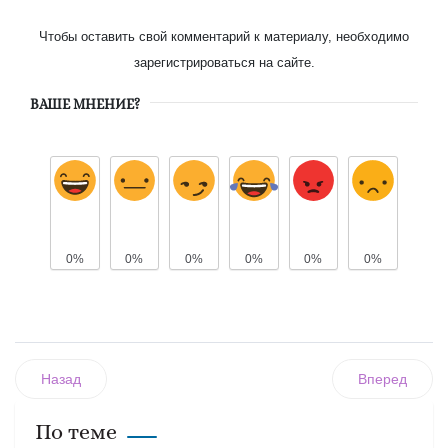
Чтобы оставить свой комментарий к материалу, необходимо
зарегистрироваться на сайте.
ВАШЕ МНЕНИЕ?
0%
0%
0%
0%
0%
0%
Назад
Вперед
По теме