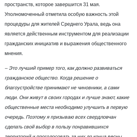
пространств, которое завершится 31 мая.
Уполномоченный отметила особую важность этой
процедуры для жителей Среднего Урала, ведь она
является действенным инструментом для реализации
гражданских инициатив и выражения общественного
мнения.
– Это лучший пример того, как должно развиваться
гражданское общество. Когда решение о
благоустройстве принимают не чиновники, а сами
люди. Они живут в своих городах и лучше знают, какие
общественные места необходимо улучшить в первую
очередь. Поэтому я призываю всех свердловчан
сделать свой выбор в пользу понравившихся
территорий и проголосовать за них до конца весны.