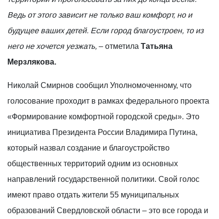
Ведь от этого зависит не только ваш комфорт, но и
будущее ваших детей. Если город благоустроен, то из
него не хочется уезжать,
– отметила
Татьяна
Мерзлякова.
Николай Смирнов сообщил Уполномоченному, что
голосование проходит в рамках федерального проекта
«Формирование комфортной городской среды». Это
инициатива Президента России Владимира Путина,
который назвал создание и благоустройство
общественных территорий одним из основных
направлений государственной политики. Свой голос
имеют право отдать жители 55 муниципальных
образований Свердловской области – это все города и