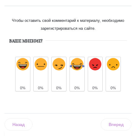
Чтобы оставить свой комментарий к материалу, необходимо
зарегистрироваться на сайте.
ВАШЕ МНЕНИЕ?
0%
0%
0%
0%
0%
0%
Назад
Вперед