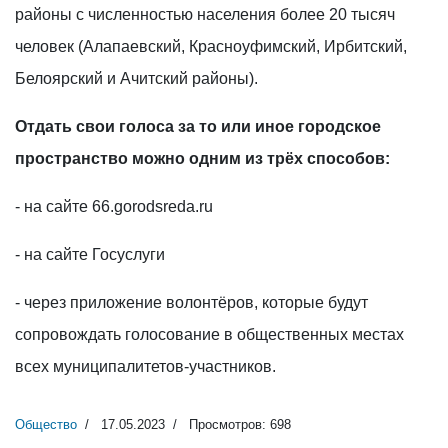
районы с численностью населения более 20 тысяч
человек (Алапаевский, Красноуфимский, Ирбитский,
Белоярский и Ачитский районы).
Отдать свои голоса за то или иное городское
пространство можно одним из трёх способов:
- на сайте 66.gorodsreda.ru
- на сайте Госуслуги
- через приложение волонтёров, которые будут
сопровождать голосование в общественных местах
всех муниципалитетов-участников.
Общество
17.05.2023
Просмотров: 698