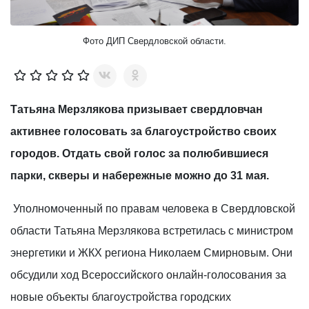
Фото ДИП Свердловской области.
Татьяна Мерзлякова призывает свердловчан
активнее голосовать за благоустройство своих
городов. Отдать свой голос за полюбившиеся
парки, скверы и набережные можно до 31 мая.
Уполномоченный по правам человека в Свердловской
области Татьяна Мерзлякова встретилась с министром
энергетики и ЖКХ региона Николаем Смирновым. Они
обсудили ход Всероссийского онлайн-голосования за
новые объекты благоустройства городских