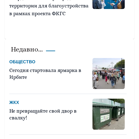
территории для благоустройства
в рамках проекта ФКГС
Недавно...
ОБЩЕСТВО
Сегодня стартовала ярмарка в
Ирбите
ЖКХ
Не превращайте свой двор в
свалку!