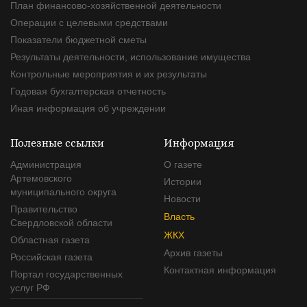
План финансово-хозяйственной деятельности
Операции с целевыми средствами
Показатели бюджетной сметы
Результаты деятельности, использование имущества
Контрольные мероприятия и их результаты
Годовая бухгалтерская отчетность
Иная информация об учреждении
Полезные ссылки
Информация
Администрация
О газете
Артемовского
Истории
муниципального округа
Новости
Правительство
Власть
Свердловской области
ЖКХ
Областная газета
Архив газеты
Российская газета
Контактная информация
Портал государственных
услуг РФ