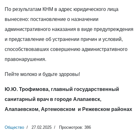
По результатам КНМ в адрес юридического лица
вынесено: постановление о назначении
административного наказания в виде предупреждения
и представление об устранении причин и условий,
способствовавших совершению административного
правонарушения.
Пейте молоко и будьте здоровы!
Ю.Ю. Трофимова, главный государственный
санитарный врач в городе Алапаевск,
Алапаевском, Артемовском и Режевском районах
Общество
27.02.2025
Просмотров: 386