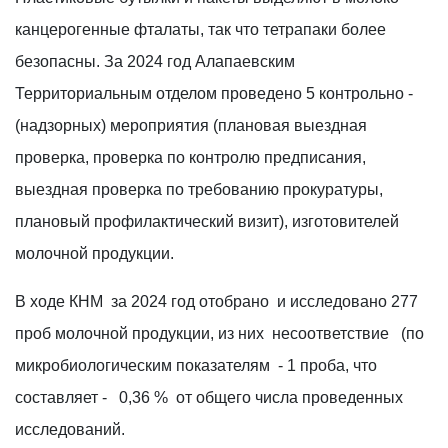
канцерогенные фталаты, так что тетрапаки более
безопасны. За 2024 год Алапаевским
Территориальным отделом проведено 5 контрольно -
(надзорных) мероприятия (плановая выездная
проверка, проверка по контролю предписания,
выездная проверка по требованию прокуратуры,
плановый профилактический визит), изготовителей
молочной продукции.
В ходе КНМ за 2024 год отобрано и исследовано 277
проб молочной продукции, из них несоответствие (по
микробиологическим показателям - 1 проба, что
составляет - 0,36 % от общего числа проведенных
исследований.