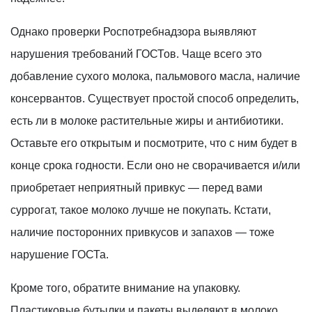
Однако проверки Роспотребнадзора выявляют
нарушения требований ГОСТов. Чаще всего это
добавление сухого молока, пальмового масла, наличие
консервантов. Существует простой способ определить,
есть ли в молоке растительные жиры и антибиотики.
Оставьте его открытым и посмотрите, что с ним будет в
конце срока годности. Если оно не сворачивается и/или
приобретает неприятный привкус — перед вами
суррогат, такое молоко лучше не покупать. Кстати,
наличие посторонних привкусов и запахов — тоже
нарушение ГОСТа.
Кроме того, обратите внимание на упаковку.
Пластиковые бутылки и пакеты выделяют в молоко