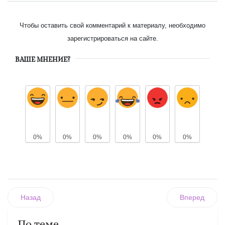
Чтобы оставить свой комментарий к материалу, необходимо
зарегистрироваться на сайте.
ВАШЕ МНЕНИЕ?
0%
0%
0%
0%
0%
0%
Назад
Вперед
По теме