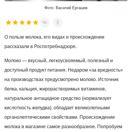
Фото: Василий Ергашев
О пользе молока, его видах и происхождении
рассказали в Роспотребнадзоре.
Молоко — вкусный, легкоусвояемый, полезный и
доступный продукт питания. Недаром «за вредность»
на производствах предусмотрено молоко. Источник
белка, кальция, жирорастворимых витаминов,
натуральное антацидное средство (нормализует
кислотность желудка), обладает великолепными
органолептическими свойствами. Происхождение
молока в магазине самое разнообразное. Попробуем