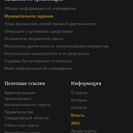
Общая информация об учреждении
Муниципальное задание
План финансово-хозяйственной деятельности
Операции с целевыми средствами
Показатели бюджетной сметы
Результаты деятельности, использование имущества
Контрольные мероприятия и их результаты
Годовая бухгалтерская отчетность
Иная информация об учреждении
Полезные ссылки
Информация
Администрация
О газете
Артемовского
Истории
муниципального округа
Новости
Правительство
Власть
Свердловской области
ЖКХ
Областная газета
Архив газеты
Российская газета