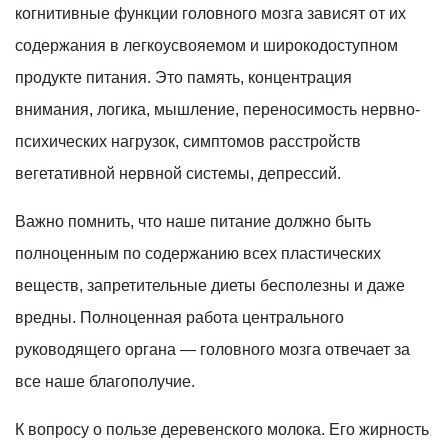
когнитивные функции головного мозга зависят от их
содержания в легкоусвояемом и широкодоступном
продукте питания. Это память, концентрация
внимания, логика, мышление, переносимость нервно-
психических нагрузок, симптомов расстройств
вегетативной нервной системы, депрессий.
Важно помнить, что наше питание должно быть
полноценным по содержанию всех пластических
веществ, запретительные диеты бесполезны и даже
вредны. Полноценная работа центрального
руководящего органа — головного мозга отвечает за
все наше благополучие.
К вопросу о пользе деревенского молока. Его жирность