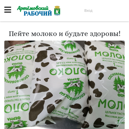
Вход
Пейте молоко и будьте здоровы!