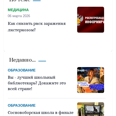
МЕДИЦИНА
06 марта 2026
Как снизить риск заражения
листериозом?
Недавно...
ОБРАЗОВАНИЕ
Вы - лучший школьный
библиотекарь? Докажите это
всей стране!
ОБРАЗОВАНИЕ
Сосновоборская школа в финале