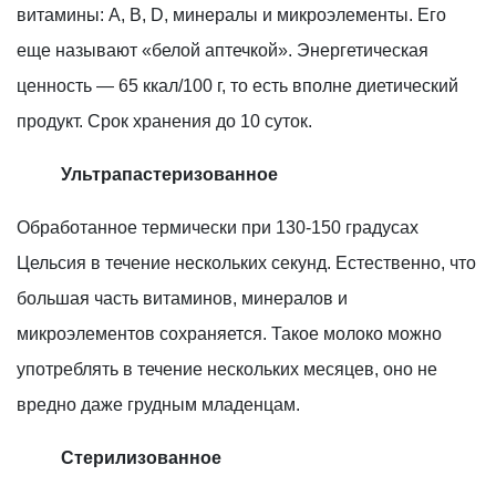
витамины: А, В, D, минералы и микроэлементы. Его
еще называют «белой аптечкой». Энергетическая
ценность — 65 ккал/100 г, то есть вполне диетический
продукт. Срок хранения до 10 суток.
Ультрапастеризованное
Обработанное термически при 130-150 градусах
Цельсия в течение нескольких секунд. Естественно, что
большая часть витаминов, минералов и
микроэлементов сохраняется. Такое молоко можно
употреблять в течение нескольких месяцев, оно не
вредно даже грудным младенцам.
Стерилизованное