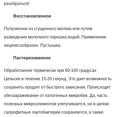
разобраться!
Восстановленное
Полученное из сгущенного молока или путем
разведения молочного порошка водой. Применение
нецелесообразно. Пустышка.
Пастеризованное
Обработанное термически при 80-100 градусах
Цельсия в течение 15-20 секунд. Это дает возможность
сохранить продукт от быстрого закисания. Происходит
обеззараживание от патогенных микробов. Да, часть
полезных микроэлементов улетучивается, но в целом
сапрофитные лактобактерии сохраняются, а также