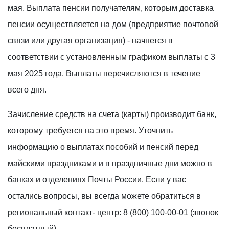
мая. Выплата пенсии получателям, которым доставка
пенсии осуществляется на дом (предприятие почтовой
связи или другая организация) - начнется в
соответствии с установленным графиком выплаты с 3
мая 2025 года. Выплаты перечисляются в течение
всего дня.
Зачисление средств на счета (карты) производит банк,
которому требуется на это время. Уточнить
информацию о выплатах пособий и пенсий перед
майскими праздниками и в праздничные дни можно в
банках и отделениях Почты России. Если у вас
остались вопросы, вы всегда можете обратиться в
региональный контакт- центр: 8 (800) 100-00-01 (звонок
бесплатный).