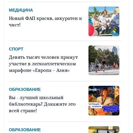
МЕДИЦИНА
Новый ФАП красив, аккуратен и
чист!
СПОРТ
Девять тысяч человек примут
участие в легкоатлетическом
марафоне «Европа – Азия»
ОБРАЗОВАНИЕ
Вы - лучший школьный
библиотекарь? Докажите это
всей стране!
ОБРАЗОВАНИЕ