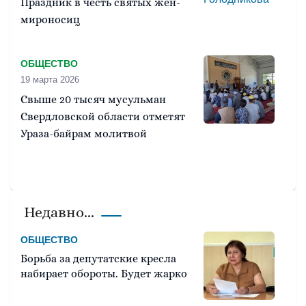
Праздник в честь святых жен-
мироносиц
ОБЩЕСТВО
19 марта 2026
Свыше 20 тысяч мусульман
Свердловской области отметят
Ураза-байрам молитвой
Недавно...
ОБЩЕСТВО
Борьба за депутатские кресла
набирает обороты. Будет жарко