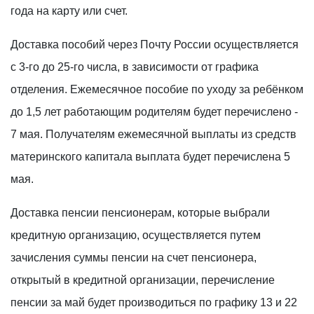
года на карту или счет.
Доставка пособий через Почту России осуществляется
с 3-го до 25-го числа, в зависимости от графика
отделения. Ежемесячное пособие по уходу за ребёнком
до 1,5 лет работающим родителям будет перечислено -
7 мая. Получателям ежемесячной выплаты из средств
материнского капитала выплата будет перечислена 5
мая.
Доставка пенсии пенсионерам, которые выбрали
кредитную организацию, осуществляется путем
зачисления суммы пенсии на счет пенсионера,
открытый в кредитной организации, перечисление
пенсии за май будет производиться по графику 13 и 22