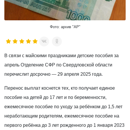
Фото: архив "АР"
В связи с майскими праздниками детские пособия за
апрель Отделение СФР по Свердловской области
перечислит досрочно — 29 апреля 2025 года.
Перенос выплат коснется тех, кто получает единое
пособие на детей до 17 лет и по беременности,
ежемесячное пособие по уходу за ребёнком до 1,5 лет
неработающим родителям, ежемесячное пособие на
первого ребёнка до 3 лет рожденного до 1 января 2023