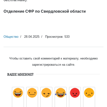
Отделение СФР по Свердловской области
Общество
28.04.2025
Просмотров: 533
Чтобы оставить свой комментарий к материалу, необходимо
зарегистрироваться на сайте.
ВАШЕ МНЕНИЕ?