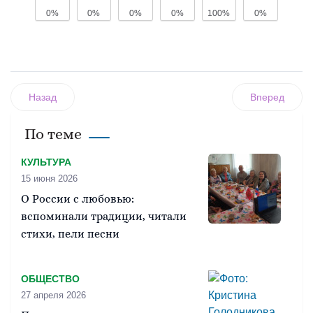
0%
0%
0%
0%
100%
0%
Назад
Вперед
По теме
КУЛЬТУРА
15 июня 2026
О России с любовью:
вспоминали традиции, читали
стихи, пели песни
ОБЩЕСТВО
27 апреля 2026