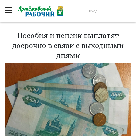
Вход
Пособия и пенсии выплатят
досрочно в связи с выходными
днями