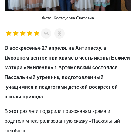
Фото: Костоусова Светлана
В воскресенье 27 апреля, на Антипасху, в
Духовном центре при храме в честь иконы Божией
Матери «Умиление» г. Артемовский состоялся
Пасхальный утренник, подготовленный
учащимися и педагогами детской воскресной
школы прихода.
В этот раз дети подарили прихожанам храма и
родителям театрализованную сказку «Пасхальный
колобок».