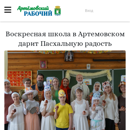
Вход
Воскресная школа в Артемовском
дарит Пасхальную радость