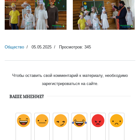
DSC00634
DSC00653
Общество
05.05.2025
Просмотров: 345
Чтобы оставить свой комментарий к материалу, необходимо
зарегистрироваться на сайте.
ВАШЕ МНЕНИЕ?