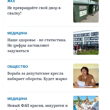
ЖКХ
Не превращайте свой двор в
свалку!
МЕДИЦИНА
Наше здоровье - не статистика.
Но цифры заставляют
задуматься
ОБЩЕСТВО
Борьба за депутатские кресла
набирает обороты. Будет жарко
МЕДИЦИНА
Новый ФАП красив, аккуратен и