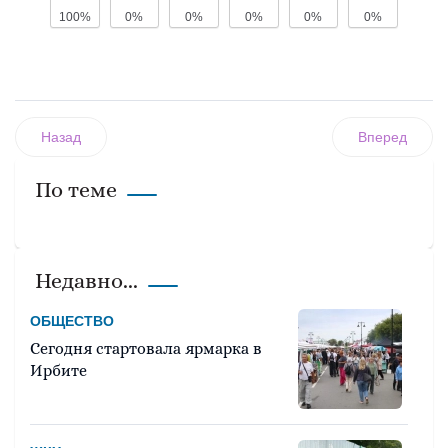
100%
0%
0%
0%
0%
0%
Назад
Вперед
По теме
Недавно...
ОБЩЕСТВО
Сегодня стартовала ярмарка в
Ирбите