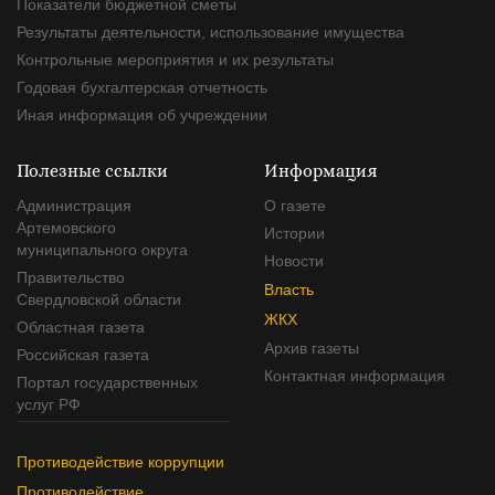
Показатели бюджетной сметы
Результаты деятельности, использование имущества
Контрольные мероприятия и их результаты
Годовая бухгалтерская отчетность
Иная информация об учреждении
Полезные ссылки
Информация
Администрация
О газете
Артемовского
Истории
муниципального округа
Новости
Правительство
Власть
Свердловской области
ЖКХ
Областная газета
Архив газеты
Российская газета
Контактная информация
Портал государственных
услуг РФ
Противодействие коррупции
Противодействие