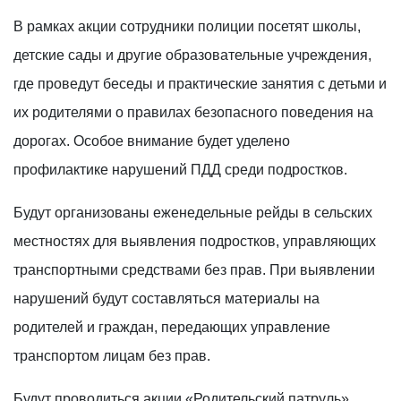
В рамках акции сотрудники полиции посетят школы,
детские сады и другие образовательные учреждения,
где проведут беседы и практические занятия с детьми и
их родителями о правилах безопасного поведения на
дорогах. Особое внимание будет уделено
профилактике нарушений ПДД среди подростков.
Будут организованы еженедельные рейды в сельских
местностях для выявления подростков, управляющих
транспортными средствами без прав. При выявлении
нарушений будут составляться материалы на
родителей и граждан, передающих управление
транспортом лицам без прав.
Будут проводиться акции «Родительский патруль»,