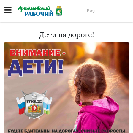
Вход
Дети на дороге!