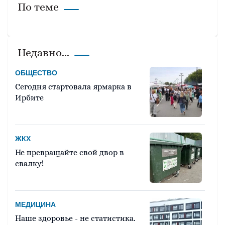
По теме
Недавно...
ОБЩЕСТВО
Сегодня стартовала ярмарка в
Ирбите
ЖКХ
Не превращайте свой двор в
свалку!
МЕДИЦИНА
Наше здоровье - не статистика.