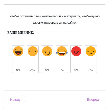
Чтобы оставить свой комментарий к материалу, необходимо
зарегистрироваться на сайте.
ВАШЕ МНЕНИЕ?
0%
0%
0%
0%
0%
0%
Назад
Вперед