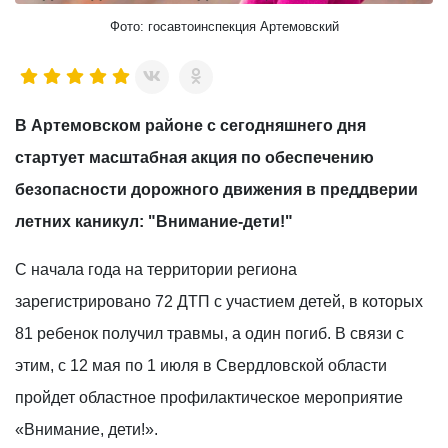
Фото: госавтоинспекция Артемовский
В Артемовском районе с сегодняшнего дня
стартует масштабная акция по обеспечению
безопасности дорожного движения в преддверии
летних каникул: "Внимание-дети!"
С начала года на территории региона
зарегистрировано 72 ДТП с участием детей, в которых
81 ребенок получил травмы, а один погиб. В связи с
этим, с 12 мая по 1 июля в Свердловской области
пройдет областное профилактическое мероприятие
«Внимание, дети!».