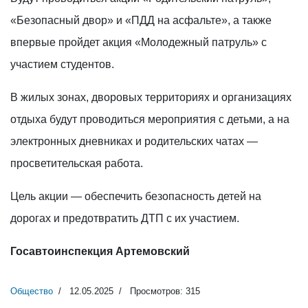
«Безопасный двор» и «ПДД на асфальте», а также
впервые пройдет акция «Молодежный патруль» с
участием студентов.
В жилых зонах, дворовых территориях и организациях
отдыха будут проводиться мероприятия с детьми, а на
электронных дневниках и родительских чатах —
просветительская работа.
Цель акции — обеспечить безопасность детей на
дорогах и предотвратить ДТП с их участием.
Госавтоинспекция Артемовский
Общество
12.05.2025
Просмотров: 315