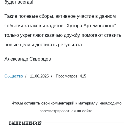
будет всегда!
Такие полевые сборы, активное участие в данном
событии казаков и кадетов "Хутора Артёмовского",
только укрепляют казачью дружбу, помогают ставить
новые цели и достигать результата.
Александр Скворцов
Общество
11.06.2025
Просмотров: 415
Чтобы оставить свой комментарий к материалу, необходимо
зарегистрироваться на сайте.
ВАШЕ МНЕНИЕ?