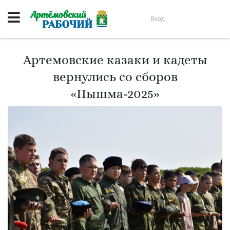
Вход
Артемовские казаки и кадеты
вернулись со сборов
«Пышма-2025»