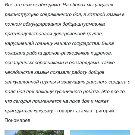
Все это нам необходимо. На сборах мы увидели
реконструкцию современного боя, в которой казаки в
полном обмундирования бойца-штурмовика
противодействовали диверсионной группе,
нарушившей границу нашего государства. Была
показана работа дронов-разведчиков и дронов,
оснащённых сбросниками и боезарядами. Также
челябинские казаки показали работу бойцов
эвакуационной группы и эвакуацию раненого солдата с
поля боя при помощи гусеничного робота. Это все то,
что сегодня применяется на поле боя и может
пригодиться каждому,
- говорит атаман Григорий
Пономарев.