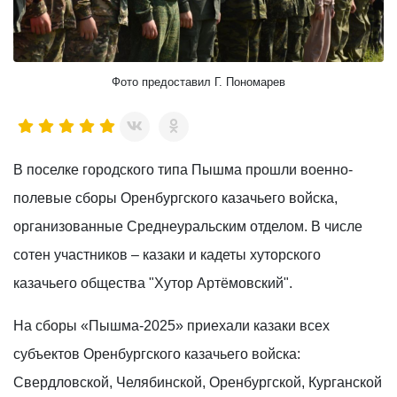
Фото предоставил Г. Пономарев
В поселке городского типа Пышма прошли военно-
полевые сборы Оренбургского казачьего войска,
организованные Среднеуральским отделом. В числе
сотен участников – казаки и кадеты хуторского
казачьего общества "Хутор Артёмовский".
На сборы «Пышма-2025» приехали казаки всех
субъектов Оренбургского казачьего войска:
Свердловской, Челябинской, Оренбургской, Курганской