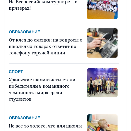
На Всероссийском турнире – в
призерах!
ОБРАЗОВАНИЕ
От клея до сменки: на вопросы о
школьных товарах ответят по
телефону горячей линии
СПОРТ
Уральские шахматисты стали
победителями командного
чемпионата мира среди
студентов
ОБРАЗОВАНИЕ
Не все то золото, что для школы