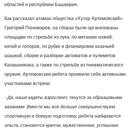
областей и республики Башкирия.
Как рассказал атаман общества «Хутор Артемовский»
Григорий Пономарев, на сборах были организованы
площадки по стрельбе из лука, по метанию ножей,
копий и топоров, по рубке и фланкировке казачьей
шашкой, сборке и разборке автоматов и пулеметов
Калашникова, а также по стрельбе из пневматического
оружия. Артемовские ребята проявили себя активными
участниками встречи.
- Да, наши кадеты взрослеют, тянутся за образцовыми
казаками. Вместе мы все больше совершенствуем
спортивную и боевую подготовку, ребята набираются
опыта, становятся крепче, мужественнее, успешнее.