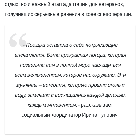
отдых, но и важный этап адаптации для ветеранов,
получивших серьёзные ранения в зоне спецоперации.
- Поездка оставила о себе потрясающие
впечатления. Была прекрасная погода, которая
позволила нам в полной мере насладиться
всем великолепием, которое нас окружало. Эти
мужчины – ветераны, которые прошли огонь и
воду, замечали и восхищались каждой деталью,
каждым мгновением,
- рассказывает
социальный координатор Ирина Тупович.