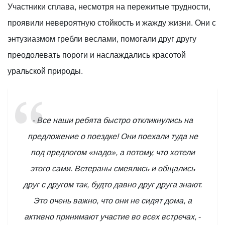
Участники сплава, несмотря на пережитые трудности,
проявили невероятную стойкость и жажду жизни. Они с
энтузиазмом гребли веслами, помогали друг другу
преодолевать пороги и наслаждались красотой
уральской природы.
- Все наши ребята быстро откликнулись на
предложение о поездке! Они поехали туда не
под предлогом «надо», а потому, что хотели
этого сами. Ветераны смеялись и общались
друг с другом так, будто давно друг друга знают.
Это очень важно, что они не сидят дома, а
активно принимают участие во всех встречах,
-