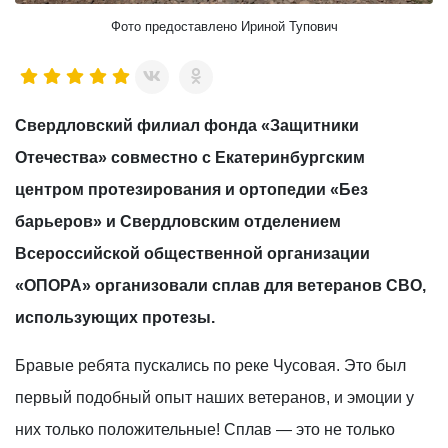
Фото предоставлено Ириной Тупович
Свердловский филиал фонда «Защитники
Отечества» совместно с Екатеринбургским
центром протезирования и ортопедии «Без
барьеров» и Свердловским отделением
Всероссийской общественной организации
«ОПОРА» организовали сплав для ветеранов СВО,
использующих протезы.
Бравые ребята пускались по реке Чусовая. Это был
первый подобный опыт наших ветеранов, и эмоции у
них только положительные! Сплав — это не только