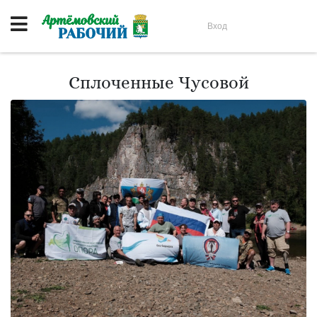
Вход
Сплоченные Чусовой