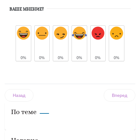
ВАШЕ МНЕНИЕ?
0%
0%
0%
0%
0%
0%
Назад
Вперед
По теме