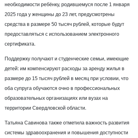
необходимости ребёнку, родившемуся после 1 января
2025 года у женщины до 23 лет, предусмотрены
средства в размере 50 тысяч рублей, которые будут
предоставляться с использованием электронного
сертификата.
Поддержку получают и студенческие семьи, имеющие
детей: им компенсируют расходы за аренду жилья в
размере до 15 тысяч рублей в месяц при условии, что
оба супруга обучаются очно в профессиональных
образовательных организациях или вузах на
территории Свердловской области.
Татьяна Савинова также отметила важность развития
системы здравоохранения и повышения доступности