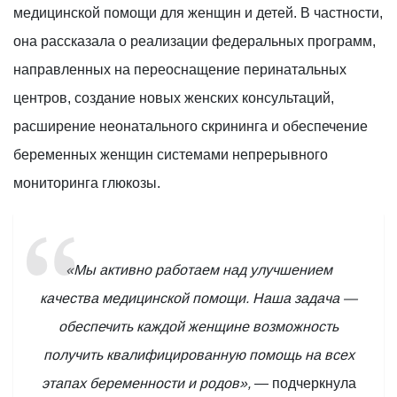
медицинской помощи для женщин и детей. В частности,
она рассказала о реализации федеральных программ,
направленных на переоснащение перинатальных
центров, создание новых женских консультаций,
расширение неонатального скрининга и обеспечение
беременных женщин системами непрерывного
мониторинга глюкозы.
«Мы активно работаем над улучшением
качества медицинской помощи. Наша задача —
обеспечить каждой женщине возможность
получить квалифицированную помощь на всех
этапах беременности и родов»,
— подчеркнула