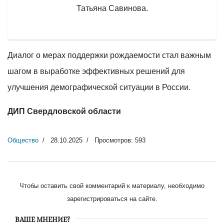
Татьяна Савинова.
Диалог о мерах поддержки рождаемости стал важным
шагом в выработке эффективных решений для
улучшения демографической ситуации в России.
ДИП Свердловской области
Общество
28.10.2025
Просмотров: 593
Чтобы оставить свой комментарий к материалу, необходимо
зарегистрироваться на сайте.
ВАШЕ МНЕНИЕ?