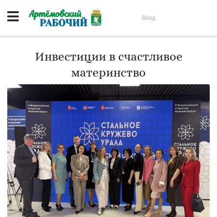
Вход
Инвестиции в счастливое
материнство