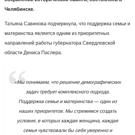
Челябинске.
Татьяна Савинова подчеркнула, что поддержка семьи и
материнства является одним из приоритетных
направлений работы губернатора Свердловской
области Дениса Паслера.
«Мы понимаем, что решение демографических
задач требует комплексного подхода.
Поддержка семьи и материнства — один из
наших приоритетов. Мы стремимся создать
условия, в которых каждая женщина, каждая
семья чувствовали бы себя уверенно и