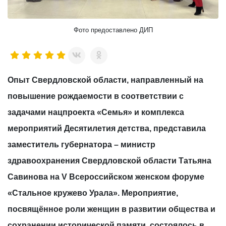
Фото предоставлено ДИП
Опыт Свердловской области, направленный на
повышение рождаемости в соответствии с
задачами нацпроекта «Семья» и комплекса
мероприятий Десятилетия детства, представила
заместитель губернатора – министр
здравоохранения Свердловской области Татьяна
Савинова на V Всероссийском женском форуме
«Стальное кружево Урала». Мероприятие,
посвящённое роли женщин в развитии общества и
сохранении исторической памяти, состоялось в