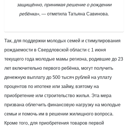
защищённо, принимая решение о рождении
ребёнка»,
— отметила Татьяна Савинова.
Так, для поддержки молодых семей и стимулирования
рождаемости в Свердловской области с 1 июня
текущего года молодые мамы региона, родившие до 23
лет включительно первого ребёнка, могут получить
денежную выплату до 500 тысяч рублей на уплату
процентов по ипотеке или займу, взятому на
приобретение или строительство жилья. Эта мера
призвана облегчить финансовую нагрузку на молодые
семьи и помочь им в решении жилищного вопроса.
Кроме того, для приобретения товаров первой