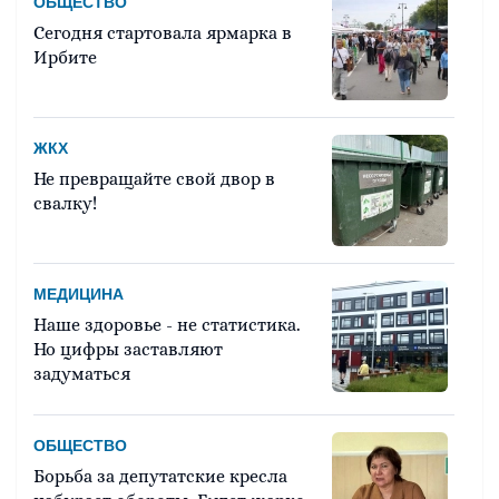
ОБЩЕСТВО
Сегодня стартовала ярмарка в
Ирбите
ЖКХ
Не превращайте свой двор в
свалку!
МЕДИЦИНА
Наше здоровье - не статистика.
Но цифры заставляют
задуматься
ОБЩЕСТВО
Борьба за депутатские кресла