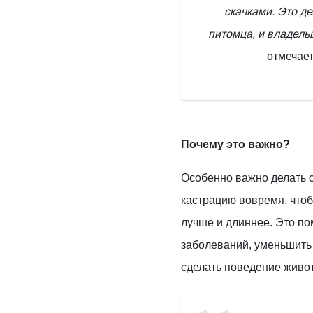
скачками. Это де
питомца, и владель
отмечает
Почему это важно?
Особенно важно делать 
кастрацию вовремя, что
лучше и длиннее. Это по
заболеваний, уменьшить 
сделать поведение живо