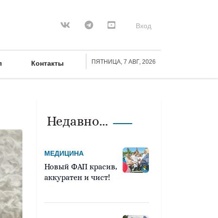
Вход
ПЯТНИЦА, 7 АВГ, 2026
л
Контакты
Недавно...
МЕДИЦИНА
Новый ФАП красив,
аккуратен и чист!