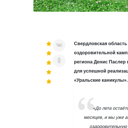
Свердловская область 
оздоровительной камп
региона Денис Паслер 
для успешной реализа
«Уральские каникулы».
«До лета остаёт
месяцев, и мы уже а
оздоровительную