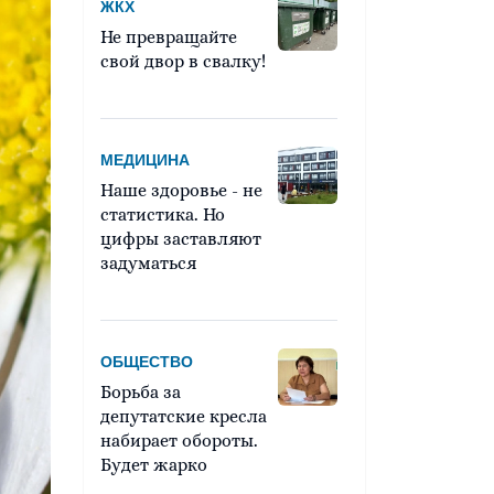
ЖКХ
Не превращайте
свой двор в свалку!
МЕДИЦИНА
Наше здоровье - не
статистика. Но
цифры заставляют
задуматься
ОБЩЕСТВО
Борьба за
депутатские кресла
набирает обороты.
Будет жарко