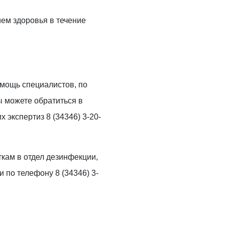
ием здоровья в течение
мощь специалистов, по
 можете обратиться в
 экспертиз 8 (34346) 3-20-
кам в отдел дезинфекции,
и по телефону 8 (34346) 3-