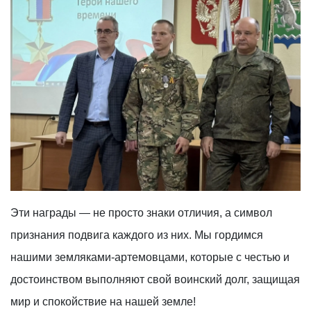
Эти награды — не просто знаки отличия, а символ
признания подвига каждого из них. Мы гордимся
нашими земляками-артемовцами, которые с честью и
достоинством выполняют свой воинский долг, защищая
мир и спокойствие на нашей земле!