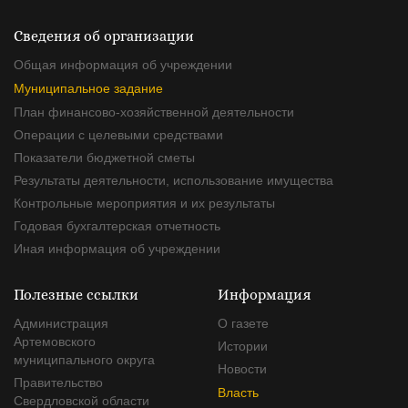
Сведения об организации
Общая информация об учреждении
Муниципальное задание
План финансово-хозяйственной деятельности
Операции с целевыми средствами
Показатели бюджетной сметы
Результаты деятельности, использование имущества
Контрольные мероприятия и их результаты
Годовая бухгалтерская отчетность
Иная информация об учреждении
Полезные ссылки
Информация
Администрация
О газете
Артемовского
Истории
муниципального округа
Новости
Правительство
Власть
Свердловской области