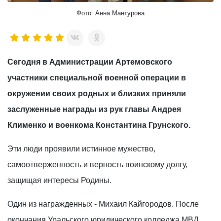
Фото: Анна Мантурова
Сегодня в Администрации Артемовского
участники специальной военной операции в
окружении своих родных и близких приняли
заслуженные награды из рук главы Андрея
Клименко и военкома Константина Грунского.
Эти люди проявили истинное мужество,
самоотверженность и верность воинскому долгу,
защищая интересы Родины.
Один из награжденных - Михаил Кайгородов. После
окончания Уральского юридического колледжа МВД