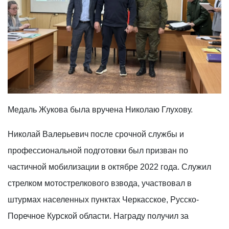
Медаль Жукова была вручена Николаю Глухову.
Николай Валерьевич после срочной службы и
профессиональной подготовки был призван по
частичной мобилизации в октябре 2022 года. Служил
стрелком мотострелкового взвода, участвовал в
штурмах населенных пунктах Черкасское, Русско-
Поречное Курской области. Награду получил за