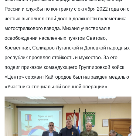
России и службы по контракту с октября 2022 года он с
честью выполнял свой долг в должности пулеметчика
мотострелкового взвода. Михаил участвовал в
освобождении населенных пунктов Сватово,
Кременная, Селидово Луганской и Донецкой народных
республик проявляя стойкость и мужество. За его
подвиг приказом командующего Группировкой войск
«Центр» сержант Кайгородов был награжден медалью
«Участника специальной военной операции».