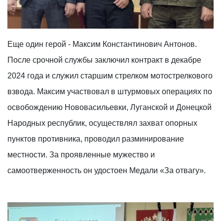
Еще один герой - Максим Константинович Антонов.
После срочной службы заключил контракт в декабре
2024 года и служил старшим стрелком мотострелкового
взвода. Максим участвовал в штурмовых операциях по
освобождению Нововасильевки, Луганской и Донецкой
Народных республик, осуществлял захват опорных
пунктов противника, проводил разминирование
местности. За проявленные мужество и
самоотверженность он удостоен Медали «За отвагу».