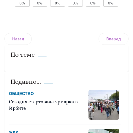
0%
0%
0%
0%
0%
0%
Назад
Вперед
По теме
Недавно...
ОБЩЕСТВО
Сегодня стартовала ярмарка в
Ирбите
ЖКХ