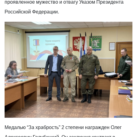
проявленное мужество и отвагу Указом Президента
Российской Федерации.
Медалью “За храбрость” 2 степени награжден Олег