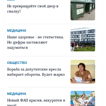
Не превращайте свой двор в
свалку!
МЕДИЦИНА
Наше здоровье - не статистика.
Но цифры заставляют
задуматься
ОБЩЕСТВО
Борьба за депутатские кресла
набирает обороты. Будет жарко
МЕДИЦИНА
Новый ФАП красив, аккуратен и
чист!