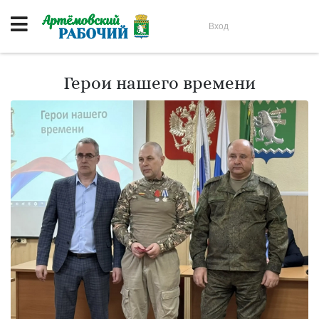
Вход
Герои нашего времени