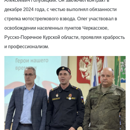
Алексеевич Голубицкий. Он заключил контракт в
декабре 2024 года, с честью выполнял обязанности
стрелка мотострелкового взвода. Олег участвовал в
освобождении населенных пунктов Черкасское,
Русско-Поречное Курской области, проявляя храбрость
и профессионализм.