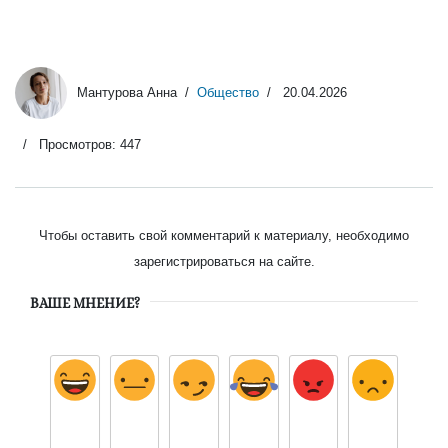
Мантурова Анна
Общество
20.04.2026
Просмотров: 447
Чтобы оставить свой комментарий к материалу, необходимо
зарегистрироваться на сайте.
ВАШЕ МНЕНИЕ?