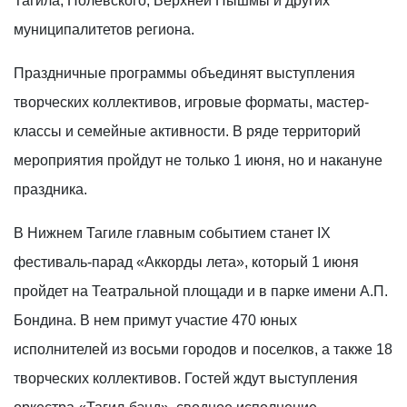
Тагила, Полевского, Верхней Пышмы и других
муниципалитетов региона.
Праздничные программы объединят выступления
творческих коллективов, игровые форматы, мастер-
классы и семейные активности. В ряде территорий
мероприятия пройдут не только 1 июня, но и накануне
праздника.
В Нижнем Тагиле главным событием станет IX
фестиваль-парад «Аккорды лета», который 1 июня
пройдет на Театральной площади и в парке имени А.П.
Бондина. В нем примут участие 470 юных
исполнителей из восьми городов и поселков, а также 18
творческих коллективов. Гостей ждут выступления