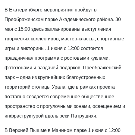
В Екатеринбурге мероприятия пройдут в
Преображенском парке Академического района. 30
мая с 15:00 здесь запланированы выступления
творческих коллективов, мастер-классы, спортивные
игры и викторины. 1 июня с 12:00 состоится
праздничная программа с ростовыми куклами,
фотозонами и раздачей подарков. Преображенский
парк – одна из крупнейших благоустроенных
территорий столицы Урала, где в рамках проекта
поэтапно создается современное общественное
пространство с прогулочными зонами, освещением и
инфраструктурой вдоль реки Патрушихи.
В Верхней Пышме в Манином парке 1 июня с 12:00