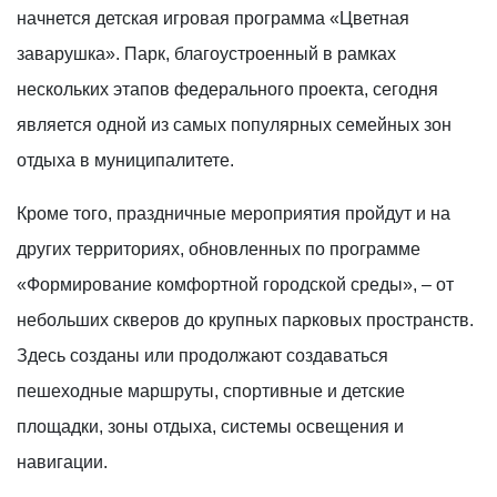
начнется детская игровая программа «Цветная
заварушка». Парк, благоустроенный в рамках
нескольких этапов федерального проекта, сегодня
является одной из самых популярных семейных зон
отдыха в муниципалитете.
Кроме того, праздничные мероприятия пройдут и на
других территориях, обновленных по программе
«Формирование комфортной городской среды», – от
небольших скверов до крупных парковых пространств.
Здесь созданы или продолжают создаваться
пешеходные маршруты, спортивные и детские
площадки, зоны отдыха, системы освещения и
навигации.