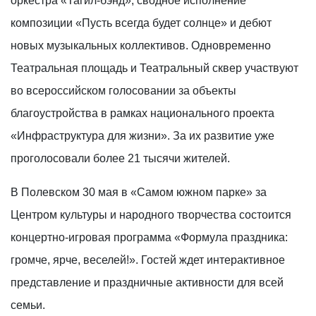
оркестра «Тагил-бэнд», сводное исполнение
композиции «Пусть всегда будет солнце» и дебют
новых музыкальных коллективов. Одновременно
Театральная площадь и Театральный сквер участвуют
во всероссийском голосовании за объекты
благоустройства в рамках национального проекта
«Инфраструктура для жизни». За их развитие уже
проголосовали более 21 тысячи жителей.
В Полевском 30 мая в «Самом южном парке» за
Центром культуры и народного творчества состоится
концертно-игровая программа «Формула праздника:
громче, ярче, веселей!». Гостей ждет интерактивное
представление и праздничные активности для всей
семьи.