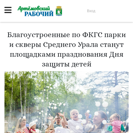
Вход
Благоустроенные по ФКГС парки
и скверы Среднего Урала станут
площадками празднования Дня
защиты детей