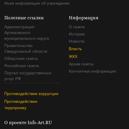
Иная информация об учреждении
Полезные ссылки
Информация
Администрация
О газете
Артемовского
Истории
муниципального округа
Новости
Правительство
Власть
Свердловской области
ЖКХ
Областная газета
Архив газеты
Российская газета
Контактная информация
Портал государственных
услуг РФ
Противодействие коррупции
Противодействие
терроризму
О проекте Info-Art.RU