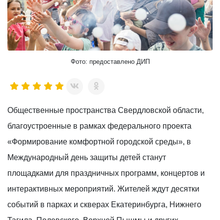
Фото: предоставлено ДИП
Общественные пространства Свердловской области,
благоустроенные в рамках федерального проекта
«Формирование комфортной городской среды», в
Международный день защиты детей станут
площадками для праздничных программ, концертов и
интерактивных мероприятий. Жителей ждут десятки
событий в парках и скверах Екатеринбурга, Нижнего