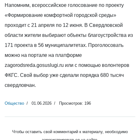
Напомним, всероссийское голосование по проекту
«Формирование комфортной городской среды»
проходит с 21 апреля по 12 июня. В Свердловской
области жители выбирают объекты благоустройства из
171 проекта в 56 муниципалитетах. Проголосовать
можно на портале на платформе
zagorodsreda.gosuslugi.ru или с помощью волонтеров
ФКГС. Свой выбор уже сделали порядка 680 тысяч
свердловчан.
Общество
01.06.2026
Просмотров: 196
Чтобы оставить свой комментарий к материалу, необходимо
зарегистрироваться на сайте.