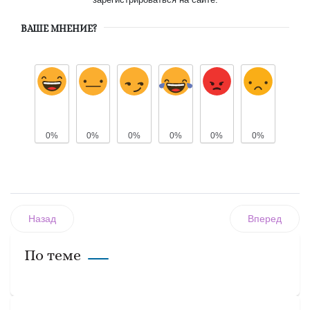
ВАШЕ МНЕНИЕ?
0%
0%
0%
0%
0%
0%
Назад
Вперед
По теме