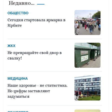
Недавно...
ОБЩЕСТВО
Сегодня стартовала ярмарка в
Ирбите
ЖКХ
Не превращайте свой двор в
свалку!
МЕДИЦИНА
Наше здоровье - не статистика.
Но цифры заставляют
задуматься