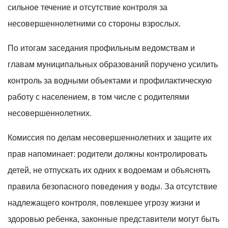
сильное течение и отсутствие контроля за
несовершеннолетними со стороны взрослых.
По итогам заседания профильным ведомствам и
главам муниципальных образований поручено усилить
контроль за водными объектами и профилактическую
работу с населением, в том числе с родителями
несовершеннолетних.
Комиссия по делам несовершеннолетних и защите их
прав напоминает: родители должны контролировать
детей, не отпускать их одних к водоемам и объяснять
правила безопасного поведения у воды. За отсутствие
надлежащего контроля, повлекшее угрозу жизни и
здоровью ребенка, законные представители могут быть