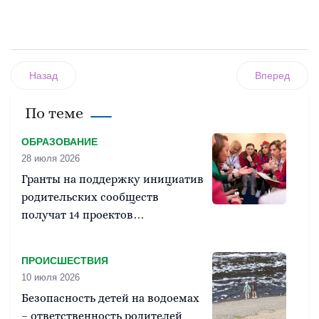
Назад
Вперед
По теме
ОБРАЗОВАНИЕ
28 июля 2026
Гранты на поддержку инициатив
родительских сообществ
получат 14 проектов
Свердловской области
ПРОИСШЕСТВИЯ
10 июля 2026
Безопасность детей на водоемах
– ответственность родителей