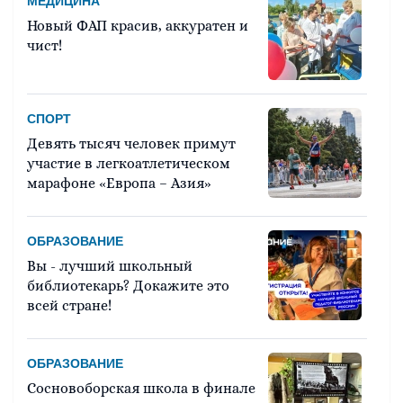
МЕДИЦИНА
Новый ФАП красив, аккуратен и
чист!
СПОРТ
Девять тысяч человек примут
участие в легкоатлетическом
марафоне «Европа – Азия»
ОБРАЗОВАНИЕ
Вы - лучший школьный
библиотекарь? Докажите это
всей стране!
ОБРАЗОВАНИЕ
Сосновоборская школа в финале