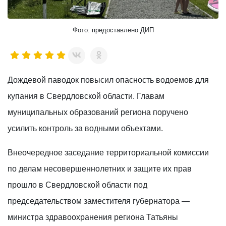
Фото: предоставлено ДИП
Дождевой паводок повысил опасность водоемов для
купания в Свердловской области. Главам
муниципальных образований региона поручено
усилить контроль за водными объектами.
Внеочередное заседание территориальной комиссии
по делам несовершеннолетних и защите их прав
прошло в Свердловской области под
председательством заместителя губернатора —
министра здравоохранения региона Татьяны