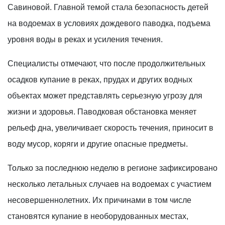
Савиновой. Главной темой стала безопасность детей
на водоемах в условиях дождевого паводка, подъема
уровня воды в реках и усиления течения.
Специалисты отмечают, что после продолжительных
осадков купание в реках, прудах и других водных
объектах может представлять серьезную угрозу для
жизни и здоровья. Паводковая обстановка меняет
рельеф дна, увеличивает скорость течения, приносит в
воду мусор, коряги и другие опасные предметы.
Только за последнюю неделю в регионе зафиксировано
несколько летальных случаев на водоемах с участием
несовершеннолетних. Их причинами в том числе
становятся купание в необорудованных местах,