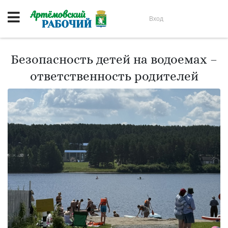
Вход
Безопасность детей на водоемах –
ответственность родителей