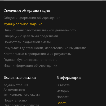
Сведения об организации
Общая информация об учреждении
Муниципальное задание
План финансово-хозяйственной деятельности
Операции с целевыми средствами
Показатели бюджетной сметы
Результаты деятельности, использование имущества
Контрольные мероприятия и их результаты
Годовая бухгалтерская отчетность
Иная информация об учреждении
Полезные ссылки
Информация
Администрация
О газете
Артемовского
Истории
муниципального округа
Новости
Правительство
Власть
Свердловской области