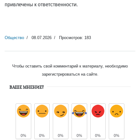
привлечены к ответственности.
Общество
08.07.2026
Просмотров: 183
Чтобы оставить свой комментарий к материалу, необходимо
зарегистрироваться на сайте.
ВАШЕ МНЕНИЕ?
0%
0%
0%
0%
0%
0%