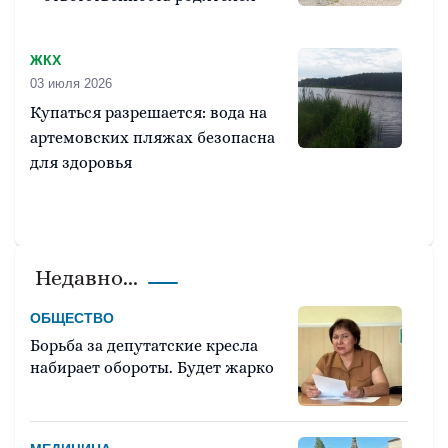
ЖКХ
03 июля 2026
Купаться разрешается: вода на
артемовских пляжах безопасна
для здоровья
Недавно...
ОБЩЕСТВО
Борьба за депутатские кресла
набирает обороты. Будет жарко