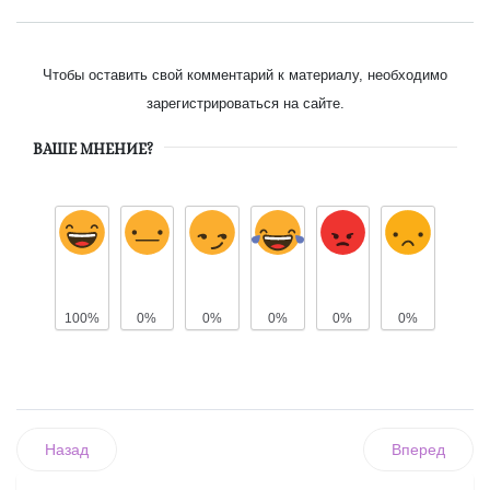
Чтобы оставить свой комментарий к материалу, необходимо
зарегистрироваться на сайте.
ВАШЕ МНЕНИЕ?
100%
0%
0%
0%
0%
0%
Назад
Вперед