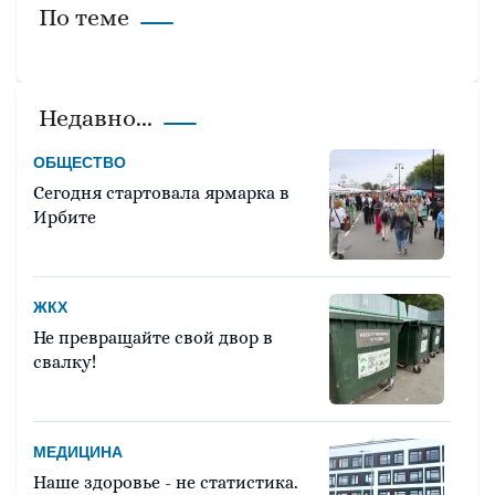
По теме
Недавно...
ОБЩЕСТВО
Сегодня стартовала ярмарка в
Ирбите
ЖКХ
Не превращайте свой двор в
свалку!
МЕДИЦИНА
Наше здоровье - не статистика.