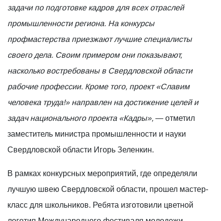
задачи по подготовке кадров для всех отраслей
промышленности региона. На конкурсы
профмастерства приезжают лучшие специалисты
своего дела. Своим примером они показывают,
насколько востребованы в Свердловской области
рабочие профессии. Кроме того, проект «Славим
человека труда!» направлен на достижение целей и
задач национального проекта «Кадры»,
— отметил
заместитель министра промышленности и науки
Свердловской области Игорь Зеленкин.
В рамках конкурсных мероприятий, где определяли
лучшую швею Свердловской области, прошел мастер-
класс для школьников. Ребята изготовили цветной
логотип Международного фестиваля молодежи,