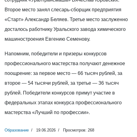
Второе место занял слесарь-сборщик предприятия
«Старт» Александр Беляев. Третье место заслуженно
досталось работнику Уральского завода химического
машиностроения Евгению Семенову.
Напомним, победители и призеры конкурсов
профессионального мастерства получают денежное
поощрение: за первое место — 66 тысяч рублей, за
второе — 54 тысячи рублей, за третье — 36 тысяч
рублей. Победители конкурсов примут участие в
федеральных этапах конкурса профессионального
мастерства «Лучший по профессии».
Образование
19.06.2026
Просмотров: 268