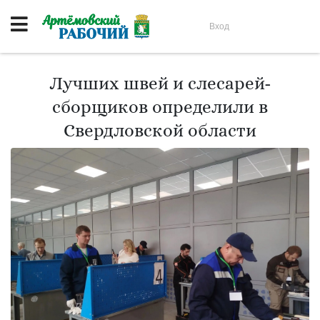
Вход
Лучших швей и слесарей-
сборщиков определили в
Свердловской области