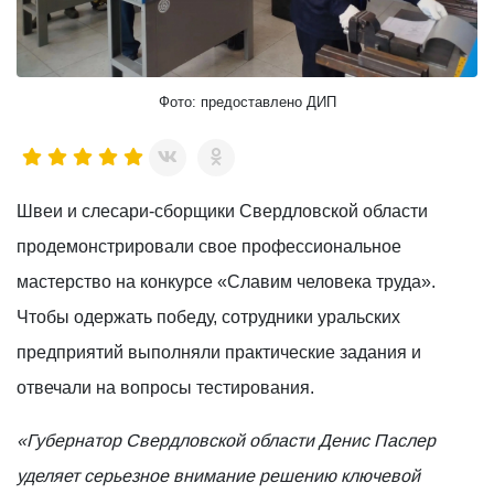
Фото: предоставлено ДИП
Швеи и слесари-сборщики Свердловской области
продемонстрировали свое профессиональное
мастерство на конкурсе «Славим человека труда».
Чтобы одержать победу, сотрудники уральских
предприятий выполняли практические задания и
отвечали на вопросы тестирования.
«Губернатор Свердловской области Денис Паслер
уделяет серьезное внимание решению ключевой