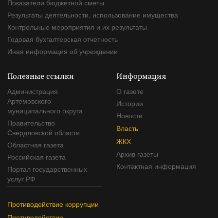
Показатели бюджетной сметы
Результаты деятельности, использование имущества
Контрольные мероприятия и их результаты
Годовая бухгалтерская отчетность
Иная информация об учреждении
Полезные ссылки
Информация
Администрация
О газете
Артемовского
Истории
муниципального округа
Новости
Правительство
Власть
Свердловской области
ЖКХ
Областная газета
Архив газеты
Российская газета
Контактная информация
Портал государственных
услуг РФ
Противодействие коррупции
Противодействие