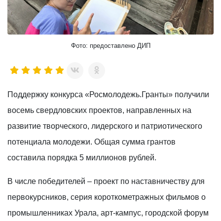
Фото: предоставлено ДИП
Поддержку конкурса «Росмолодежь.Гранты» получили
восемь свердловских проектов, направленных на
развитие творческого, лидерского и патриотического
потенциала молодежи. Общая сумма грантов
составила порядка 5 миллионов рублей.
В числе победителей – проект по наставничеству для
первокурсников, серия короткометражных фильмов о
промышленниках Урала, арт-кампус, городской форум