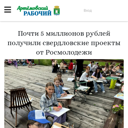
Вход
Почти 5 миллионов рублей
получили свердловские проекты
от Росмолодежи