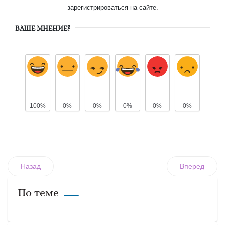
зарегистрироваться на сайте.
ВАШЕ МНЕНИЕ?
100%
0%
0%
0%
0%
0%
Назад
Вперед
По теме