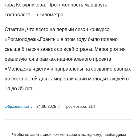
гора Кокурникова. Протяженность маршрута
составляет 1,5 километра.
Отметим, что всего на первый сезон конкурса
«Росмолодежь.Гранты» в этом году было подано
свыше 5 тысяч заявок со всей страны. Мероприятия
реализуются в рамках национального проекта
«Молодежь и дети» и направлены на создание равных
возможностей для самореализации молодых людей от
14 до 35 лет.
Образование
24.06.2026
Просмотров: 214
Чтобы оставить свой комментарий к материалу, необходимо