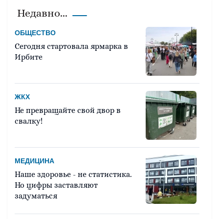
Недавно...
ОБЩЕСТВО
Сегодня стартовала ярмарка в
Ирбите
ЖКХ
Не превращайте свой двор в
свалку!
МЕДИЦИНА
Наше здоровье - не статистика.
Но цифры заставляют
задуматься