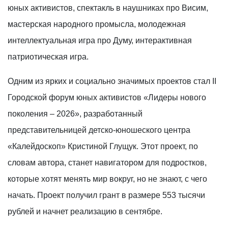
юных активистов, спектакль в наушниках про Висим,
мастерская народного промысла, молодежная
интеллектуальная игра про Думу, интерактивная
патриотическая игра.
Одним из ярких и социально значимых проектов стал II
Городской форум юных активистов «Лидеры нового
поколения – 2026», разработанный
представительницей детско-юношеского центра
«Калейдоскоп» Кристиной Глущук. Этот проект, по
словам автора, станет навигатором для подростков,
которые хотят менять мир вокруг, но не знают, с чего
начать. Проект получил грант в размере 553 тысячи
рублей и начнет реализацию в сентябре.