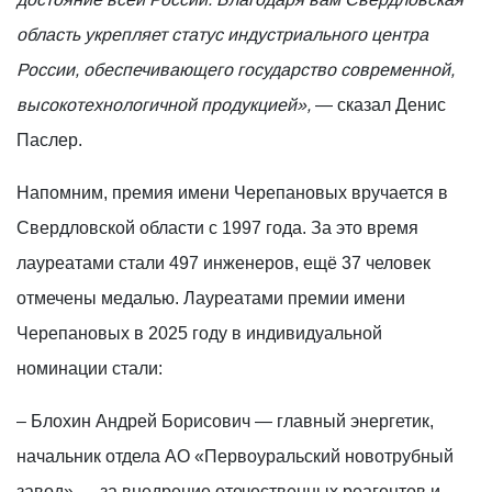
область укрепляет статус индустриального центра
России, обеспечивающего государство современной,
высокотехнологичной продукцией»,
— сказал Денис
Паслер.
Напомним, премия имени Черепановых вручается в
Свердловской области с 1997 года. За это время
лауреатами стали 497 инженеров, ещё 37 человек
отмечены медалью. Лауреатами премии имени
Черепановых в 2025 году в индивидуальной
номинации стали:
– Блохин Андрей Борисович — главный энергетик,
начальник отдела АО «Первоуральский новотрубный
завод» — за внедрение отечественных реагентов и