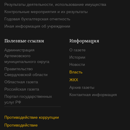
Результаты деятельности, использование имущества
Контрольные мероприятия и их результаты
Годовая бухгалтерская отчетность
Иная информация об учреждении
Полезные ссылки
Информация
Администрация
О газете
Артемовского
Истории
муниципального округа
Новости
Правительство
Власть
Свердловской области
ЖКХ
Областная газета
Архив газеты
Российская газета
Контактная информация
Портал государственных
услуг РФ
Противодействие коррупции
Противодействие