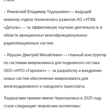
– Янковский Владимир Тадэушевич — ведущий
инженер отдела технического развития АО «УПКБ
«Деталь» — за эффективную научную деятельность в
области авиационных многофункциональных
радиолокационных систем;
– Ярушин Дмитрий Михайлович — главный конструктор
по системам микроклимата для подвижного состава
ООО «НПО «Горизонт» — за разработку и внедрение
новых систем обеспечения микроклимата для
железнодорожного и городского транспорта.
Лауреатами премии имени Черепановых в 2025 году
стали следующие творческие коллективы: