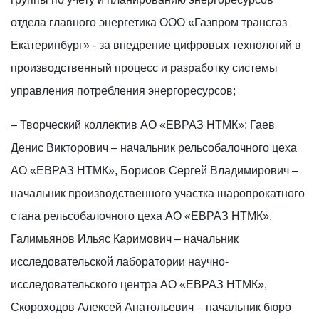
отдела главного энергетика ООО «Газпром трансгаз
Екатеринбург» - за внедрение цифровых технологий в
производственный процесс и разработку системы
управления потребления энергоресурсов;
– Творческий коллектив АО «ЕВРАЗ НТМК»: Гаев
Денис Викторович – начальник рельсобалочного цеха
АО «ЕВРАЗ НТМК», Борисов Сергей Владимирович –
начальник производственного участка шаропрокатного
стана рельсобалочного цеха АО «ЕВРАЗ НТМК»,
Галимьянов Ильяс Каримович – начальник
исследовательской лаборатории научно-
исследовательского центра АО «ЕВРАЗ НТМК»,
Скороходов Алексей Анатольевич – начальник бюро