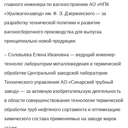
главного инженера по вагоностроению АО «НПК
«Уралвагонзавод» им. Ф. Э. Дзержинского — за
разработку технической политики и развитие
вагоносборочного производства для выпуска
принципиально новой продукции;
– Соловьёва Елена Ивановна — ведущий инженер-
технолог лаборатории металловедения и термической
обработки Центральной заводской лаборатории
Технического управления АО «Синарский трубный
завод» — за активную изобретательскую деятельность
в области совершенствования технологии термической
обработки труб нефтяного сортамента и оптимизацию
химического состава применяемых на заводе марок
стали;