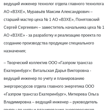
ведущий инженер технолог отдела главного технолога
АО «ВЗХЕ», Муравьёв Максим Александрович –
старший мастер цеха № 1 АО «ВЗХЕ», Понятовский
Сергей Сергеевич – заместитель начальника цеха № 1
АО «ВЗХЕ» - за разработку и реализацию проекта по
созданию производства продукции специального
назначения;
– Творческий коллектив ООО «Газпром трансгаз
Екатеринбург»: Витальская Дарья Викторовна -
ведущий инженер по учету и планированию
энергоресурсов отдела главного энергетика ООО
«Газпром трансгаз Екатеринбург», Митюрева Ольга
Владимировна – ведущий инженер – руководитель
группы по учету и планированию энергоресурсов