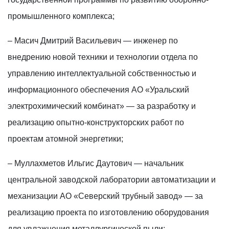
промышленного комплекса;
– Масич Дмитрий Васильевич — инженер по
внедрению новой техники и технологии отдела по
управлению интеллектуальной собственностью и
информационного обеспечения АО «Уральский
электрохимический комбинат» — за разработку и
реализацию опытно-конструкторских работ по
проектам атомной энергетики;
– Муллахметов Ильгис Даутович — начальник
центральной заводской лаборатории автоматизации и
механизации АО «Северский трубный завод» — за
реализацию проекта по изготовлению оборудования
для увлажнения металлургической пыли;