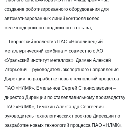
создание роботизированного оборудования для
автоматизированных линий контроля колес
железнодорожного подвижного состава;
– Творческий коллектив ПАО «Новолипецкий
металлургический комбинат» совместно с АО
«Уральский институт металлов»: Дагман Алексей
Игорьевич – руководитель экспертного направления
Дирекции по разработке новых технологий процесса
ПАО «НЛМК», Емельянов Сергей Станиславович –
директор Дирекции по сталеплавильному производству
ПАО «НЛМК», Тимохин Александр Сергеевич –
руководитель технологических проектов Дирекции по
разработке новых технологий процесса ПАО «НЛМК»,