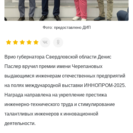
Фото: предоставлено ДИП
Врио губернатора Свердловской области Денис
Паслер вручил премии имени Черепановых
выдающимся инженерам отечественных предприятий
на полях международной выставки ИННОПРОМ-2025.
Награда направлена на укрепление престижа
инженерно-технического труда и стимулирование
талантливых инженеров к инновационной
деятельности.