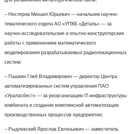
– Нестеров Михаил Юрьевич — начальник научно-
тематического отдела АО «УПКБ «Деталь» — за
научно-исследовательские и опытно-конструкторские
работы с применением математического
моделирования разрабатываемых радиолокационных
систем;
– Пашкин Глеб Владимирович — директор Центра
автоматизированных систем управления ПАО
«Ураласбест» — за реорганизацию IT-инфраструктуры
комбината и создание комплексной автоматизации
производственных процессов предприятия;
– Рыдлевский Ярослав Евгеньевич — заместитель