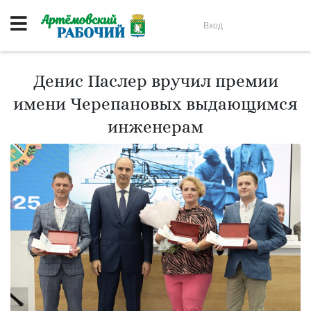
Вход
Денис Паслер вручил премии
имени Черепановых выдающимся
инженерам