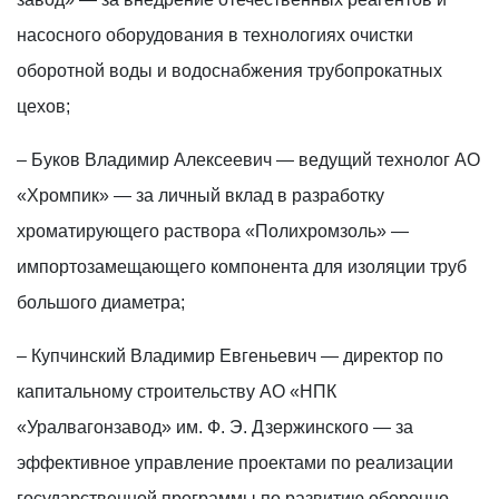
насосного оборудования в технологиях очистки
оборотной воды и водоснабжения трубопрокатных
цехов;
– Буков Владимир Алексеевич — ведущий технолог АО
«Хромпик» — за личный вклад в разработку
хроматирующего раствора «Полихромзоль» —
импортозамещающего компонента для изоляции труб
большого диаметра;
– Купчинский Владимир Евгеньевич — директор по
капитальному строительству АО «НПК
«Уралвагонзавод» им. Ф. Э. Дзержинского — за
эффективное управление проектами по реализации
государственной программы по развитию оборонно-