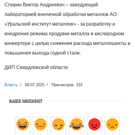
Спирин Виктор Андреевич – заведующий
лабораторией внепечной обработки металлов АО
«Уральский институт металлов» - за разработку и
внедрение режима продувки металла в кислородном
конвертере с целью снижения расхода металлошихты и
повышения выхода годной стали.
ДИП Свердловской области
Власть
09.07.2025
Просмотров: 333
ВАШЕ МНЕНИЕ?