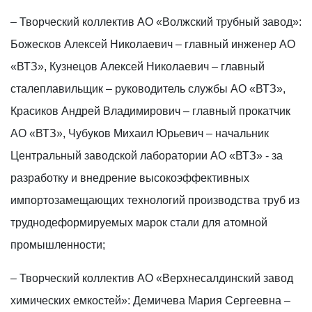
– Творческий коллектив АО «Волжский трубный завод»:
Божесков Алексей Николаевич – главный инженер АО
«ВТЗ», Кузнецов Алексей Николаевич – главный
сталеплавильщик – руководитель службы АО «ВТЗ»,
Красиков Андрей Владимирович – главный прокатчик
АО «ВТЗ», Чубуков Михаил Юрьевич – начальник
Центральный заводской лаборатории АО «ВТЗ» - за
разработку и внедрение высокоэффективных
импортозамещающих технологий производства труб из
труднодеформируемых марок стали для атомной
промышленности;
– Творческий коллектив АО «Верхнесалдинский завод
химических емкостей»: Демичева Мария Сергеевна –