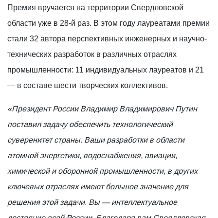
Премия вручается на территории Свердловской
области уже в 28-й раз. В этом году лауреатами премии
стали 32 автора перспективных инженерных и научно-
технических разработок в различных отраслях
промышленности: 11 индивидуальных лауреатов и 21
— в составе шести творческих коллективов.
«Президент России Владимир Владимирович Путин
поставил задачу обеспечить технологический
суверенитет страны. Ваши разработки в области
атомной энергетики, водоснабжения, авиации,
химической и оборонной промышленности, в других
ключевых отраслях имеют большое значение для
решения этой задачи. Вы — интеллектуальное
достояние всей России. Благодаря вам Свердловская