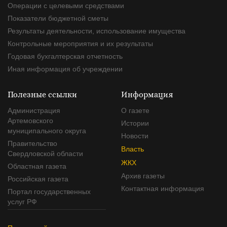
Операции с целевыми средствами
Показатели бюджетной сметы
Результаты деятельности, использование имущества
Контрольные мероприятия и их результаты
Годовая бухгалтерская отчетность
Иная информация об учреждении
Полезные ссылки
Информация
Администрация
О газете
Артемовского
Истории
муниципального округа
Новости
Правительство
Власть
Свердловской области
ЖКХ
Областная газета
Архив газеты
Российская газета
Контактная информация
Портал государственных
услуг РФ