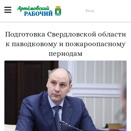
Вход
Подготовка Свердловской области
к паводковому и пожароопасному
периодам