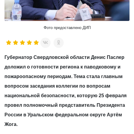
Фото предоставлено ДИП
Губернатор Свердловской области Денис Паслер
доложил о готовности региона к паводковому и
пожароопасному периодам. Тема стала главным
вопросом заседания коллегии по вопросам
национальной безопасности, которую 25 февраля
провел полномочный представитель Президента
России в Уральском федеральном округе Артём
Жога.