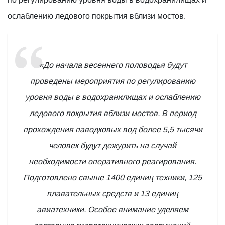
ослаблению ледового покрытия вблизи мостов.
«До начала весеннего половодья будут
проведены мероприятия по регулированию
уровня воды в водохранилищах и ослаблению
ледового покрытия вблизи мостов. В период
прохождения паводковых вод более 5,5 тысячи
человек будут дежурить на случай
необходимости оперативного реагирования.
Подготовлено свыше 1400 единиц техники, 125
плавательных средств и 13 единиц
авиатехники. Особое внимание уделяем