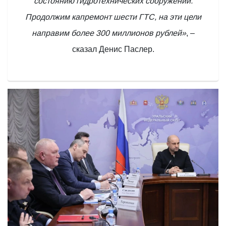
состоянию гидротехнических сооружений.
Продолжим капремонт шести ГТС, на эти цели
направим более 300 миллионов рублей»
, –
сказал Денис Паслер.