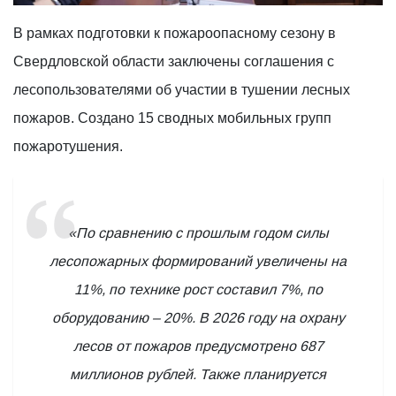
В рамках подготовки к пожароопасному сезону в
Свердловской области заключены соглашения с
лесопользователями об участии в тушении лесных
пожаров. Создано 15 сводных мобильных групп
пожаротушения.
«По сравнению с прошлым годом силы
лесопожарных формирований увеличены на
11%, по технике рост составил 7%, по
оборудованию – 20%. В 2026 году на охрану
лесов от пожаров предусмотрено 687
миллионов рублей. Также планируется