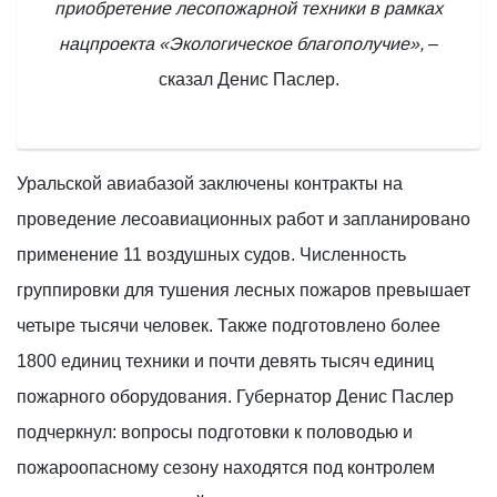
приобретение лесопожарной техники в рамках
нацпроекта «Экологическое благополучие»,
–
сказал Денис Паслер.
Уральской авиабазой заключены контракты на
проведение лесоавиационных работ и запланировано
применение 11 воздушных судов. Численность
группировки для тушения лесных пожаров превышает
четыре тысячи человек. Также подготовлено более
1800 единиц техники и почти девять тысяч единиц
пожарного оборудования. Губернатор Денис Паслер
подчеркнул: вопросы подготовки к половодью и
пожароопасному сезону находятся под контролем