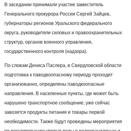
В заседании принимали участие заместитель
Генерального прокурора России Сергей Зайцев,
губернаторы регионов Уральского федерального
округа, руководители силовых и правоохранительных
структур, органов военного управления,
государственного контроля (надзора).
По словам Дениса Паслера, в Свердловской области
подготовка к паводкоопасному периоду проходит
организованно, определены паводкоопасные
направления. В населенные пункты, где может быть
нарушено транспортное сообщение, уже сейчас
завозятся продукты питания и товары первой
необходимости. Также будут проведены мероприятия
по регулированию уровня воды в водохранилищах и