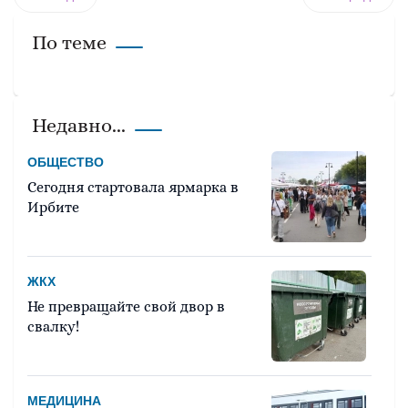
По теме
Недавно...
ОБЩЕСТВО
Сегодня стартовала ярмарка в
Ирбите
ЖКХ
Не превращайте свой двор в
свалку!
МЕДИЦИНА