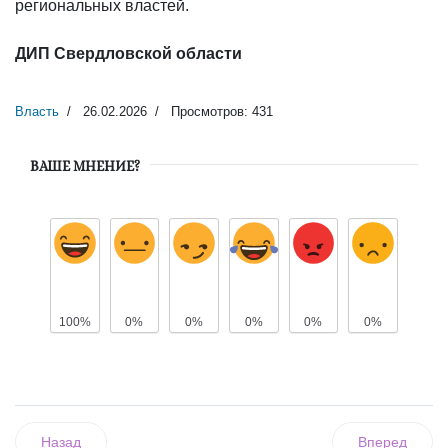
региональных властей.
ДИП Свердловской области
Власть
26.02.2026
Просмотров: 431
ВАШЕ МНЕНИЕ?
100%
0%
0%
0%
0%
0%
Назад
Вперед