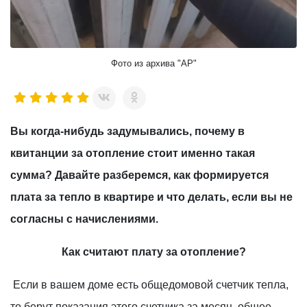
Фото из архива "АР"
Вы когда-нибудь задумывались, почему в
квитанции за отопление стоит именно такая
сумма? Давайте разберемся, как формируется
плата за тепло в квартире и что делать, если вы не
согласны с начислениями.
Как считают плату за отопление?
Если в вашем доме есть общедомовой счетчик тепла,
то берут показания этого счетчика за месяц, общее