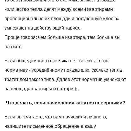
количество тепла делят между всеми квартирами
пропорционально их площади и полученную «долю»
умножают на действующий тариф.
Проще говоря: чем больше квартира, тем больше вы
платите.
Если общедомового счетчика нет, то считают по
нормативу - усреднённому показателю, сколько тепла
тратит дом такого типа. Далее этот норматив умножают
на площадь квартиры и на тариф.
Что делать, если начисления кажутся неверными?
Если вы считаете, что вам начислили лишнего,
напишите письменное обращение в вашу