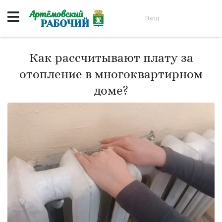
Вход
Как рассчитывают плату за
отопление в многоквартирном
доме?