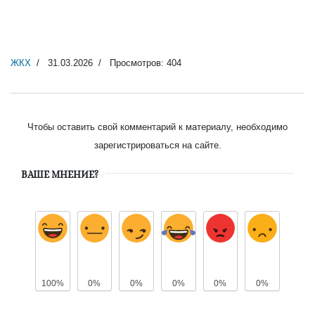
ЖКХ
31.03.2026
Просмотров: 404
Чтобы оставить свой комментарий к материалу, необходимо
зарегистрироваться на сайте.
ВАШЕ МНЕНИЕ?
100%
0%
0%
0%
0%
0%