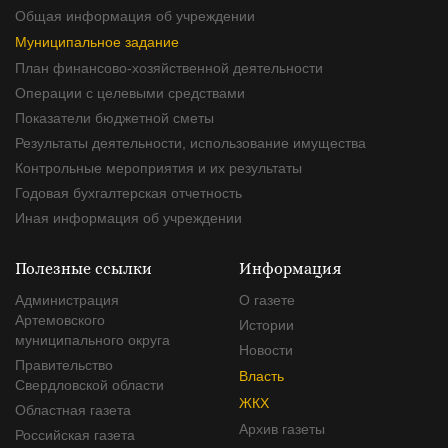
Общая информация об учреждении
Муниципальное задание
План финансово-хозяйственной деятельности
Операции с целевыми средствами
Показатели бюджетной сметы
Результаты деятельности, использование имущества
Контрольные мероприятия и их результаты
Годовая бухгалтерская отчетность
Иная информация об учреждении
Полезные ссылки
Информация
Администрация
О газете
Артемовского
Истории
муниципального округа
Новости
Правительство
Власть
Свердловской области
ЖКХ
Областная газета
Архив газеты
Российская газета