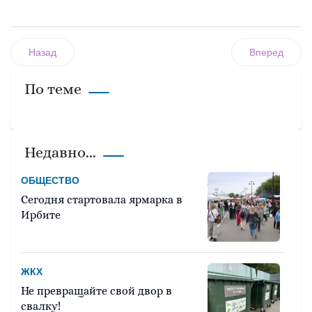
Назад
Вперед
По теме
Недавно...
ОБЩЕСТВО
Сегодня стартовала ярмарка в
Ирбите
ЖКХ
Не превращайте свой двор в
свалку!