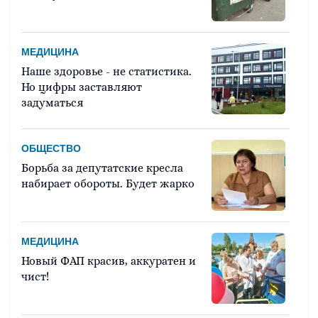
МЕДИЦИНА
Наше здоровье - не статистика.
Но цифры заставляют
задуматься
ОБЩЕСТВО
Борьба за депутатские кресла
набирает обороты. Будет жарко
МЕДИЦИНА
Новый ФАП красив, аккуратен и
чист!