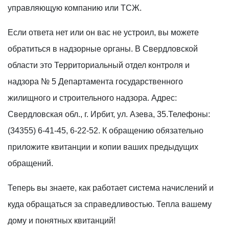
управляющую компанию или ТСЖ.
Если ответа нет или он вас не устроил, вы можете
обратиться в надзорные органы. В Свердловской
области это Территориальный отдел контроля и
надзора № 5 Департамента государственного
жилищного и строительного надзора. Адрес:
Свердловская обл., г. Ирбит, ул. Азева, 35.Телефоны:
(34355) 6-41-45, 6-22-52. К обращению обязательно
приложите квитанции и копии ваших предыдущих
обращений.
Теперь вы знаете, как работает система начислений и
куда обращаться за справедливостью. Тепла вашему
дому и понятных квитанций!