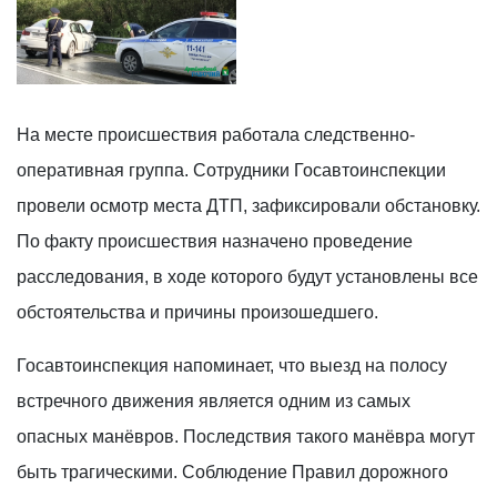
IMG_20260629_082529
На месте происшествия работала следственно-
оперативная группа. Сотрудники Госавтоинспекции
провели осмотр места ДТП, зафиксировали обстановку.
По факту происшествия назначено проведение
расследования, в ходе которого будут установлены все
обстоятельства и причины произошедшего.
Госавтоинспекция напоминает, что выезд на полосу
встречного движения является одним из самых
опасных манёвров. Последствия такого манёвра могут
быть трагическими. Соблюдение Правил дорожного