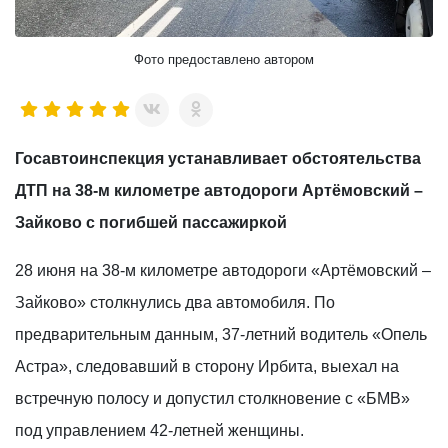
Фото предоставлено автором
Госавтоинспекция устанавливает обстоятельства
ДТП на 38-м километре автодороги Артёмовский –
Зайково с погибшей пассажиркой
28 июня на 38-м километре автодороги «Артёмовский –
Зайково» столкнулись два автомобиля. По
предварительным данным, 37-летний водитель «Опель
Астра», следовавший в сторону Ирбита, выехал на
встречную полосу и допустил столкновение с «БМВ»
под управлением 42-летней женщины.