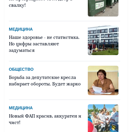
свалку!
МЕДИЦИНА
Наше здоровье - не статистика.
Но цифры заставляют
задуматься
ОБЩЕСТВО
Борьба за депутатские кресла
набирает обороты. Будет жарко
МЕДИЦИНА
Новый ФАП красив, аккуратен и
чист!