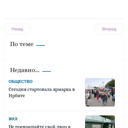
Назад
Вперед
По теме
Недавно...
ОБЩЕСТВО
Сегодня стартовала ярмарка в
Ирбите
ЖКХ
Не превращайте свой двор в