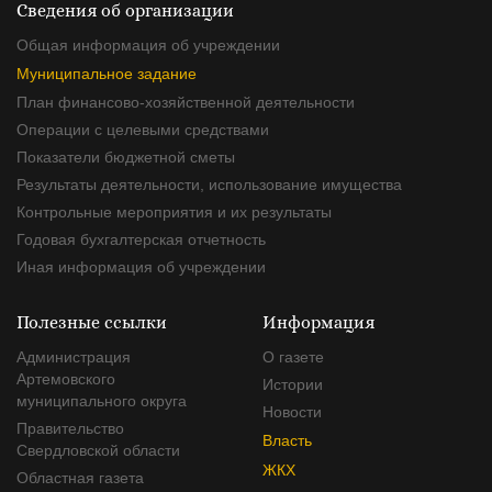
Сведения об организации
Общая информация об учреждении
Муниципальное задание
План финансово-хозяйственной деятельности
Операции с целевыми средствами
Показатели бюджетной сметы
Результаты деятельности, использование имущества
Контрольные мероприятия и их результаты
Годовая бухгалтерская отчетность
Иная информация об учреждении
Полезные ссылки
Информация
Администрация
О газете
Артемовского
Истории
муниципального округа
Новости
Правительство
Власть
Свердловской области
ЖКХ
Областная газета