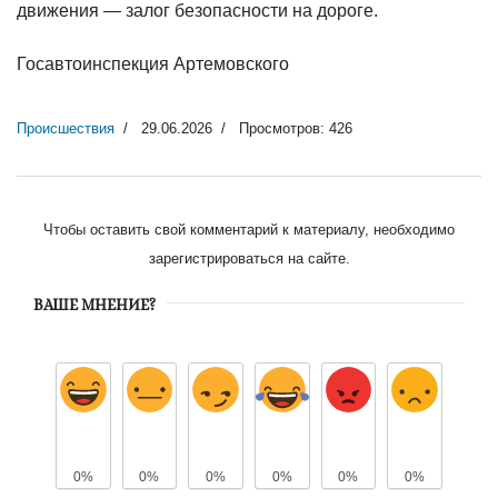
движения — залог безопасности на дороге.
Госавтоинспекция Артемовского
Происшествия
29.06.2026
Просмотров: 426
Чтобы оставить свой комментарий к материалу, необходимо
зарегистрироваться на сайте.
ВАШЕ МНЕНИЕ?
0%
0%
0%
0%
0%
0%