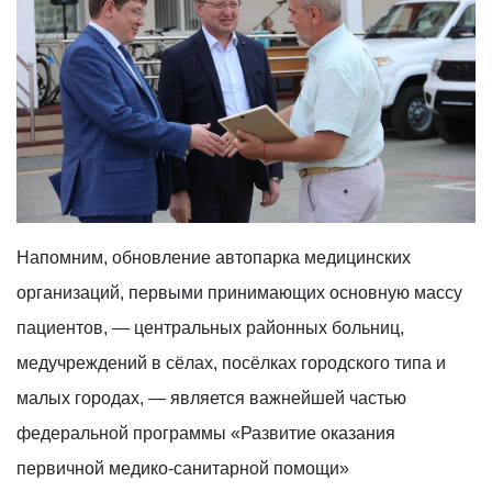
Напомним, обновление автопарка медицинских
организаций, первыми принимающих основную массу
пациентов, — центральных районных больниц,
медучреждений в сёлах, посёлках городского типа и
малых городах, — является важнейшей частью
федеральной программы «Развитие оказания
первичной медико-санитарной помощи»