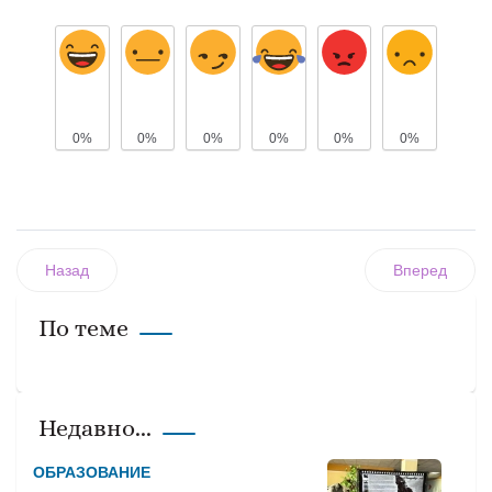
0%
0%
0%
0%
0%
0%
Назад
Вперед
По теме
Недавно...
ОБРАЗОВАНИЕ