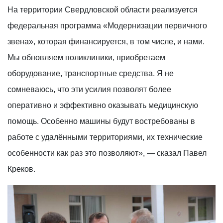
На территории Свердловской области реализуется
федеральная программа «Модернизации первичного
звена», которая финансируется, в том числе, и нами.
Мы обновляем поликлиники, приобретаем
оборудование, транспортные средства. Я не
сомневаюсь, что эти усилия позволят более
оперативно и эффективно оказывать медицинскую
помощь. Особенно машины будут востребованы в
работе с удалёнными территориями, их технические
особенности как раз это позволяют», — сказал Павел
Креков.