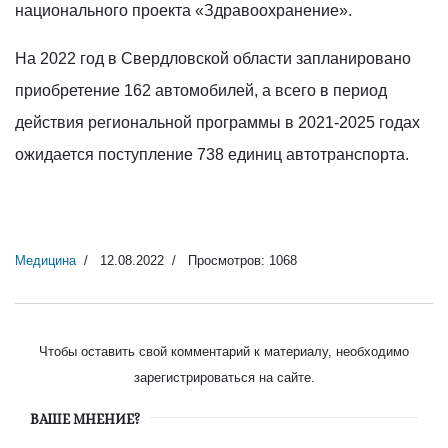
национального проекта «Здравоохранение».
На 2022 год в Свердловской области запланировано
приобретение 162 автомобилей, а всего в период
действия региональной программы в 2021-2025 годах
ожидается поступление 738 единиц автотранспорта.
Медицина
12.08.2022
Просмотров: 1068
Чтобы оставить свой комментарий к материалу, необходимо
зарегистрироваться на сайте.
ВАШЕ МНЕНИЕ?