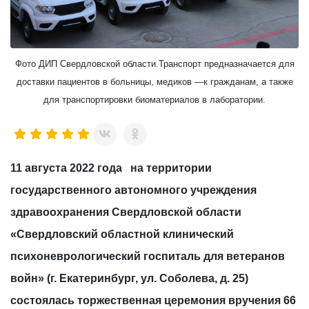
Фото ДИП Свердловской области.Транспорт предназначается для
доставки пациентов в больницы, медиков —к гражданам, а также
для транспортировки биоматериалов в лаборатории.
11 августа 2022 года на территории
государственного автономного учреждения
здравоохранения Свердловской области
«Свердловский областной клинический
психоневрологический госпиталь для ветеранов
войн» (г. Екатеринбург, ул. Соболева, д. 25)
состоялась торжественная церемония вручения 66