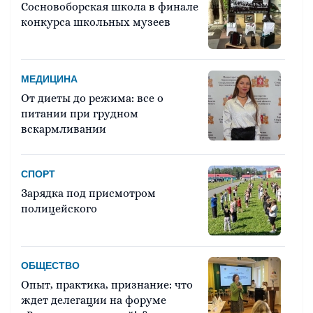
Сосновоборская школа в финале
конкурса школьных музеев
МЕДИЦИНА
От диеты до режима: все о
питании при грудном
вскармливании
СПОРТ
Зарядка под присмотром
полицейского
ОБЩЕСТВО
Опыт, практика, признание: что
ждет делегации на форуме