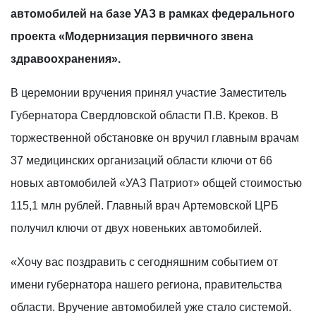
автомобилей на базе УАЗ в рамках федерального
проекта «Модернизация первичного звена
здравоохранения».
В церемонии вручения принял участие Заместитель
Губернатора Свердловской области П.В. Креков. В
торжественной обстановке он вручил главным врачам
37 медицинских организаций области ключи от 66
новых автомобилей «УАЗ Патриот» общей стоимостью
115,1 млн рублей. Главный врач Артемовской ЦРБ
получил ключи от двух новеньких автомобилей.
«Хочу вас поздравить с сегодняшним событием от
имени губернатора нашего региона, правительства
области. Вручение автомобилей уже стало системой.