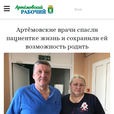
Вход
Артёмовские врачи спасли
пациентке жизнь и сохранили ей
возможность родить