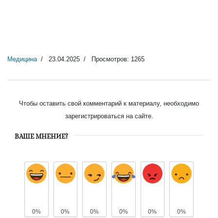
Медицина
23.04.2025
Просмотров: 1265
Чтобы оставить свой комментарий к материалу, необходимо
зарегистрироваться на сайте.
ВАШЕ МНЕНИЕ?
0%
0%
0%
0%
0%
0%