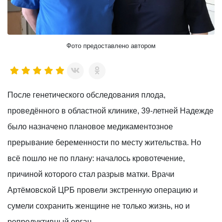
Фото предоставлено автором
После генетического обследования плода,
проведённого в областной клинике, 39-летней Надежде
было назначено плановое медикаментозное
прерывание беременности по месту жительства. Но
всё пошло не по плану: началось кровотечение,
причиной которого стал разрыв матки. Врачи
Артёмовской ЦРБ провели экстренную операцию и
сумели сохранить женщине не только жизнь, но и
репродуктивный орган.