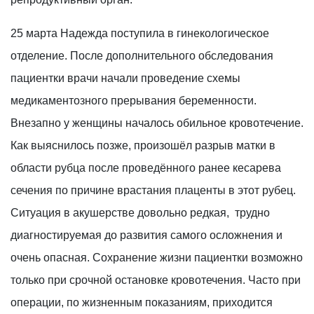
25 марта Надежда поступила в гинекологическое
отделение. После дополнительного обследования
пациентки врачи начали проведение схемы
медикаментозного прерывания беременности.
Внезапно у женщины началось обильное кровотечение.
Как выяснилось позже, произошёл разрыв матки в
области рубца после проведённого ранее кесарева
сечения по причине врастания плаценты в этот рубец.
Ситуация в акушерстве довольно редкая, трудно
диагностируемая до развития самого осложнения и
очень опасная. Сохранение жизни пациентки возможно
только при срочной остановке кровотечения. Часто при
операции, по жизненным показаниям, приходится