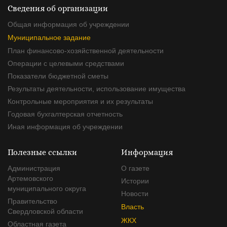
Сведения об организации
Общая информация об учреждении
Муниципальное задание
План финансово-хозяйственной деятельности
Операции с целевыми средствами
Показатели бюджетной сметы
Результаты деятельности, использование имущества
Контрольные мероприятия и их результаты
Годовая бухгалтерская отчетность
Иная информация об учреждении
Полезные ссылки
Информация
Администрация
О газете
Артемовского
Истории
муниципального округа
Новости
Правительство
Власть
Свердловской области
ЖКХ
Областная газета