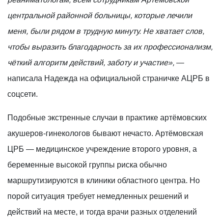
центральной районной больницы, которые лечили
меня, были рядом в трудную минуту. Не хватает слов,
чтобы выразить благодарность за их профессионализм,
чёткий алгоритм действий, заботу и участие»,
—
написала Надежда на официальной страничке АЦРБ в
соцсети.
Подобные экстренные случаи в практике артёмовских
акушеров-гинекологов бывают нечасто. Артёмовская
ЦРБ — медицинское учреждение второго уровня, а
беременные высокой группы риска обычно
маршрутизируются в клиники областного центра. Но
порой ситуация требует немедленных решений и
действий на месте, и тогда врачи разных отделений