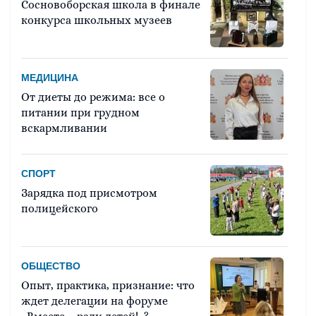
Сосновоборская школа в финале
конкурса школьных музеев
МЕДИЦИНА
От диеты до режима: все о
питании при грудном
вскармливании
СПОРТ
Зарядка под присмотром
полицейского
ОБЩЕСТВО
Опыт, практика, признание: что
ждет делегации на форуме