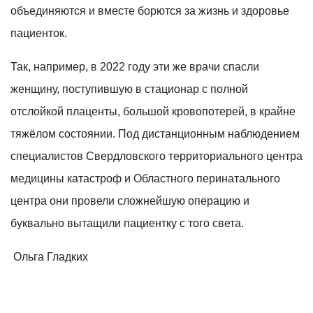
объединяются и вместе борются за жизнь и здоровье
пациенток.
Так, например, в 2022 году эти же врачи спасли
женщину, поступившую в стационар с полной
отслойкой плаценты, большой кровопотерей, в крайне
тяжёлом состоянии. Под дистанционным наблюдением
специалистов Свердловского территориального центра
медицины катастроф и Областного перинатального
центра они провели сложнейшую операцию и
буквально вытащили пациентку с того света.
Ольга Гладких