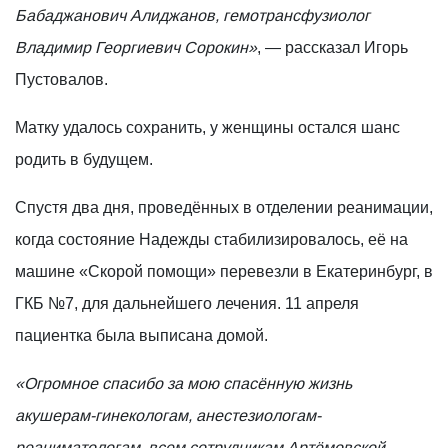
Бабаджанович Алиджанов, гемотрансфузиолог
Владимир Георгиевич Сорокин»
, — рассказал Игорь
Пустовалов.
Матку удалось сохранить, у женщины остался шанс
родить в будущем.
Спустя два дня, проведённых в отделении реанимации,
когда состояние Надежды стабилизировалось, её на
машине «Скорой помощи» перевезли в Екатеринбург, в
ГКБ №7, для дальнейшего лечения. 11 апреля
пациентка была выписана домой.
«Огромное спасибо за мою спасённую жизнь
акушерам-гинекологам, анестезиологам-
реаниматологам, всем сотрудникам Артёмовской