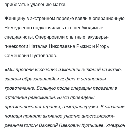
прибегать к удалению матки.
Женщину в экстренном порядке взяли в операционную.
Немедленно подключились все необходимые
специалисты. Оперировали опытные акушеры-
гинекологи Наталья Николаевна Рыжих и Игорь
Семёнович Пустовалов.
«Мы провели иссечение изменённых тканей на матке,
зашили образовавшийся дефект и остановили
кровотечение. Больную после операции перевели в
отделение реанимации. Были проведены
противошоковая терапия, гемотрансфузия. В оказании
помощи приняли активное участие анестезиологи-
реаниматологи Валерий Павлович Култышев, Умеджон