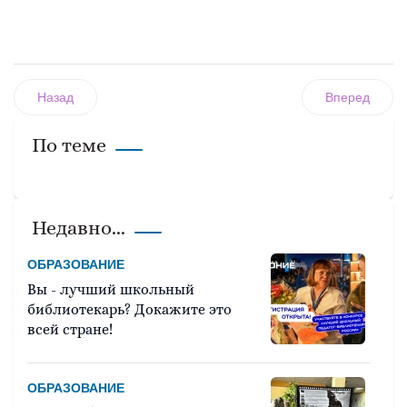
Назад
Вперед
По теме
Недавно...
ОБРАЗОВАНИЕ
Вы - лучший школьный
библиотекарь? Докажите это
всей стране!
ОБРАЗОВАНИЕ