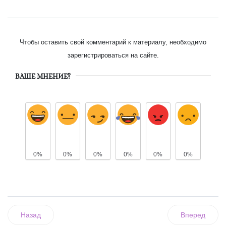
Чтобы оставить свой комментарий к материалу, необходимо
зарегистрироваться на сайте.
ВАШЕ МНЕНИЕ?
0%
0%
0%
0%
0%
0%
Назад
Вперед