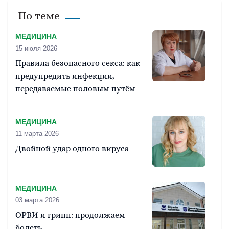
По теме
МЕДИЦИНА
15 июля 2026
Правила безопасного секса: как
предупредить инфекции,
передаваемые половым путём
МЕДИЦИНА
11 марта 2026
Двойной удар одного вируса
МЕДИЦИНА
03 марта 2026
ОРВИ и грипп: продолжаем
болеть…