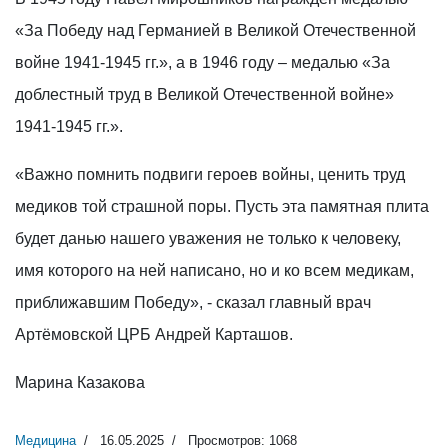
«За Победу над Германией в Великой Отечественной
войне 1941-1945 гг.», а в 1946 году – медалью «За
доблестный труд в Великой Отечественной войне»
1941-1945 гг.».
«Важно помнить подвиги героев войны, ценить труд
медиков той страшной поры. Пусть эта памятная плита
будет данью нашего уважения не только к человеку,
имя которого на ней написано, но и ко всем медикам,
приближавшим Победу», - сказал главный врач
Артёмовской ЦРБ Андрей Карташов.
Марина Казакова
Медицина
16.05.2025
Просмотров: 1068