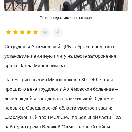
Фото предоставлено автором
Сотрудники Артёмовской ЦРБ собрали средства и
установили памятную плиту на месте захоронения
врача Павла Мирошникова.
Павел Григорьевич Мирошников в 30 – 40-е годы
прошлого века трудился в Артёмовской больнице –
лечил людей и заведовал поликлиникой. Одним из
первых в Свердловской области удостоен звания
«Заслуженный врач РСФСР», по большей части – за
работу во время Великой Отечественной войны.