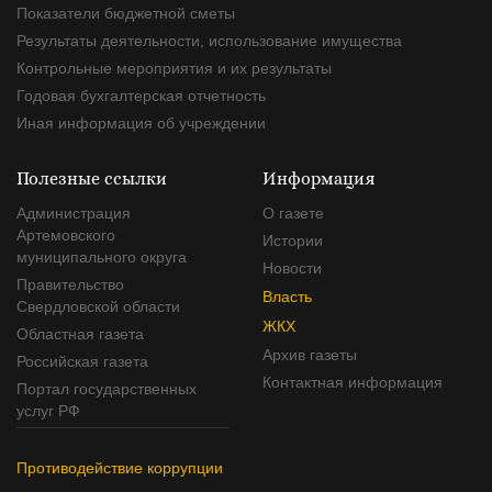
Показатели бюджетной сметы
Результаты деятельности, использование имущества
Контрольные мероприятия и их результаты
Годовая бухгалтерская отчетность
Иная информация об учреждении
Полезные ссылки
Информация
Администрация
О газете
Артемовского
Истории
муниципального округа
Новости
Правительство
Власть
Свердловской области
ЖКХ
Областная газета
Архив газеты
Российская газета
Контактная информация
Портал государственных
услуг РФ
Противодействие коррупции