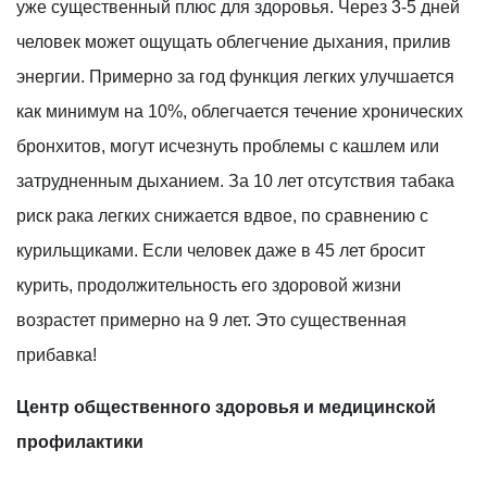
уже существенный плюс для здоровья. Через 3-5 дней
человек может ощущать облегчение дыхания, прилив
энергии. Примерно за год функция легких улучшается
как минимум на 10%, облегчается течение хронических
бронхитов, могут исчезнуть проблемы с кашлем или
затрудненным дыханием. За 10 лет отсутствия табака
риск рака легких снижается вдвое, по сравнению с
курильщиками. Если человек даже в 45 лет бросит
курить, продолжительность его здоровой жизни
возрастет примерно на 9 лет. Это существенная
прибавка!
Центр общественного здоровья и медицинской
профилактики