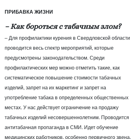
ПРИБАВКА ЖИЗНИ
– Как бороться с табачным злом?
– Для профилактики курения в Свердловской области
проводится весь спектр мероприятий, которые
предусмотрены законодательством. Среди
профилактических мер можно отметить такие, как
систематическое повышение стоимости табачных
изделий, запрет на их маркетинг и запрет на
употребление табака в определенных общественных
местах. У нас действует ограничение на продажу
табачных изделий несовершеннолетним. Проводится
антитабачная пропаганда в СМИ. Идет обучение
медицинских работников, особенно первичного звена,