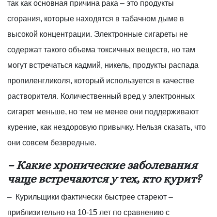
так как основная причина рака – это продукты
сгорания, которые находятся в табачном дыме в
высокой концентрации. Электронные сигареты не
содержат такого объема токсичных веществ, но там
могут встречаться кадмий, никель, продукты распада
пропиленгликоля, который используется в качестве
растворителя. Количественный вред у электронных
сигарет меньше, но тем не менее они поддерживают
курение, как нездоровую привычку. Нельзя сказать, что
они совсем безвредные.
– Какие хронические заболевания
чаще встречаются у тех, кто курит?
– Курильщики фактически быстрее стареют –
приблизительно на 10-15 лет по сравнению с