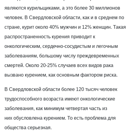
являются курильщиками, а это более 30 миллионов
человек. В Свердловской области, как и в среднем по
стране, курит около 40% мужчин и 12% женщин. Такая
распространенность курения приводит к
онкологическим, сердечно-сосудистым и легочным
заболеваниям, большому числу преждевременных
смертей. Около 20-25% случаев всех видов рака
вызвано курением, как основным фактором риска.
В Свердловской области более 120 тысяч человек
трудоспособного возраста имеют онкологические
заболевания, как минимум четвертая часть из
них обусловлена курением. То есть проблема для
общества серьезная.