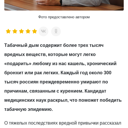
Фото предоставлено автором
Табачный дым содержит более трех тысяч
вредных веществ, которые могут легко
«подарить» любому из нас кашель, хронический
бронхит или рак легких. Каждый год около 300
тысяч россиян преждевременно умирают по
причинам, связанным с курением. Кандидат
медицинских наук раскрыл, что поможет победить
табачную эпидемию.
О тяжелых последствиях вредной привычки рассказал