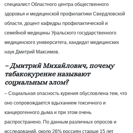
специалист Областного центра общественного
здоровья и медицинской профилактики Свердловской
области, доцент кафедры профилактической и
семейной медицины Уральского государственного
медицинского университета, кандидат медицинских
наук Дмитрий Максимов.
– Дмитрий Михайлович, почему
табакокурение называют
социальным злом?
– Социальная опасность курения обусловлена тем, что
оно сопровождается вдыханием токсичного и
канцерогенного дыма и при этом очень
распространено. По данным различных опросов и
исследований, около 26% россиян старше 15 лет