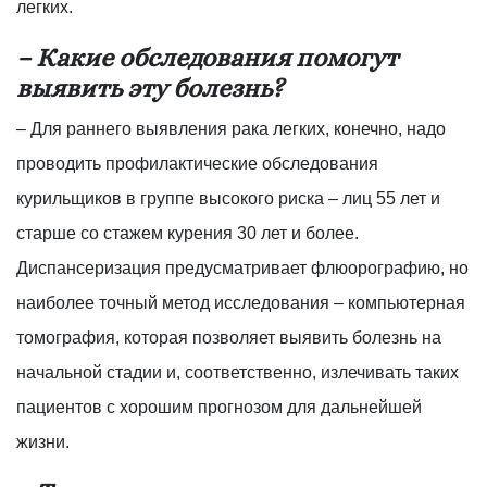
легких.
– Какие обследования помогут
выявить эту болезнь?
– Для раннего выявления рака легких, конечно, надо
проводить профилактические обследования
курильщиков в группе высокого риска – лиц 55 лет и
старше со стажем курения 30 лет и более.
Диспансеризация предусматривает флюорографию, но
наиболее точный метод исследования – компьютерная
томография, которая позволяет выявить болезнь на
начальной стадии и, соответственно, излечивать таких
пациентов с хорошим прогнозом для дальнейшей
жизни.