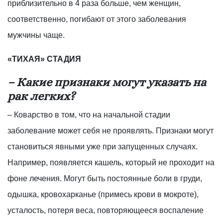
приблизительно в 4 раза больше, чем женщин,
соответственно, погибают от этого заболевания
мужчины чаще.
«ТИХАЯ» СТАДИЯ
– Какие признаки могут указать на
рак легких?
– Коварство в том, что на начальной стадии
заболевание может себя не проявлять. Признаки могут
становиться явными уже при запущенных случаях.
Например, появляется кашель, который не проходит на
фоне лечения. Могут быть постоянные боли в груди,
одышка, кровохарканье (примесь крови в мокроте),
усталость, потеря веса, повторяющееся воспаление