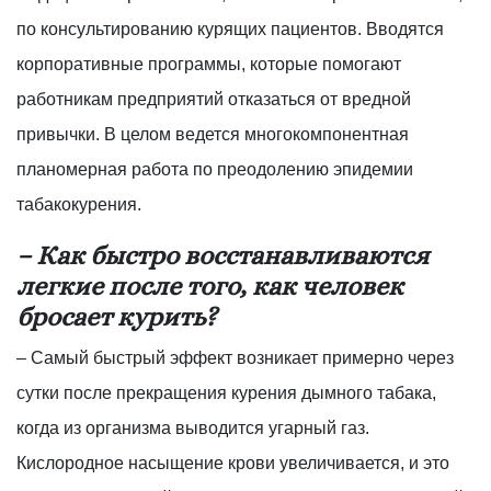
по консультированию курящих пациентов. Вводятся
корпоративные программы, которые помогают
работникам предприятий отказаться от вредной
привычки. В целом ведется многокомпонентная
планомерная работа по преодолению эпидемии
табакокурения.
– Как быстро восстанавливаются
легкие после того, как человек
бросает курить?
– Самый быстрый эффект возникает примерно через
сутки после прекращения курения дымного табака,
когда из организма выводится угарный газ.
Кислородное насыщение крови увеличивается, и это