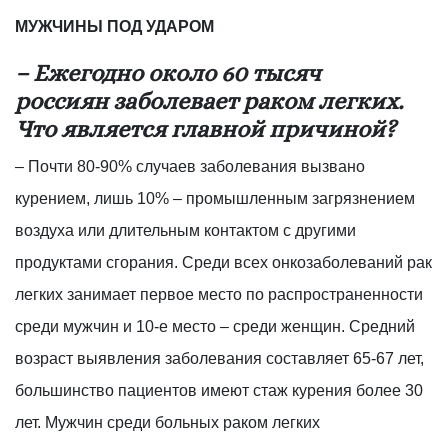
МУЖЧИНЫ ПОД УДАРОМ
– Ежегодно около 60 тысяч
россиян заболевает раком легких.
Что является главной причиной?
– Почти 80-90% случаев заболевания вызвано
курением, лишь 10% – промышленным загрязнением
воздуха или длительным контактом с другими
продуктами сгорания. Среди всех онкозаболеваний рак
легких занимает первое место по распространенности
среди мужчин и 10-е место – среди женщин. Средний
возраст выявления заболевания составляет 65-67 лет,
большинство пациентов имеют стаж курения более 30
лет. Мужчин среди больных раком легких