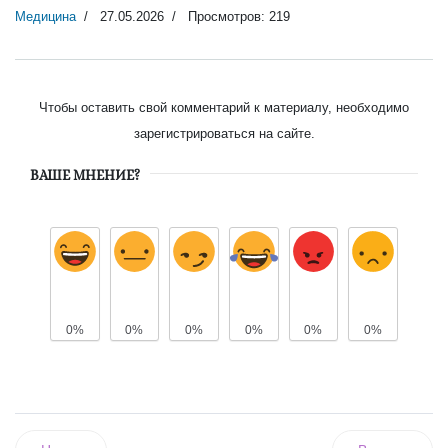
Медицина
27.05.2026
Просмотров: 219
Чтобы оставить свой комментарий к материалу, необходимо
зарегистрироваться на сайте.
ВАШЕ МНЕНИЕ?
0%
0%
0%
0%
0%
0%