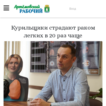
Вход
Курильщики страдают раком
легких в 20 раз чаще