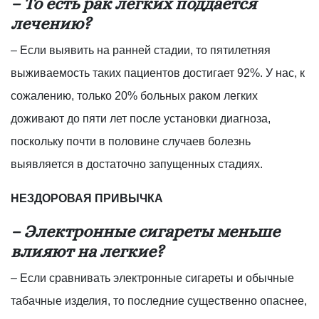
– То есть рак легких поддается
лечению?
– Если выявить на ранней стадии, то пятилетняя
выживаемость таких пациентов достигает 92%. У нас, к
сожалению, только 20% больных раком легких
доживают до пяти лет после установки диагноза,
поскольку почти в половине случаев болезнь
выявляется в достаточно запущенных стадиях.
НЕЗДОРОВАЯ ПРИВЫЧКА
– Электронные сигареты меньше
влияют на легкие?
– Если сравнивать электронные сигареты и обычные
табачные изделия, то последние существенно опаснее,