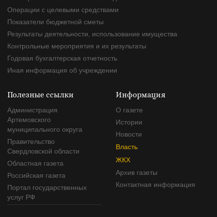
Операции с целевыми средствами
Показатели бюджетной сметы
Результаты деятельности, использование имущества
Контрольные мероприятия и их результаты
Годовая бухгалтерская отчетность
Иная информация об учреждении
Полезные ссылки
Информация
Администрация
О газете
Артемовского
Истории
муниципального округа
Новости
Правительство
Власть
Свердловской области
ЖКХ
Областная газета
Архив газеты
Российская газета
Контактная информация
Портал государственных
услуг РФ