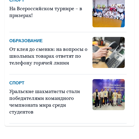
СПОРТ
На Всероссийском турнире – в
призерах!
ОБРАЗОВАНИЕ
От клея до сменки: на вопросы о
школьных товарах ответят по
телефону горячей линии
СПОРТ
Уральские шахматисты стали
победителями командного
чемпионата мира среди
студентов
ОБРАЗОВАНИЕ