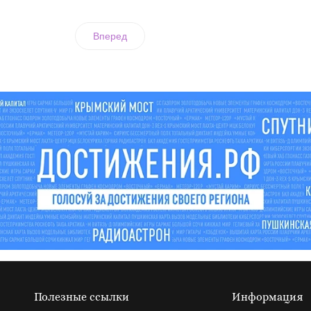
Вперед
Полезные ссылки
Информация