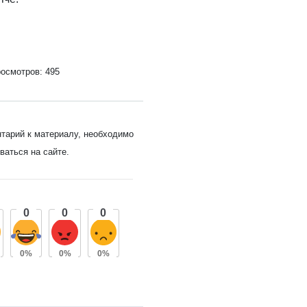
осмотров: 495
нтарий к материалу, необходимо
ваться на сайте.
0
0
0
0%
0%
0%