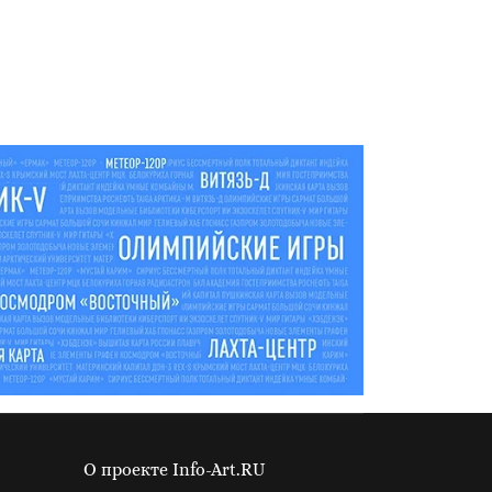
О проекте Info-Art.RU