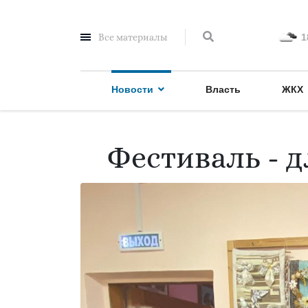
Все материалы
1
Новости
Власть
ЖКХ
Фестиваль - 