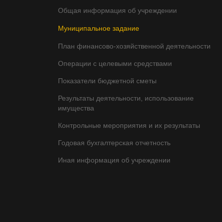
Общая информация об учреждении
Муниципальное задание
План финансово-хозяйственной деятельности
Операции с целевыми средствами
Показатели бюджетной сметы
Результаты деятельности, использование
имущества
Контрольные мероприятия и их результаты
Годовая бухгалтерская отчетность
Иная информация об учреждении