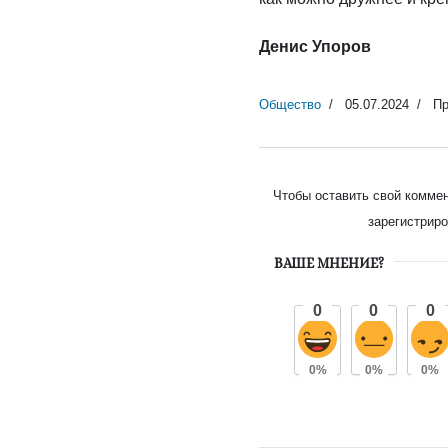
Денис Упоров
Общество
05.07.2024
Пр
Чтобы оставить свой комме
зарегистриро
ВАШЕ МНЕНИЕ?
0
0
0
0%
0%
0%