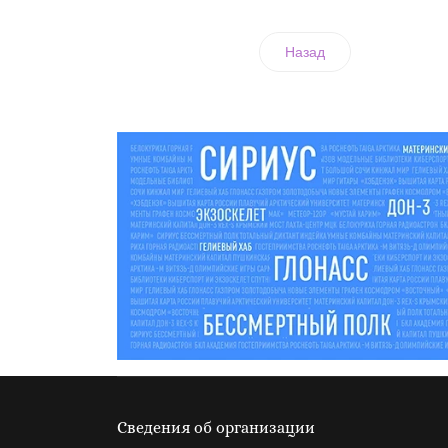
Назад
Сведения об организации