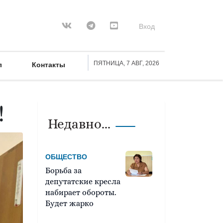
Вход
ПЯТНИЦА, 7 АВГ, 2026
л
Контакты
!
Недавно...
ОБЩЕСТВО
Борьба за
депутатские кресла
набирает обороты.
Будет жарко