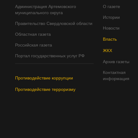
Администрация Артемовского
О газете
муниципального округа
Истории
Правительство Свердловской области
Новости
Областная газета
Власть
Российская газета
ЖКХ
Портал государственных услуг РФ
Архив газеты
Контактная
Противодействие коррупции
информация
Противодействие терроризму