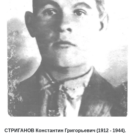
СТРИГАНОВ Константин Григорьевич (1912 - 1944).