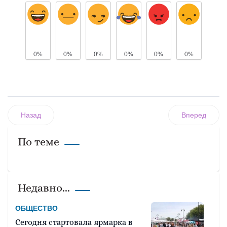
0%
0%
0%
0%
0%
0%
Назад
Вперед
По теме
Недавно...
ОБЩЕСТВО
Сегодня стартовала ярмарка в