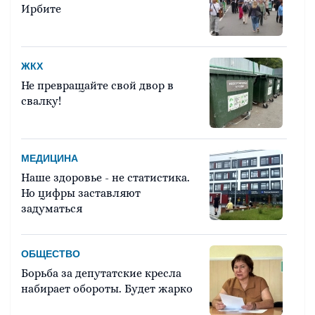
Ирбите
ЖКХ
Не превращайте свой двор в
свалку!
МЕДИЦИНА
Наше здоровье - не статистика.
Но цифры заставляют
задуматься
ОБЩЕСТВО
Борьба за депутатские кресла
набирает обороты. Будет жарко