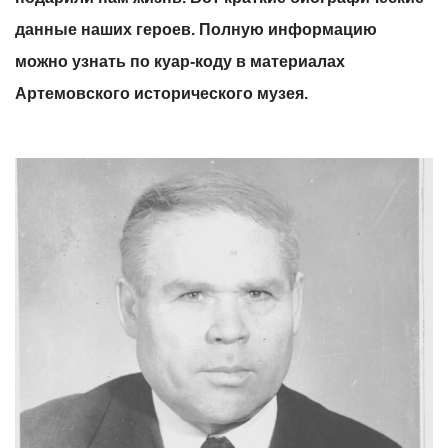
данные наших героев. Полную информацию
можно узнать по куар-коду в материалах
Артемовского исторического музея.