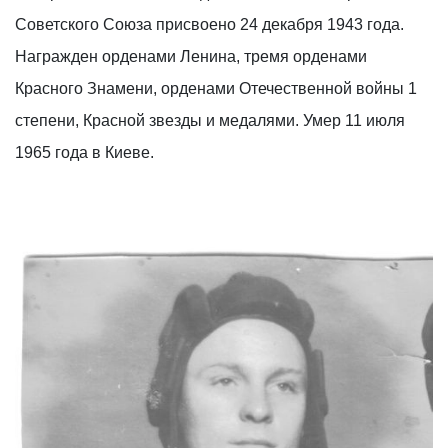
Советского Союза присвоено 24 декабря 1943 года.
Награжден орденами Ленина, тремя орденами
Красного Знамени, орденами Отечественной войны 1
степени, Красной звезды и медалями. Умер 11 июля
1965 года в Киеве.