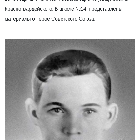
Красногвардейского. В школе №14 представлены
материалы о Герое Советского Союза.