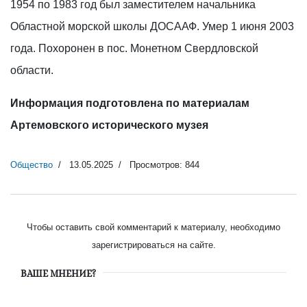
1954 по 1983 год был заместителем начальника
Областной морской школы ДОСААФ. Умер 1 июня 2003
года. Похоронен в пос. Монетном Свердловской
области.
Информация подготовлена по материалам
Артемовского исторического музея
Общество
13.05.2025
Просмотров: 844
Чтобы оставить свой комментарий к материалу, необходимо
зарегистрироваться на сайте.
ВАШЕ МНЕНИЕ?