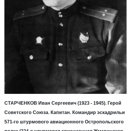
СТАРЧЕНКОВ Иван Сергеевич (1923 - 1945). Герой
Советского Союза. Капитан. Командир эскадрильи
571-го штурмового авиационного Остропольского