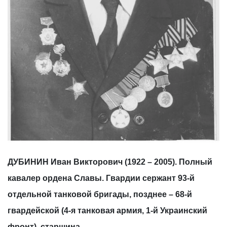
ДУБИНИН Иван Викторович (1922 – 2005). Полный
кавалер ордена Славы. Гвардии сержант 93-й
отдельной танковой бригады, позднее – 68-й
гвардейской (4-я танковая армия, 1-й Украинский
фронт), старшина.