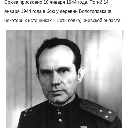
Союза присвоено 10 января 1944 года. Погиб 14
января 1944 года в бою у деревни Волотиловка (в
некоторых источниках – Вотылевка) Киевской области.