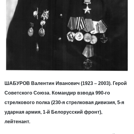
ШАБУРОВ Валентин Иванович (1923 – 2003). Герой
Советского Союза. Командир взвода 990-го
стрелкового полка (230-я стрелковая дивизия, 5-я
ударная армия, 1-й Белорусский фронт),
лейтенант.