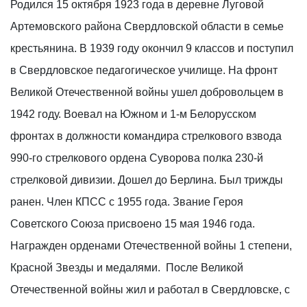
Родился 15 октября 1923 года в деревне Луговой
Артемовского района Свердловской области в семье
крестьянина. В 1939 году окончил 9 классов и поступил
в Свердловское педагогическое училище. На фронт
Великой Отечественной войны ушел добровольцем в
1942 году. Воевал на Южном и 1-м Белорусском
фронтах в должности командира стрелкового взвода
990-го стрелкового ордена Суворова полка 230-й
стрелковой дивизии. Дошел до Берлина. Был трижды
ранен. Член КПСС с 1955 года. Звание Героя
Советского Союза присвоено 15 мая 1946 года.
Награжден орденами Отечественной войны 1 степени,
Красной Звезды и медалями. После Великой
Отечественной войны жил и работал в Свердловске, с