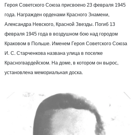
Героя Советского Союза присвоено 23 февраля 1945
года. Награжден орденами Красного Знамени,
Александра Невского, Красной Звезды. Погиб 13
февраля 1945 года в воздушном бою над городом
Краковом в Польше. Именем Героя Советского Союза
И. С. Старченкова названа улица в поселке
Красногвардейском. На доме, в котором он вырос,
установлена мемориальная доска.