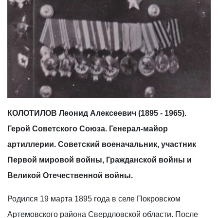
КОЛОТИЛОВ Леонид Алексеевич (1895 - 1965).
Герой Советского Союза. Генерал-майор
артиллерии. Советский военачальник, участник
Первой мировой войны, Гражданской войны и
Великой Отечественной войны.
Родился 19 марта 1895 года в селе Покровском
Артемовского района Свердловской области. После