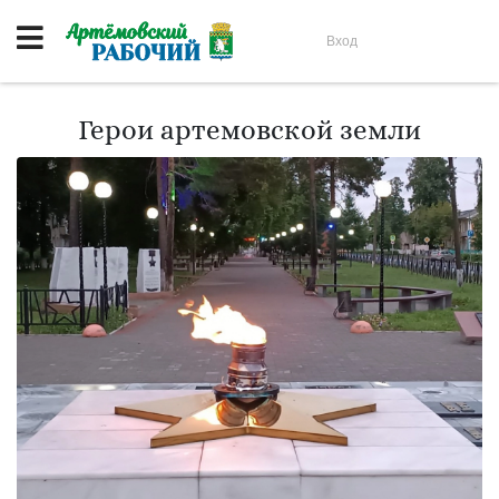
Вход
Герои артемовской земли