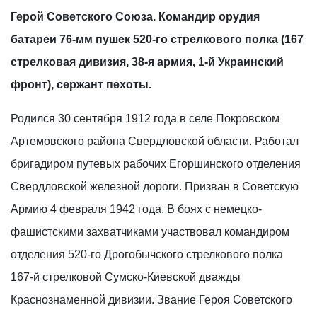
Герой Советского Союза. Командир орудия
батареи 76-мм пушек 520-го стрелкового полка (167
стрелковая дивизия, 38-я армия, 1-й Украинский
фронт), сержант пехоты.
Родился 30 сентября 1912 года в селе Покровском
Артемовского района Свердловской области. Работал
бригадиром путевых рабочих Егоршинского отделения
Свердловской железной дороги. Призван в Советскую
Армию 4 февраля 1942 года. В боях с немецко-
фашистскими захватчиками участвовал командиром
отделения 520-го Дрогобычского стрелкового полка
167-й стрелковой Сумско-Киевской дважды
Краснознаменной дивизии. Звание Героя Советского