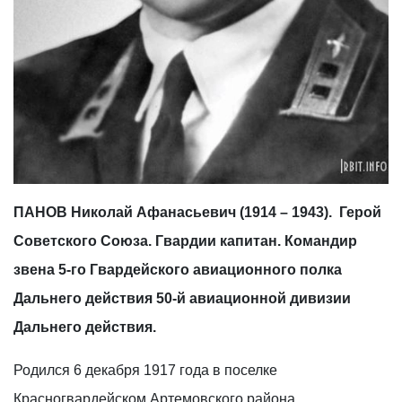
ПАНОВ Николай Афанасьевич (1914 – 1943). Герой
Советского Союза. Гвардии капитан. Командир
звена 5-го Гвардейского авиационного полка
Дальнего действия 50-й авиационной дивизии
Дальнего действия.
Родился 6 декабря 1917 года в поселке
Красногвардейском Артемовского района