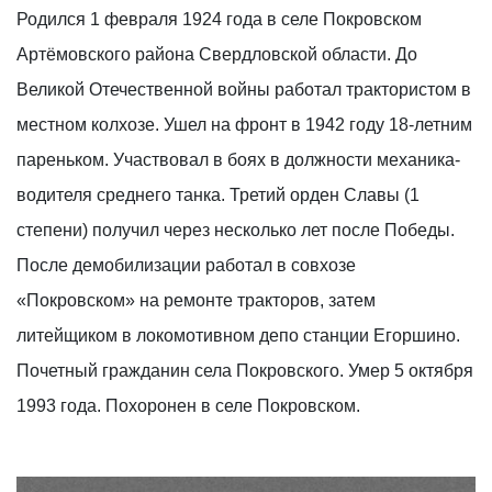
Родился 1 февраля 1924 года в селе Покровском
Артёмовского района Свердловской области. До
Великой Отечественной войны работал трактористом в
местном колхозе. Ушел на фронт в 1942 году 18-летним
пареньком. Участвовал в боях в должности механика-
водителя среднего танка. Третий орден Славы (1
степени) получил через несколько лет после Победы.
После демобилизации работал в совхозе
«Покровском» на ремонте тракторов, затем
литейщиком в локомотивном депо станции Егоршино.
Почетный гражданин села Покровского. Умер 5 октября
1993 года. Похоронен в селе Покровском.