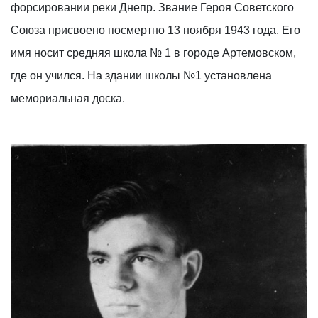
форсировании реки Днепр. Звание Героя Советского
Союза присвоено посмертно 13 ноября 1943 года. Его
имя носит средняя школа № 1 в городе Артемовском,
где он учился. На здании школы №1 установлена
мемориальная доска.