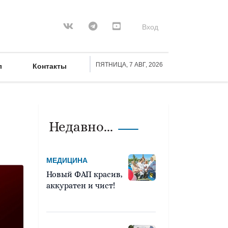
Вход
ПЯТНИЦА, 7 АВГ, 2026
л
Контакты
Недавно...
МЕДИЦИНА
Новый ФАП красив,
аккуратен и чист!