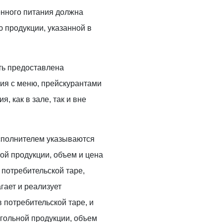
енного питания должна
 продукции, указанной в
ть предоставлена
ия с меню, прейскурантами
, как в зале, так и вне
исполнителем указываются
ой продукции, объем и цена
 потребительской таре,
гает и реализует
 потребительской таре, и
гольной продукции, объем