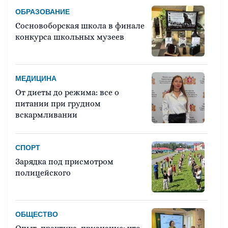
ОБРАЗОВАНИЕ
Сосновоборская школа в финале
конкурса школьных музеев
МЕДИЦИНА
От диеты до режима: все о
питании при грудном
вскармливании
СПОРТ
Зарядка под присмотром
полицейского
ОБЩЕСТВО