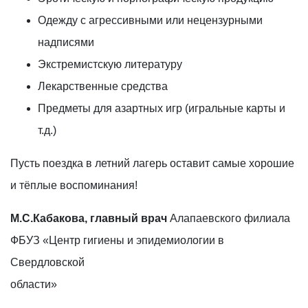
Одежду с агрессивными или нецензурными
надписями
Экстремистскую литературу
Лекарственные средства
Предметы для азартных игр (игральные карты и
т.д.)
Пусть поездка в летний лагерь оставит самые хорошие
и тёплые воспоминания!
М.С.Кабакова, главный врач
Алапаевского филиала
ФБУЗ «Центр гигиены и эпидемиологии в
Свердловской
области»