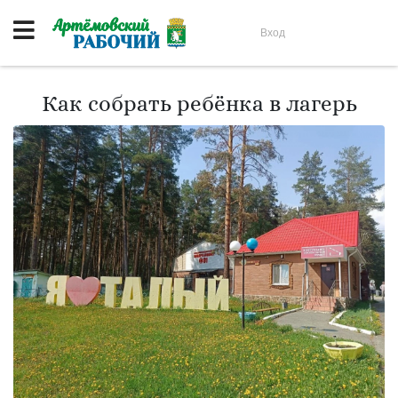
Вход
Как собрать ребёнка в лагерь