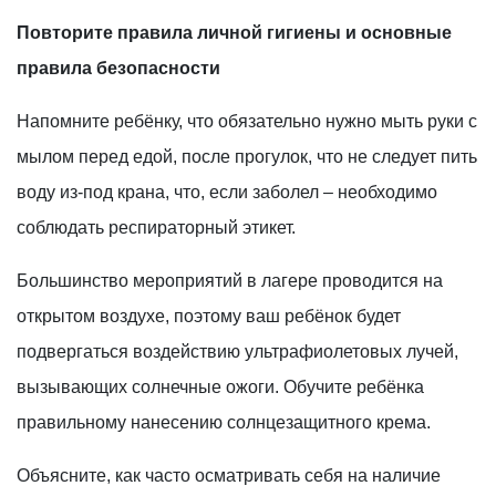
Повторите правила личной гигиены и основные
правила безопасности
Напомните ребёнку, что обязательно нужно мыть руки с
мылом перед едой, после прогулок, что не следует пить
воду из-под крана, что, если заболел – необходимо
соблюдать респираторный этикет.
Большинство мероприятий в лагере проводится на
открытом воздухе, поэтому ваш ребёнок будет
подвергаться воздействию ультрафиолетовых лучей,
вызывающих солнечные ожоги. Обучите ребёнка
правильному нанесению солнцезащитного крема.
Объясните, как часто осматривать себя на наличие