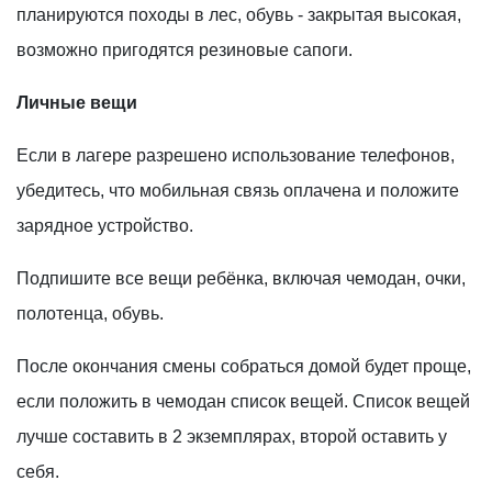
планируются походы в лес, обувь - закрытая высокая,
возможно пригодятся резиновые сапоги.
Личные вещи
Если в лагере разрешено использование телефонов,
убедитесь, что мобильная связь оплачена и положите
зарядное устройство.
Подпишите все вещи ребёнка, включая чемодан, очки,
полотенца, обувь.
После окончания смены собраться домой будет проще,
если положить в чемодан список вещей. Список вещей
лучше составить в 2 экземплярах, второй оставить у
себя.