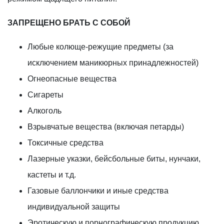
ЗАПРЕЩЕНО БРАТЬ С СОБОЙ
Любые колюще-режущие предметы (за
исключением маникюрных принадлежностей)
Огнеопасные вещества
Сигареты
Алкоголь
Взрывчатые вещества (включая петарды)
Токсичные средства
Лазерные указки, бейсбольные биты, нунчаки,
кастеты и т.д.
Газовые баллончики и иные средства
индивидуальной защиты
Эротическую и порнографическую продукцию