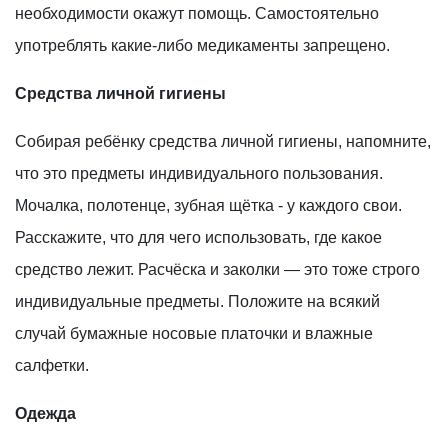
необходимости окажут помощь. Самостоятельно
употреблять какие-либо медикаменты запрещено.
Средства личной гигиены
Собирая ребёнку средства личной гигиены, напомните,
что это предметы индивидуального пользования.
Мочалка, полотенце, зубная щётка - у каждого свои.
Расскажите, что для чего использовать, где какое
средство лежит. Расчёска и заколки — это тоже строго
индивидуальные предметы. Положите на всякий
случай бумажные носовые платочки и влажные
салфетки.
Одежда