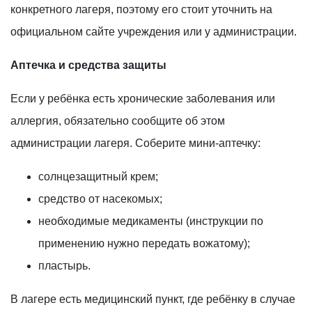
конкретного лагеря, поэтому его стоит уточнить на
официальном сайте учреждения или у администрации.
Аптечка и средства защиты
Если у ребёнка есть хронические заболевания или
аллергия, обязательно сообщите об этом
администрации лагеря. Соберите мини-аптечку:
солнцезащитный крем;
средство от насекомых;
необходимые медикаменты (инструкции по
применению нужно передать вожатому);
пластырь.
В лагере есть медицинский пункт, где ребёнку в случае