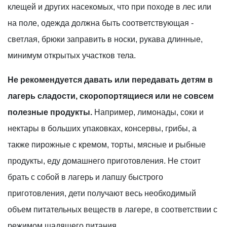
клещей и других насекомых, что при походе в лес или
на поле, одежда должна быть соответствующая -
светлая, брюки заправить в носки, рукава длинные,
минимум открытых участков тела.
Не рекомендуется давать или передавать детям в
лагерь сладости, скоропортящиеся или не совсем
полезные продукты.
Например, лимонады, соки и
нектары в больших упаковках, консервы, грибы, а
также пирожные с кремом, торты, мясные и рыбные
продукты, еду домашнего приготовления. Не стоит
брать с собой в лагерь и лапшу быстрого
приготовления, дети получают весь необходимый
объем питательных веществ в лагере, в соответствии с
режимом щадящего питания.