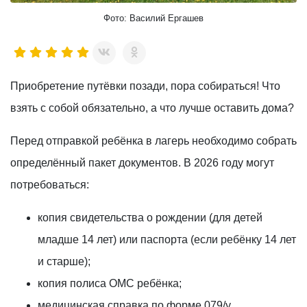
Фото: Василий Ергашев
Приобретение путёвки позади, пора собираться! Что
взять с собой обязательно, а что лучше оставить дома?
Перед отправкой ребёнка в лагерь необходимо собрать
определённый пакет документов. В 2026 году могут
потребоваться:
копия свидетельства о рождении (для детей
младше 14 лет) или паспорта (если ребёнку 14 лет
и старше);
копия полиса ОМС ребёнка;
медицинская справка по форме 079/у