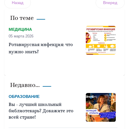
Назад
Вперед
По теме
МЕДИЦИНА
05 марта 2026
Ротавирусная инфекция: что
нужно знать?
Недавно...
ОБРАЗОВАНИЕ
Вы - лучший школьный
библиотекарь? Докажите это
всей стране!