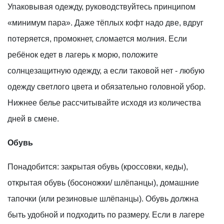
Упаковывая одежду, руководствуйтесь принципом
«минимум пара». Даже тёплых кофт надо две, вдруг
потеряется, промокнет, сломается молния. Если
ребёнок едет в лагерь к морю, положите
солнцезащитную одежду, а если таковой нет - любую
одежду светлого цвета и обязательно головной убор.
Нижнее белье рассчитывайте исходя из количества
дней в смене.
Обувь
Понадобится: закрытая обувь (кроссовки, кеды),
открытая обувь (босоножки/ шлёпанцы), домашние
тапочки (или резиновые шлёпанцы). Обувь должна
быть удобной и подходить по размеру. Если в лагере