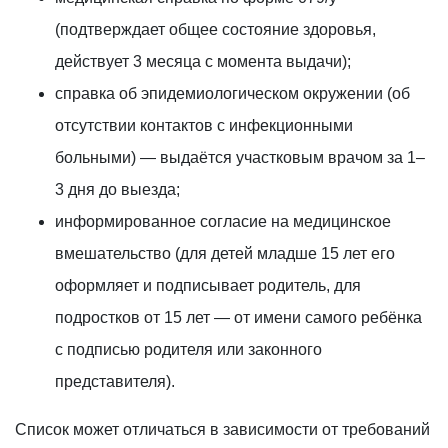
(подтверждает общее состояние здоровья,
действует 3 месяца с момента выдачи);
справка об эпидемиологическом окружении (об
отсутствии контактов с инфекционными
больными) — выдаётся участковым врачом за 1–
3 дня до выезда;
информированное согласие на медицинское
вмешательство (для детей младше 15 лет его
оформляет и подписывает родитель, для
подростков от 15 лет — от имени самого ребёнка
с подписью родителя или законного
представителя).
Список может отличаться в зависимости от требований