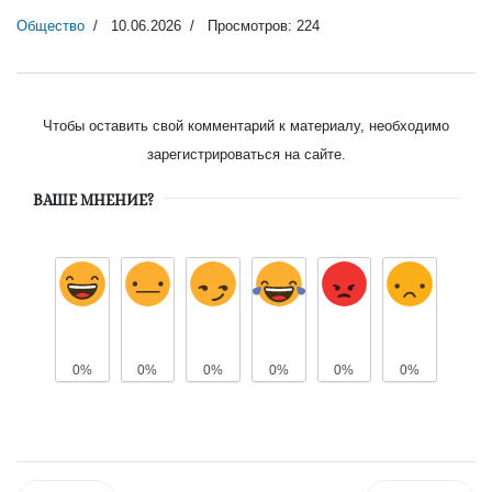
Общество
10.06.2026
Просмотров: 224
Чтобы оставить свой комментарий к материалу, необходимо
зарегистрироваться на сайте.
ВАШЕ МНЕНИЕ?
0%
0%
0%
0%
0%
0%