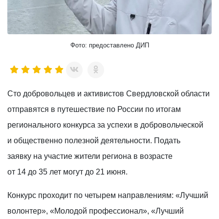
Фото: предоставлено ДИП
Сто добровольцев и активистов Свердловской области
отправятся в путешествие по России по итогам
регионального конкурса за успехи в добровольческой
и общественно полезной деятельности. Подать
заявку на участие жители региона в возрасте
от 14 до 35 лет могут до 21 июня.
Конкурс проходит по четырем направлениям: «Лучший
волонтер», «Молодой профессионал», «Лучший