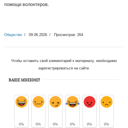
помощи волонтеров.
Общество
09.06.2026
Просмотров: 264
Чтобы оставить свой комментарий к материалу, необходимо
зарегистрироваться на сайте.
ВАШЕ МНЕНИЕ?
0%
0%
0%
0%
0%
0%