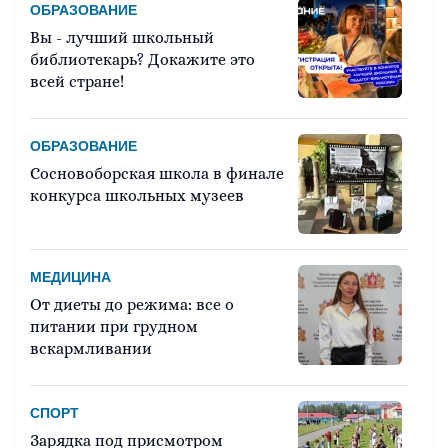
ОБРАЗОВАНИЕ
Вы - лучший школьный
библиотекарь? Докажите это
всей стране!
ОБРАЗОВАНИЕ
Сосновоборская школа в финале
конкурса школьных музеев
МЕДИЦИНА
От диеты до режима: все о
питании при грудном
вскармливании
СПОРТ
Зарядка под присмотром