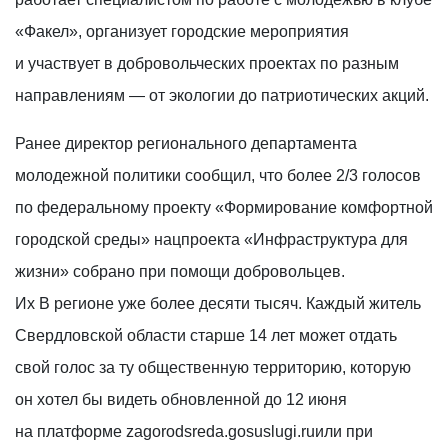
«Факел», организует городские мероприятия
и участвует в добровольческих проектах по разным
направлениям — от экологии до патриотических акций.
Ранее директор регионального департамента
молодежной политики сообщил, что более 2/3 голосов
по федеральному проекту «Формирование комфортной
городской среды» нацпроекта «Инфраструктура для
жизни» собрано при помощи добровольцев.
Их В регионе уже более десяти тысяч. Каждый житель
Свердловской области старше 14 лет может отдать
свой голос за ту общественную территорию, которую
он хотел бы видеть обновленной до 12 июня
на платформе zagorodsreda.gosuslugi.ruили при