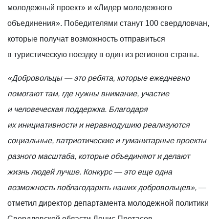
молодежный проект» и «Лидер молодежного
объединения». Победителями станут 100 свердловчан,
которые получат возможность отправиться
в туристическую поездку в один из регионов страны.
«Добровольцы — это ребята, которые ежедневно
помогают там, где нужны внимание, участие
и человеческая поддержка. Благодаря
их инициативности и неравнодушию реализуются
социальные, патриотические и гуманитарные проекты
разного масштаба, которые объединяют и делают
жизнь людей лучше. Конкурс — это еще одна
возможность поблагодарить наших добровольцев»,
—
отметил директор департамента молодежной политики
Свердловской области Денис Протасов.