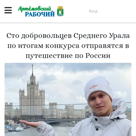
Вход
Сто добровольцев Среднего Урала
по итогам конкурса отправятся в
путешествие по России