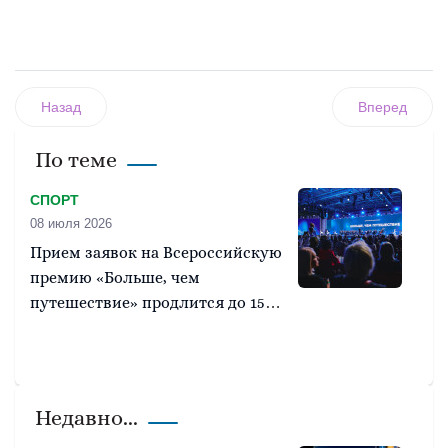
Назад
Вперед
По теме
СПОРТ
08 июля 2026
Прием заявок на Всероссийскую
премию «Больше, чем
путешествие» продлится до 15
июля
Недавно...