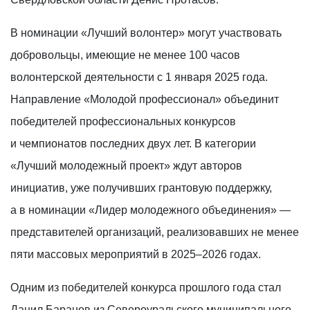
В номинации «Лучший волонтер» могут участвовать
добровольцы, имеющие не менее 100 часов
волонтерской деятельности с 1 января 2025 года.
Направление «Молодой профессионал» объединит
победителей профессиональных конкурсов
и чемпионатов последних двух лет. В категории
«Лучший молодежный проект» ждут авторов
инициатив, уже получивших грантовую поддержку,
а в номинации «Лидер молодежного объединения» —
представителей организаций, реализовавших не менее
пяти массовых мероприятий в 2025–2026 годах.
Одним из победителей конкурса прошлого года стал
Данил Баранов из Североуральского муниципального