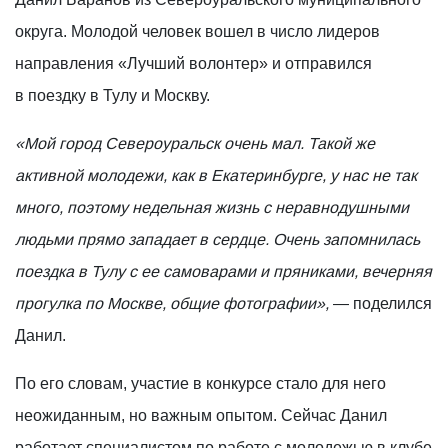
округа. Молодой человек вошел в число лидеров
направления «Лучший волонтер» и отправился
в поездку в Тулу и Москву.
«Мой город Североуральск очень мал. Такой же
активной молодежи, как в Екатеринбурге, у нас не так
много, поэтому недельная жизнь с неравнодушными
людьми прямо западает в сердце. Очень запомнилась
поездка в Тулу с ее самоварами и пряниками, вечерняя
прогулка по Москве, общие фотографии»,
— поделился
Данил.
По его словам, участие в конкурсе стало для него
неожиданным, но важным опытом. Сейчас Данил
работает специалистом по работе с молодежью в клубе