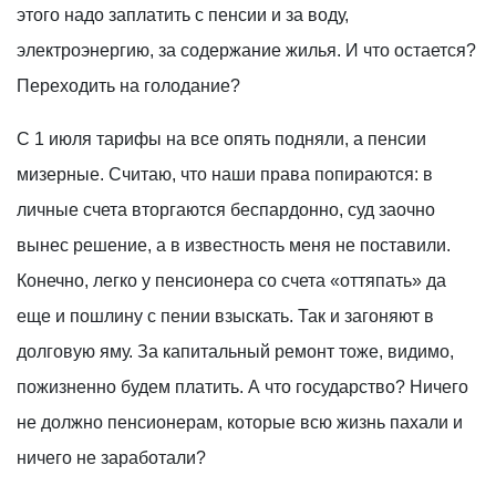
этого надо заплатить с пенсии и за воду,
электроэнергию, за содержание жилья. И что остается?
Переходить на голодание?
С 1 июля тарифы на все опять подняли, а пенсии
мизерные. Считаю, что наши права попираются: в
личные счета вторгаются беспардонно, суд заочно
вынес решение, а в известность меня не поставили.
Конечно, легко у пенсионера со счета «оттяпать» да
еще и пошлину с пении взыскать. Так и загоняют в
долговую яму. За капитальный ремонт тоже, видимо,
пожизненно будем платить. А что государство? Ничего
не должно пенсионерам, которые всю жизнь пахали и
ничего не заработали?