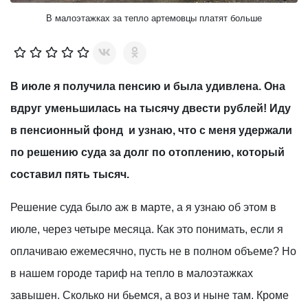
В малоэтажках за тепло артемовцы платят больше
В июле я получила пенсию и была удивлена. Она
вдруг уменьшилась на тысячу двести рублей! Иду
в пенсионный фонд и узнаю, что с меня удержали
по решению суда за долг по отоплению, который
составил пять тысяч.
Решение суда было аж в марте, а я узнаю об этом в
июле, через четыре месяца. Как это понимать, если я
оплачиваю ежемесячно, пусть не в полном объеме? Но
в нашем городе тариф на тепло в малоэтажках
завышен. Сколько ни бьемся, а воз и ныне там. Кроме