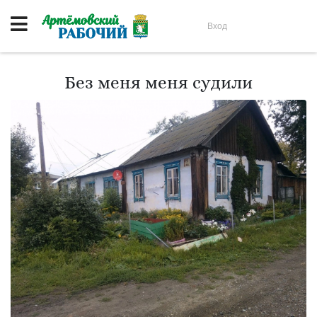
Вход
Без меня меня судили