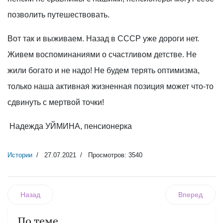
позволить путешествовать.
Вот так и выживаем. Назад в СССР уже дороги нет.
Живем воспоминаниями о счастливом детстве. Не
жили богато и не надо! Не будем терять оптимизма,
только наша активная жизненная позиция может что-то
сдвинуть с мертвой точки!
Надежда УЙМИНА, пенсионерка
Истории
27.07.2021
Просмотров: 3540
Назад
Вперед
По теме