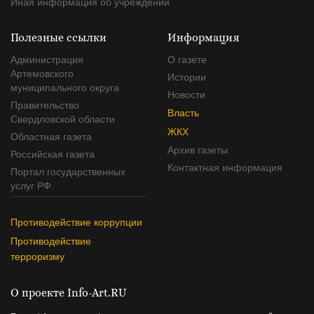
Иная информация об учреждении
Полезные ссылки
Информация
Администрация
О газете
Артемовского
Истории
муниципального округа
Новости
Правительство
Власть
Свердловской области
ЖКХ
Областная газета
Архив газеты
Российская газета
Контактная информация
Портал государственных
услуг РФ
Противодействие коррупции
Противодействие
терроризму
О проекте Info-Art.RU