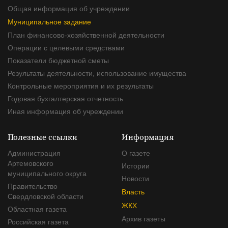
Общая информация об учреждении
Муниципальное задание
План финансово-хозяйственной деятельности
Операции с целевыми средствами
Показатели бюджетной сметы
Результаты деятельности, использование имущества
Контрольные мероприятия и их результаты
Годовая бухгалтерская отчетность
Иная информация об учреждении
Полезные ссылки
Информация
Администрация
О газете
Артемовского
Истории
муниципального округа
Новости
Правительство
Власть
Свердловской области
ЖКХ
Областная газета
Архив газеты
Российская газета