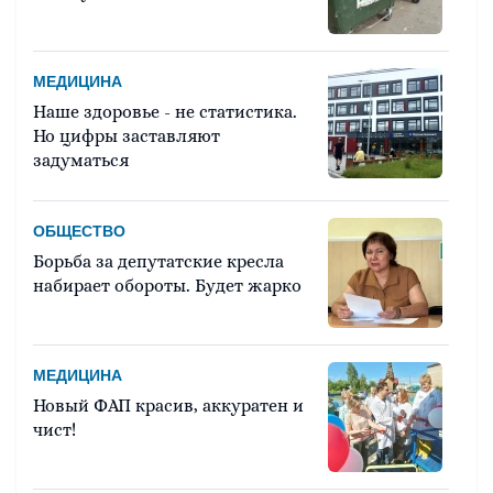
МЕДИЦИНА
Наше здоровье - не статистика.
Но цифры заставляют
задуматься
ОБЩЕСТВО
Борьба за депутатские кресла
набирает обороты. Будет жарко
МЕДИЦИНА
Новый ФАП красив, аккуратен и
чист!