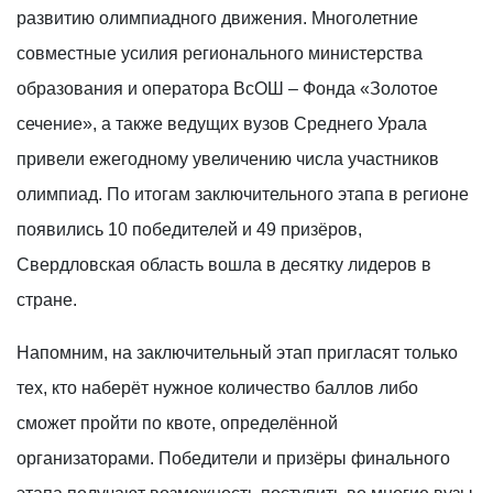
развитию олимпиадного движения. Многолетние
совместные усилия регионального министерства
образования и оператора ВсОШ – Фонда «Золотое
сечение», а также ведущих вузов Среднего Урала
привели ежегодному увеличению числа участников
олимпиад. По итогам заключительного этапа в регионе
появились 10 победителей и 49 призёров,
Свердловская область вошла в десятку лидеров в
стране.
Напомним, на заключительный этап пригласят только
тех, кто наберёт нужное количество баллов либо
сможет пройти по квоте, определённой
организаторами. Победители и призёры финального