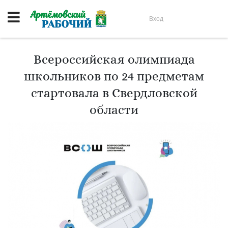
Вход
Всероссийская олимпиада
школьников по 24 предметам
стартовала в Свердловской
области