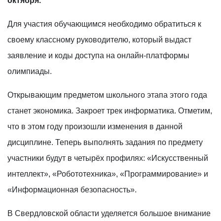
октября.
Для участия обучающимся необходимо обратиться к
своему классному руководителю, который выдаст
заявление и коды доступа на онлайн-платформы
олимпиады.
Открывающим предметом школьного этапа этого года
станет экономика. Закроет трек информатика. Отметим,
что в этом году произошли изменения в данной
дисциплине. Теперь выполнять задания по предмету
участники будут в четырёх профилях: «Искусственный
интеллект», «Робототехника», «Программирование» и
«Информационная безопасность».
В Свердловской области уделяется большое внимание