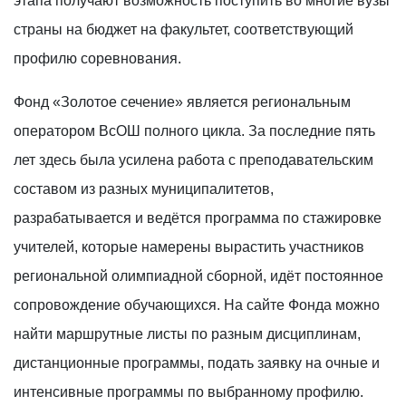
этапа получают возможность поступить во многие вузы
страны на бюджет на факультет, соответствующий
профилю соревнования.
Фонд «Золотое сечение» является региональным
оператором ВсОШ полного цикла. За последние пять
лет здесь была усилена работа с преподавательским
составом из разных муниципалитетов,
разрабатывается и ведётся программа по стажировке
учителей, которые намерены вырастить участников
региональной олимпиадной сборной, идёт постоянное
сопровождение обучающихся. На сайте Фонда можно
найти маршрутные листы по разным дисциплинам,
дистанционные программы, подать заявку на очные и
интенсивные программы по выбранному профилю.