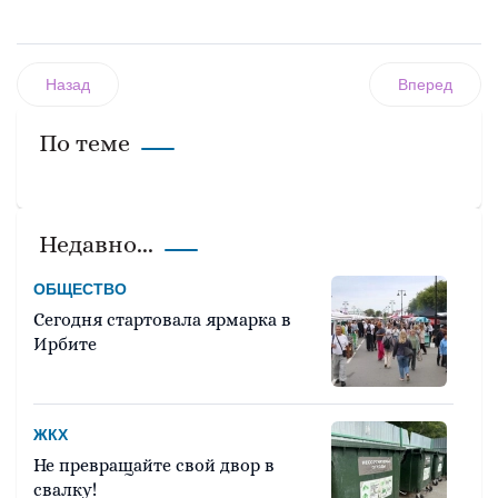
Назад
Вперед
По теме
Недавно...
ОБЩЕСТВО
Сегодня стартовала ярмарка в
Ирбите
ЖКХ
Не превращайте свой двор в
свалку!