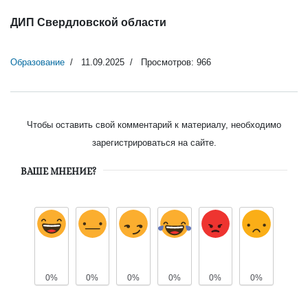
ДИП Свердловской области
Образование
11.09.2025
Просмотров: 966
Чтобы оставить свой комментарий к материалу, необходимо
зарегистрироваться на сайте.
ВАШЕ МНЕНИЕ?
0%
0%
0%
0%
0%
0%