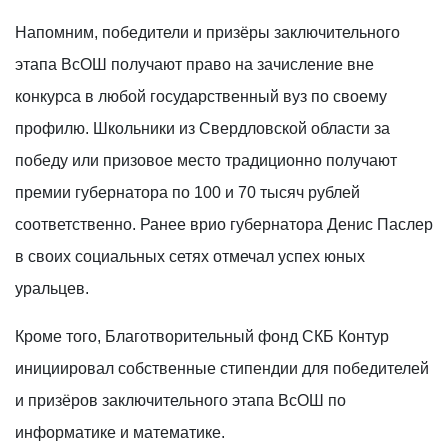
Напомним, победители и призёры заключительного
этапа ВсОШ получают право на зачисление вне
конкурса в любой государственный вуз по своему
профилю. Школьники из Свердловской области за
победу или призовое место традиционно получают
премии губернатора по 100 и 70 тысяч рублей
соответственно. Ранее врио губернатора Денис Паслер
в своих социальных сетях отмечал успех юных
уральцев.
Кроме того, Благотворительный фонд СКБ Контур
инициировал собственные стипендии для победителей
и призёров заключительного этапа ВсОШ по
информатике и математике.