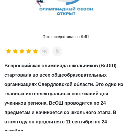
Фото предоставлено ДИП
Всероссийская олимпиада школьников (ВсОШ)
стартовала во всех общеобразовательных
организациях Свердловской области. Это одно из
главных интеллектуальных состязаний для
учеников региона. ВсОШ проводится по 24
предметам и начинается со школьного этапа. В
этом году он продлится с 11 сентября по 24