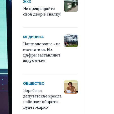
ЖКХ
Не превращайте
свой двор в свалку!
МЕДИЦИНА
Наше здоровье - не
статистика. Но
цифры заставляют
задуматься
ОБЩЕСТВО
Борьба за
депутатские кресла
набирает обороты.
Будет жарко