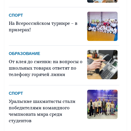
СПОРТ
На Всероссийском турнире – в
призерах!
ОБРАЗОВАНИЕ
От клея до сменки: на вопросы о
школьных товарах ответят по
телефону горячей линии
СПОРТ
Уральские шахматисты стали
победителями командного
чемпионата мира среди
студентов