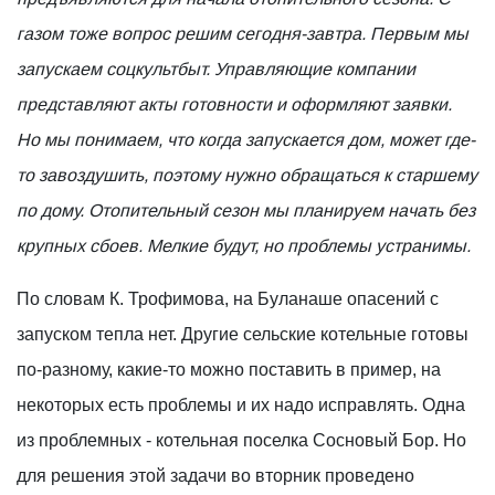
газом тоже вопрос решим сегодня-завтра. Первым мы
запускаем соцкультбыт. Управляющие компании
представляют акты готовности и оформляют заявки.
Но мы понимаем, что когда запускается дом, может где-
то завоздушить, поэтому нужно обращаться к старшему
по дому. Отопительный сезон мы планируем начать без
крупных сбоев. Мелкие будут, но проблемы устранимы.
По словам К. Трофимова, на Буланаше опасений с
запуском тепла нет. Другие сельские котельные готовы
по-разному, какие-то можно поставить в пример, на
некоторых есть проблемы и их надо исправлять. Одна
из проблемных - котельная поселка Сосновый Бор. Но
для решения этой задачи во вторник проведено