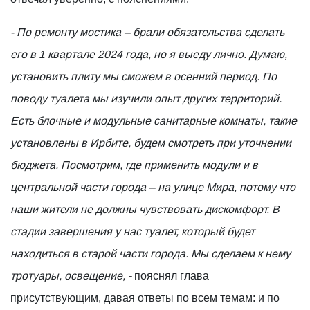
- По ремонту мостика – брали обязательства сделать
его в 1 квартале 2024 года, но я выеду лично. Думаю,
установить плиту мы сможем в осенний период. По
поводу туалета мы изучили опыт других территорий.
Есть блочные и модульные санитарные комнаты, такие
установлены в Ирбите, будем смотреть при уточнении
бюджета. Посмотрим, где применить модули и в
центральной части города – на улице Мира, потому что
наши жители не должны чувствовать дискомфорт. В
стадии завершения у нас туалет, который будет
находиться в старой части города. Мы сделаем к нему
тротуары, освещение, -
пояснял глава
присутствующим, давая ответы по всем темам: и по