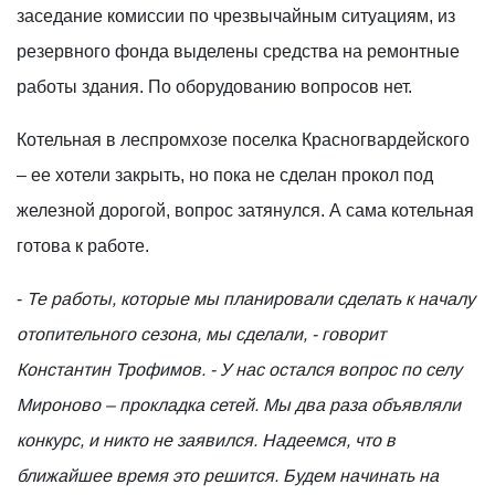
заседание комиссии по чрезвычайным ситуациям, из
резервного фонда выделены средства на ремонтные
работы здания. По оборудованию вопросов нет.
Котельная в леспромхозе поселка Красногвардейского
– ее хотели закрыть, но пока не сделан прокол под
железной дорогой, вопрос затянулся. А сама котельная
готова к работе.
-
Те работы, которые мы планировали сделать к началу
отопительного сезона, мы сделали, - говорит
Константин Трофимов. - У нас остался вопрос по селу
Мироново – прокладка сетей. Мы два раза объявляли
конкурс, и никто не заявился. Надеемся, что в
ближайшее время это решится. Будем начинать на