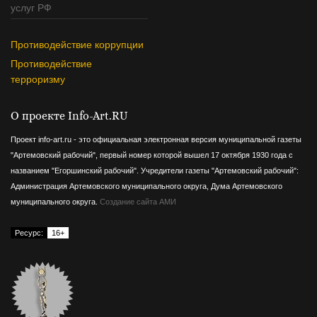
услуг РФ
Противодействие коррупции
Противодействие
терроризму
О проекте Info-Art.RU
Проект info-art.ru - это официальная электронная версия муниципальной газеты
"Артемовский рабочий", первый номер которой вышел 17 октября 1930 года с
названием "Егоршинский рабочий".
Учредители газеты "Артемовский рабочий":
Администрация Артемовского муниципального округа, Дума Артемовского
муниципального округа.
Создание сайта АМИ
Ресурс:
16+