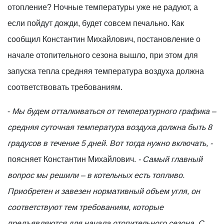
отопление? Ночные температуры уже не радуют, а
если пойдут дожди, будет совсем печально. Как
сообщил Константин Михайлович, постановление о
начале отопительного сезона вышло, при этом для
запуска тепла средняя температура воздуха должна
соответствовать требованиям.
-
Мы будем отталкиваться от температурного графика –
средняя суточная температура воздуха должна быть 8
градусов в течение 5 дней. Вот тогда нужно включать, -
поясняет Константин Михайлович.
- Самый главный
вопрос мы решили – в котельных есть топливо.
Приобретен и завезен нормативный объем угля, он
соответствуют тем требованиям, которые
предъявляются для начала отопительного сезона. С