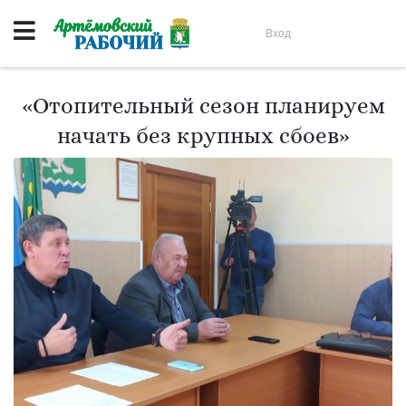
Вход
«Отопительный сезон планируем
начать без крупных сбоев»