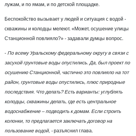
лужам, и по ямам, и по детской площадке.
Беспокойство вызывает у людей и ситуация с водой -
скважины и колодцы мелеют. «Может, осушение улицы
Станционной повлияло?» - задавали думцы вопрос.
-
По всему Уральскому федеральному округу в связи с
засухой грунтовые воды опустились. Да, был проект по
осушению Станционной, частично это повлияло на тот
район, грунтовые воды опустились, плюс природные
последствия. Что делать? Есть варианты: углублять
колодцы, скважины делать, где есть центральное
водоснабжение – подводить к домам. Если строить
колонки, то предлагается заключать договор на
пользование водой, -
разъяснил глава.