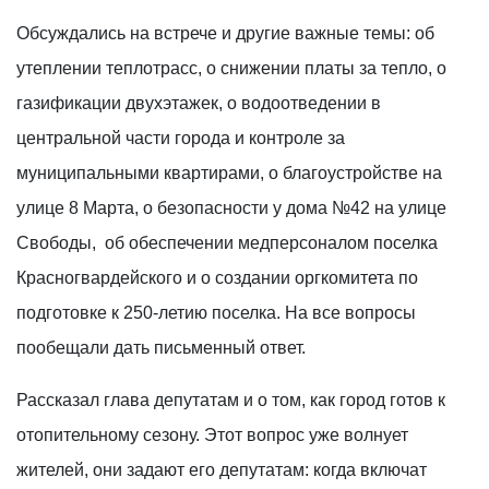
Обсуждались на встрече и другие важные темы: об
утеплении теплотрасс, о снижении платы за тепло, о
газификации двухэтажек, о водоотведении в
центральной части города и контроле за
муниципальными квартирами, о благоустройстве на
улице 8 Марта, о безопасности у дома №42 на улице
Свободы, об обеспечении медперсоналом поселка
Красногвардейского и о создании оргкомитета по
подготовке к 250-летию поселка. На все вопросы
пообещали дать письменный ответ.
Рассказал глава депутатам и о том, как город готов к
отопительному сезону. Этот вопрос уже волнует
жителей, они задают его депутатам: когда включат