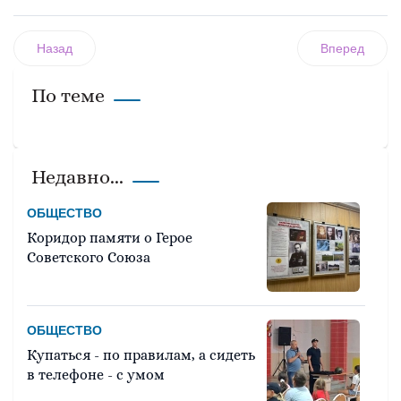
Назад
Вперед
По теме
Недавно...
ОБЩЕСТВО
Коридор памяти о Герое
Советского Союза
ОБЩЕСТВО
Купаться - по правилам, а сидеть
в телефоне - с умом