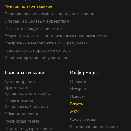
Муниципальное задание
План финансово-хозяйственной деятельности
Операции с целевыми средствами
Показатели бюджетной сметы
Результаты деятельности, использование имущества
Контрольные мероприятия и их результаты
Годовая бухгалтерская отчетность
Иная информация об учреждении
Полезные ссылки
Информация
Администрация
О газете
Артемовского
Истории
муниципального округа
Новости
Правительство
Власть
Свердловской области
ЖКХ
Областная газета
Архив газеты
Российская газета
Контактная информация
Портал государственных