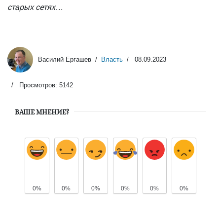
старых сетях…
Василий Ергашев
Власть
08.09.2023
Просмотров: 5142
ВАШЕ МНЕНИЕ?
0%
0%
0%
0%
0%
0%