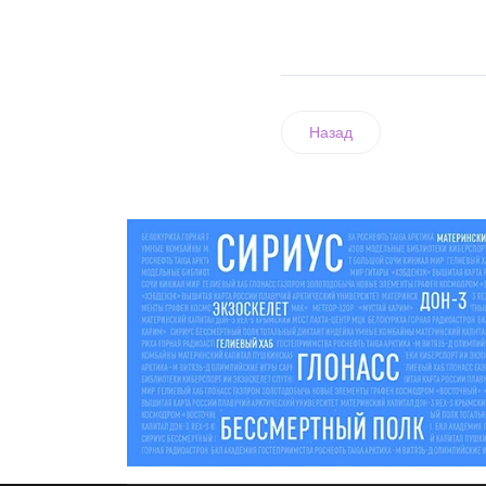
Назад