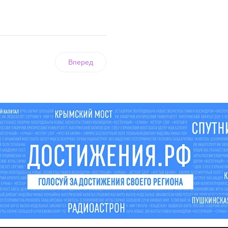
Вперед