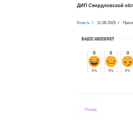
ДИП Свердловской об
Власть
11.08.2025
Просм
ВАШЕ МНЕНИЕ?
0
0
0
0%
0%
0%
Назад