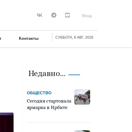
Вход
СУББОТА, 8 АВГ, 2026
л
Контакты
Недавно...
ОБЩЕСТВО
Сегодня стартовала
ярмарка в Ирбите