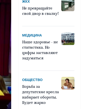
ЖКХ
Не превращайте
свой двор в свалку!
МЕДИЦИНА
Наше здоровье - не
статистика. Но
цифры заставляют
задуматься
ОБЩЕСТВО
Борьба за
депутатские кресла
набирает обороты.
Будет жарко