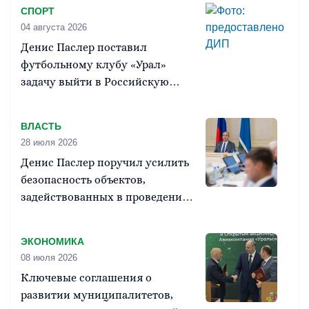
СПОРТ
04 августа 2026
Денис Паслер поставил
футбольному клубу «Урал»
задачу выйти в Российскую
премьер-лигу
ВЛАСТЬ
28 июля 2026
Денис Паслер поручил усилить
безопасность объектов,
задействованных в проведении
Единого дня голосования
ЭКОНОМИКА
08 июля 2026
Ключевые соглашения о
развитии муниципалитетов,