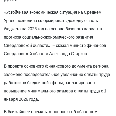
«Устойчивая экономическая ситуация на Среднем
Урале позволила сформировать доходную часть
бюджета на 2026 год на основе базового варианта
прогноза социально-экономического развития
Свердловской области», – сказал министр финансов
Свердловской области Александр Старков.
В проекте основного финансового документа региона
заложено последовательное увеличение оплаты труда
работников бюджетной сферы, запланировано
повышение минимального размера оплаты труда с 1
января 2026 года.
В ближайшее время законопроект об областном