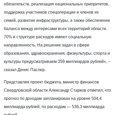
обязательств, реализация национальных приоритетов,
поддержка участников спецоперации и членов их
семей, развитие инфраструктуры, а также обеспечение
баланса между интересами всех территорий области.
70% в структуре расходов имеют социальную
направленность. На решение задач в сфере
образования, здравоохранения, физкультуры, спорта и
культуры предусматриваем 359 миллиардов рублей», –
сказал Денис Паслер.
Представляя проект бюджета, министр финансов
Свердловской области Александр Старков отметил, что
прогноз по доходам запланирован на уровне 504,4
миллиарда рублей, по расходам — 536,3 миллиарда
рублей.