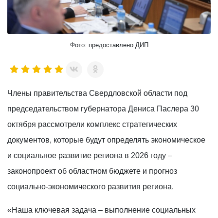
Фото: предоставлено ДИП
Члены правительства Свердловской области под
председательством губернатора Дениса Паслера 30
октября рассмотрели комплекс стратегических
документов, которые будут определять экономическое
и социальное развитие региона в 2026 году –
законопроект об областном бюджете и прогноз
социально-экономического развития региона.
«Наша ключевая задача – выполнение социальных