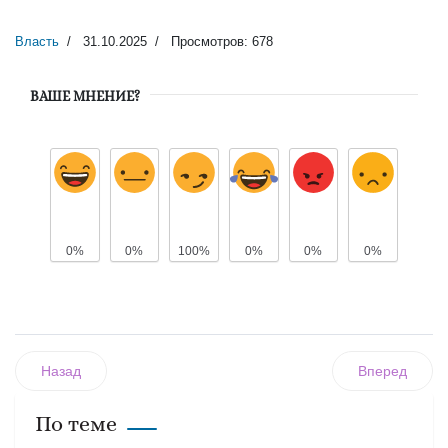
Власть
31.10.2025
Просмотров: 678
ВАШЕ МНЕНИЕ?
0%
0%
100%
0%
0%
0%
Назад
Вперед
По теме