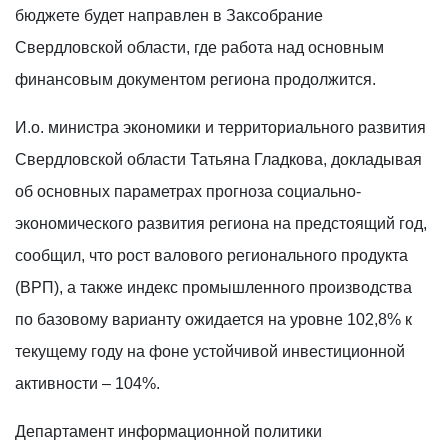
бюджете будет направлен в Заксобрание
Свердловской области, где работа над основным
финансовым документом региона продолжится.
И.о. министра экономики и территориального развития
Свердловской области Татьяна Гладкова, докладывая
об основных параметрах прогноза социально-
экономического развития региона на предстоящий год,
сообщил, что рост валового регионального продукта
(ВРП), а также индекс промышленного производства
по базовому варианту ожидается на уровне 102,8% к
текущему году на фоне устойчивой инвестиционной
активности – 104%.
Департамент информационной политики