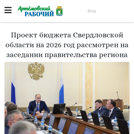
Вход
Проект бюджета Свердловской
области на 2026 год рассмотрен на
заседании правительства региона