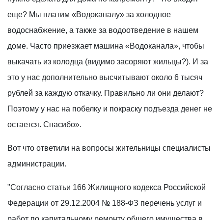
еще? Мы платим «Водоканалу» за холодное
водоснабжение, а также за водоотведение в нашем
доме. Часто приезжает машина «Водоканала», чтобы
выкачать из колодца (видимо засоряют жильцы?). И за
это у нас дополнительно высчитывают около 6 тысяч
рублей за каждую откачку. Правильно ли они делают?
Поэтому у нас на побелку и покраску подъезда денег не
остается. Спасибо».
Вот что ответили на вопросы жительницы специалисты
администрации.
"Согласно статьи 166 Жилищного кодекса Российской
Федерации от 29.12.2004
№
188-ФЗ перечень услуг и
работ по капитальному ремонту общего имущества в