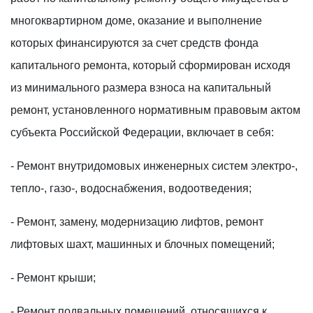
многоквартирном доме, оказание и выполнение
которых финансируются за счет средств фонда
капитального ремонта, который сформирован исходя
из минимального размера взноса на капитальный
ремонт, установленного нормативным правовым актом
субъекта Российской Федерации, включает
в
себя:
- Ремонт внутридомовых инженерных систем электро-,
тепло-, газо-, водоснабжения, водоотведения;
- Ремонт, замену, модернизацию лифтов, ремонт
лифтовых шахт, машинных и блочных помещений;
- Ремонт крыши;
- Ремонт подвальных помещений, относящихся к