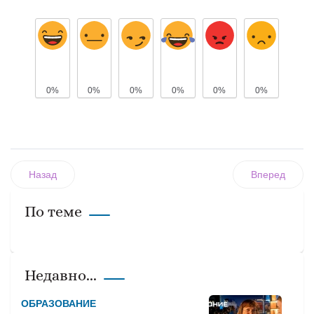
0%
0%
0%
0%
0%
0%
Назад
Вперед
По теме
Недавно...
ОБРАЗОВАНИЕ