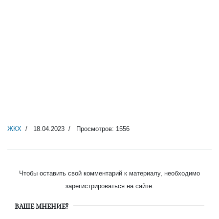
ЖКХ
18.04.2023
Просмотров: 1556
Чтобы оставить свой комментарий к материалу, необходимо
зарегистрироваться на сайте.
ВАШЕ МНЕНИЕ?