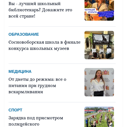
Вы - лучший школьный
библиотекарь? Докажите это
всей стране!
ОБРАЗОВАНИЕ
Сосновоборская школа в финале
конкурса школьных музеев
МЕДИЦИНА
От диеты до режима: все о
питании при грудном
вскармливании
СПОРТ
Зарядка под присмотром
полицейского