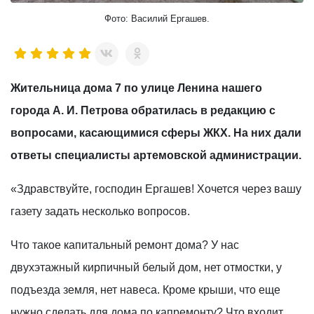
Фото: Василий Ергашев.
Жительница дома 7 по улице Ленина нашего
города А. И. Петрова обратилась в редакцию с
вопросами, касающимися сферы ЖКХ. На них дали
ответы специалисты артемовской администрации.
«Здравствуйте, господин Ергашев! Хочется через вашу
газету задать несколько вопросов.
Что такое капитальный ремонт дома? У нас
двухэтажный кирпичный белый дом, нет отмостки, у
подъезда земля, нет навеса. Кроме крыши, что еще
нужно сделать для дома по капремонту? Что входит