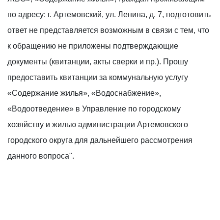
по адресу: г. Артемовский, ул. Ленина, д. 7, подготовить
ответ не представляется возможным в связи с тем, что
к обращению не приложены подтверждающие
документы (квитанции, акты сверки и пр.). Прошу
предоставить квитанции за коммунальную услугу
«Содержание жилья», «Водоснабжение»,
«Водоотведение» в Управление по городскому
хозяйству и жилью администрации Артемовского
городского округа для дальнейшего рассмотрения
данного вопроса".