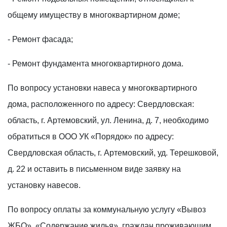
общему имуществу в многоквартирном доме;
- Ремонт фасада;
- Ремонт фундамента многоквартирного дома.
По вопросу установки навеса у многоквартирного
дома, расположенного по адресу: Свердловская:
область, г. Артемовский, ул. Ленина, д. 7, необходимо
обратиться в ООО УК «Порядок» по адресу:
Свердловская область, г. Артемовский, уд. Терешковой,
д. 22 и оставить в письменном виде заявку на
установку навесов.
По вопросу оплаты за коммунальную услугу «Вывоз
ЖБО», «Содержание жилья», граждан проживающим