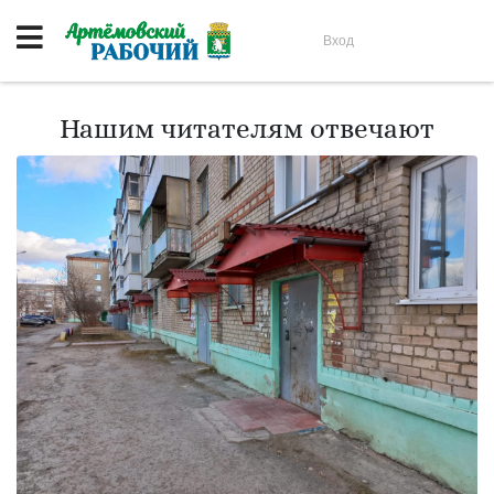
Вход
Нашим читателям отвечают