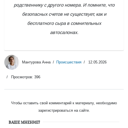
родственнику с другого номера. И помните, что
безопасных счетов не существует, как и
бесплатного сыра в сомнительных
автосалонах.
Мантурова Анна
Происшествия
12.05.2026
Просмотров: 396
Чтобы оставить свой комментарий к материалу, необходимо
зарегистрироваться на сайте.
ВАШЕ МНЕНИЕ?