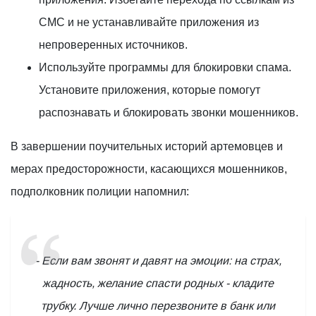
СМС и не устанавливайте приложения из
непроверенных источников.
Используйте программы для блокировки спама.
Установите приложения, которые помогут
распознавать и блокировать звонки мошенников.
В завершении поучительных историй артемовцев и
мерах предосторожности, касающихся мошенников,
подполковник полиции напомнил:
- Если вам звонят и давят на эмоции: на страх,
жадность, желание спасти родных - кладите
трубку. Лучше лично перезвоните в банк или