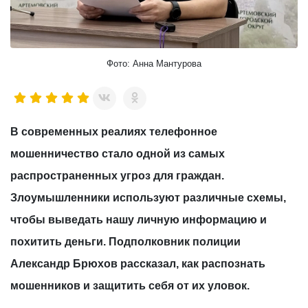
Фото: Анна Мантурова
В современных реалиях телефонное
мошенничество стало одной из самых
распространенных угроз для граждан.
Злоумышленники используют различные схемы,
чтобы выведать нашу личную информацию и
похитить деньги. Подполковник полиции
Александр Брюхов рассказал, как распознать
мошенников и защитить себя от их уловок.