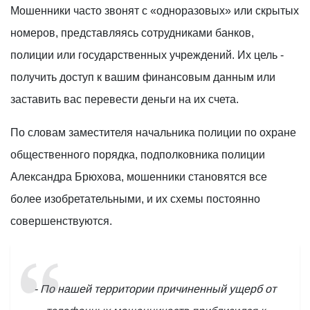
Мошенники часто звонят с «одноразовых» или скрытых
номеров, представляясь сотрудниками банков,
полиции или государственных учреждений. Их цель -
получить доступ к вашим финансовым данным или
заставить вас перевести деньги на их счета.
По словам заместителя начальника полиции по охране
общественного порядка, подполковника полиции
Александра Брюхова, мошенники становятся все
более изобретательными, и их схемы постоянно
совершенствуются.
- По нашей территории причиненный ущерб от