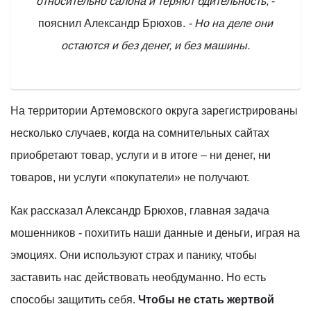
относительно салона и теряют бдительность,
-
пояснил Александр Брюхов.
- Но на деле они
остаются и без денег, и без машины.
На территории Артемовского округа зарегистрированы
несколько случаев, когда на сомнительных сайтах
приобретают товар, услуги и в итоге – ни денег, ни
товаров, ни услуги «покупатели» не получают.
Как рассказал Александр Брюхов, главная задача
мошенников - похитить наши данные и деньги, играя на
эмоциях. Они используют страх и панику, чтобы
заставить нас действовать необдуманно. Но есть
способы защитить себя.
Чтобы не стать жертвой