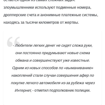
злоумышленники используют подменные номера,
дропперские счета и анонимные платежные системы,
находясь за тысячи километров от жертвы.
- Любители легких денег не сидят сложа руки,
они постоянно придумывают новые схема
обмана и совершенствуют уже известные.
Одним из новых способов по «выманиванию»
накоплений стали случаи совершения афер по
покупке легкого автомобиля из-за рубежа через
Интернет,
- отметил подполковник полиции.