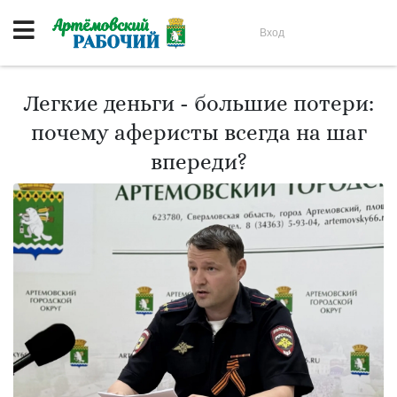
Вход
Легкие деньги - большие потери:
почему аферисты всегда на шаг
впереди?