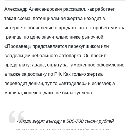
Александр Александрович рассказал, как работает
такая схема: потенциальная жертва находит в
интернете объявление о продаже авто с пробегом из-за
границы по цене значительно ниже рыночной.
«Продавец» представляется перекупщиком или
владельцем небольшого автопарка. Он просит
предоплату: аванс, оплату за таможенное оформление,
а также за доставку по РФ. Как только жертва
переводит деньги, тут то «автодилер» и исчезает, а
машина, конечно, даже не была куплена.
- Люди видят выгоду в 500-700 тысяч рублей