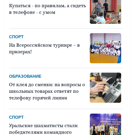
Купаться - по правилам, а сидеть
в телефоне - с умом
СПОРТ
На Всероссийском турнире – в
призерах!
ОБРАЗОВАНИЕ
От клея до сменки: на вопросы о
школьных товарах ответят по
телефону горячей линии
СПОРТ
Уральские шахматисты стали
победителями командного