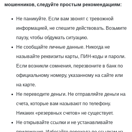
мошенников, следуйте простым рекомендациям:
Не паникуйте. Если вам звонят с тревожной
информацией, не спешите действовать. Возьмите
паузу, чтобы обдумать ситуацию.
Не сообщайте личные данные. Никогда не
называйте реквизиты карты, ПИН-коды и пароли.
Если возникли сомнения, перезвоните в банк по
официальному номеру, указанному на сайте или
на карте.
Не переводите деньги. Не отправляйте деньги на
счета, которые вам называют по телефону.
Никаких «резервных счетов» не существует.
Не открывайте ссылки и не устанавливайте
приложения. Избегайте перехода по ссылкам из