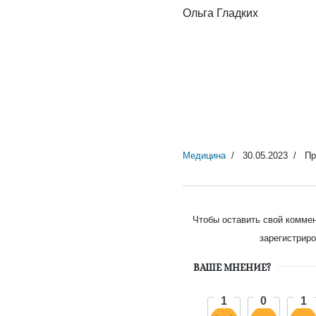
Ольга Гладких
Медицина
30.05.2023
Пр
Чтобы оставить свой комме
зарегистриро
ВАШЕ МНЕНИЕ?
1
0
1