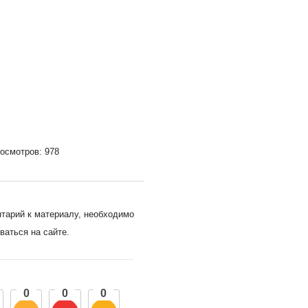
осмотров: 978
нтарий к материалу, необходимо
ваться на сайте.
0
0
0