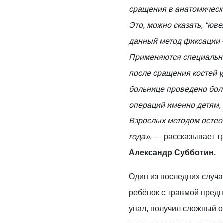
сращения в анатомическ
Это, можно сказать, “юве
данный метод фиксации
Применяются специальны
после сращения костей 
больнице проведено бол
операций именно детям,
Взрослых методом остео
года»
, — рассказывает 
Александр Субботин.
Один из последних случа
ребёнок с травмой предп
упал, получил сложный 