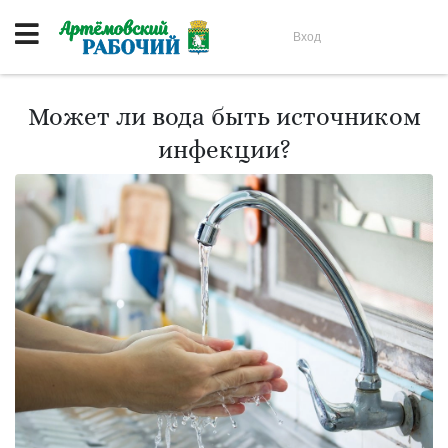
Вход
Может ли вода быть источником
инфекции?