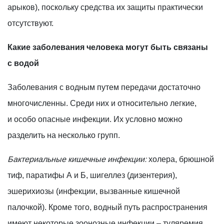
арыков), поскольку средства их защиты практически
отсутствуют.
Какие заболевания человека могут быть связаны
с водой
Заболевания с водным путем передачи достаточно
многочисленны. Среди них и относительно легкие,
и особо опасные инфекции. Их условно можно
разделить на несколько групп.
Бактериальные кишечные инфекции:
холера, брюшной
тиф, паратифы А и Б, шигеллез (дизентерия),
эшерихиозы (инфекции, вызванные кишечной
палочкой). Кроме того, водный путь распространения
имеют некоторые зоонозные инфекции – туляремия,