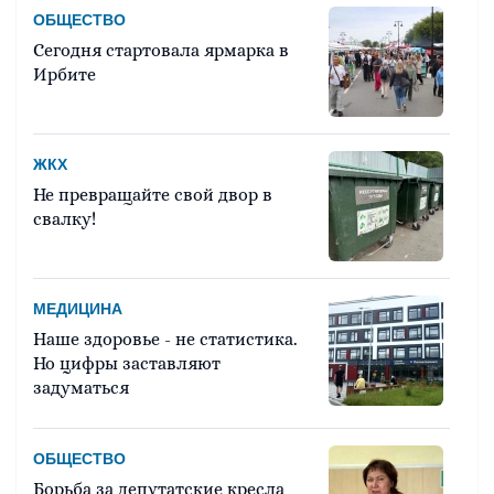
ОБЩЕСТВО
Сегодня стартовала ярмарка в
Ирбите
ЖКХ
Не превращайте свой двор в
свалку!
МЕДИЦИНА
Наше здоровье - не статистика.
Но цифры заставляют
задуматься
ОБЩЕСТВО
Борьба за депутатские кресла