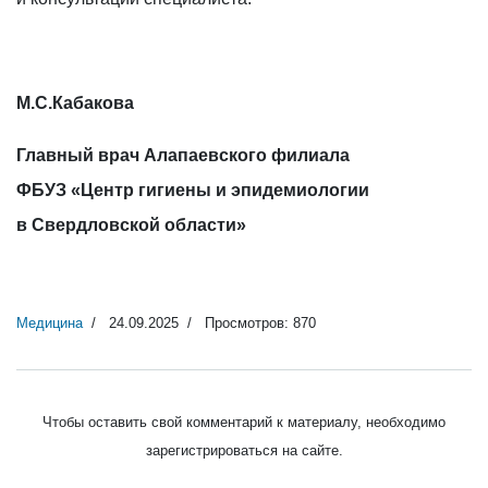
М.С.Кабакова
Главный врач Алапаевского филиала
ФБУЗ «Центр гигиены и эпидемиологии
в Свердловской области»
Медицина
24.09.2025
Просмотров: 870
Чтобы оставить свой комментарий к материалу, необходимо
зарегистрироваться на сайте.