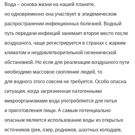
Вода – основа жизни на нашей планете,
но одновременно она участвует в эпидемическом
распространении инфекционных болезней. Водный
путь передачи инфекций занимает второе место после
воздушного, чаще регистрируется в странах с жарким
климатом и неудовлетворительной гигиенической
обстановкой. Но если для реализации воздушного пути
необходимо массовое скопление людей, то
для водного этого совсем не требуется. Особо опасна
ситуация, когда загрязненная патогенными
микроорганизмами вода употребляется для питья
и приготовления пищи. А самым потенциально
опасным является использование воды из открытых
источников (рек, озер, родников, шахтных колодцев,