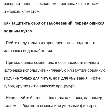
распространены в основном в регионах с влажным
и жарким климатом.
Как защитить себя от заболеваний, передающихся
водным путем
- Пейте воду только из проверенного и надежного
источника водоснабжения.
- При малейших сомнениях в безопасности водного
источника используйте кипяченую или бутилированную
воду (не только для питья, но и для умывания, чистки
зубов, других гигиенических процедур)
- Используйте бытовые фильтры для воды, например,
системы обратного осмоса или угольные фильтры,