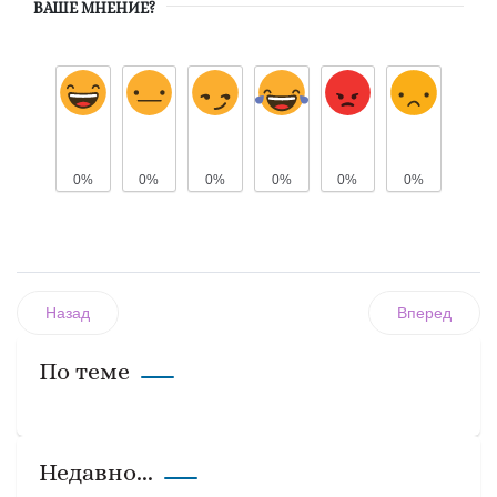
ВАШЕ МНЕНИЕ?
0%
0%
0%
0%
0%
0%
Назад
Вперед
По теме
Недавно...