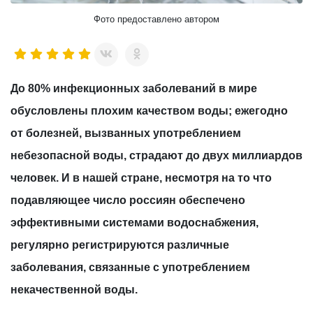
Фото предоставлено автором
До 80% инфекционных заболеваний в мире
обусловлены плохим качеством воды; ежегодно
от болезней, вызванных употреблением
небезопасной воды, страдают до двух миллиардов
человек. И в нашей стране, несмотря на то что
подавляющее число россиян обеспечено
эффективными системами водоснабжения,
регулярно регистрируются различные
заболевания, связанные с употреблением
некачественной воды.