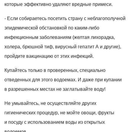
которые эффективно удаляют вредные примеси.
- Если собираетесь посетить страну с неблагополучной
эпидемической обстановкой по каким-либо
инфекционным заболеваниям (желтая лихорадка,
холера, брюшной тиф, вирусный гепатит А и другие),
пройдите вакцинацию от этих инфекций.
Купайтесь только в проверенных, специально
отведенных для этого водоемах. И даже при купании
в разрешенных местах не заглатывайте воду!
Не умывайтесь, не осуществляйте других
гигиенических процедур, не мойте овощи, фрукты
и посуду с использованием воды из открытых
водоемов.