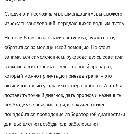
Следуя эти несложным рекомендациям, вы сможете
избежать заболеваний, передающихся водным путем.
Но если болезнь все-таки наступила, нужно сразу
обратиться за медицинской помощью. Не стоит
заниматься самолечением, руководствуясь советами
знакомых и интернета. Единственный препарат,
который можно принять до приезда врача, – это
активированный уголь (или энтеросорбент). А чтобы
поставить точный диагноз, дать прогноз и назначить
необходимое лечение, в ряде случаев может
понадобиться проведение лабораторной диагностики
для выявления возбудителя заболевания
и консультации специалиста.