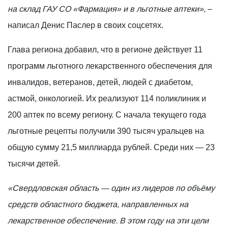
на склад ГАУ СО «Фармация» и в льготные аптеки»,
–
написал Денис Паслер в своих соцсетях.
Глава региона добавил, что в регионе действует 11
программ льготного лекарственного обеспечения для
инвалидов, ветеранов, детей, людей с диабетом,
астмой, онкологией. Их реализуют 114 поликлиник и
200 аптек по всему региону. С начала текущего года
льготные рецепты получили 390 тысяч уральцев на
общую сумму 21,5 миллиарда рублей. Среди них — 23
тысячи детей.
«Свердловская область — один из лидеров по объёму
средств областного бюджета, направленных на
лекарственное обеспечение. В этом году на эти цели