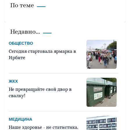
По теме
Недавно...
ОБЩЕСТВО
Сегодня стартовала ярмарка в
Ирбите
ЖКХ
Не превращайте свой двор в
свалку!
МЕДИЦИНА
Наше здоровье - не статистика.