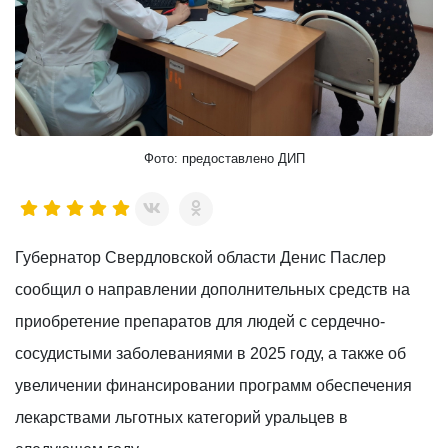
Фото: предоставлено ДИП
Губернатор Свердловской области Денис Паслер
сообщил о направлении дополнительных средств на
приобретение препаратов для людей с сердечно-
сосудистыми заболеваниями в 2025 году, а также об
увеличении финансировании программ обеспечения
лекарствами льготных категорий уральцев в