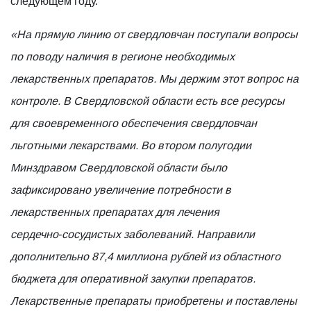
следующем году.
«На прямую линию от свердловчан поступали вопросы
по поводу наличия в регионе необходимых
лекарственных препаратов. Мы держим этот вопрос на
контроле. В Свердловской области есть все ресурсы
для своевременного обеспечения свердловчан
льготными лекарствами. Во втором полугодии
Минздравом Свердловской области было
зафиксировано увеличение потребности в
лекарственных препаратах для лечения
сердечно‑сосудистых заболеваний. Направили
дополнительно 87,4 миллиона рублей из областного
бюджета для оперативной закупки препаратов.
Лекарственные препараты приобретены и поставлены