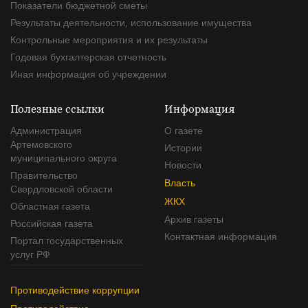
Показатели бюджетной сметы
Результаты деятельности, использование имущества
Контрольные мероприятия и их результаты
Годовая бухгалтерская отчетность
Иная информация об учреждении
Полезные ссылки
Информация
Администрация
О газете
Артемовского
Истории
муниципального округа
Новости
Правительство
Власть
Свердловской области
ЖКХ
Областная газета
Архив газеты
Российская газета
Контактная информация
Портал государственных
услуг РФ
Противодействие коррупции