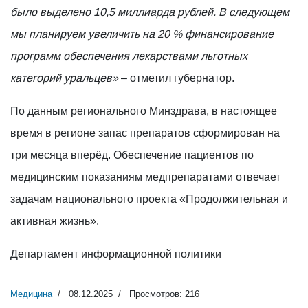
было выделено 10,5 миллиарда рублей. В следующем
мы планируем увеличить на 20 % финансирование
программ обеспечения лекарствами льготных
категорий уральцев»
– отметил губернатор.
По данным регионального Минздрава, в настоящее
время в регионе запас препаратов сформирован на
три месяца вперёд. Обеспечение пациентов по
медицинским показаниям медпрепаратами отвечает
задачам национального проекта «Продолжительная и
активная жизнь».
Департамент информационной политики
Медицина
08.12.2025
Просмотров: 216