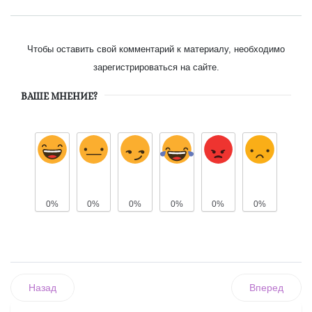
Чтобы оставить свой комментарий к материалу, необходимо
зарегистрироваться на сайте.
ВАШЕ МНЕНИЕ?
0%
0%
0%
0%
0%
0%
Назад
Вперед