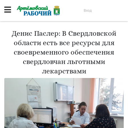
Вход
Денис Паслер: В Свердловской
области есть все ресурсы для
своевременного обеспечения
свердловчан льготными
лекарствами