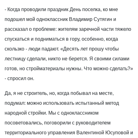
- Когда проводили праздник День поселка, ко мне
подошел мой одноклассник Владимир Сутягин и
рассказал о проблеме: жителям заречной части тяжело
спускаться и подниматься в гору, особенно, когда
скользко - люди падают. «Десять лет прошу чтобы
лестницу сделали, никто не берется. Я своими силами
готов, но стройматериалы нужны. Что можно сделать?»
- спросил он.
Да, я не строитель, но, когда побывал на месте,
подумал: можно использовать испытанный метод
народной стройки. Мы с одноклассником
посоветовались, поговорили с руководителем
территориального управления Валентиной Юсуповой и