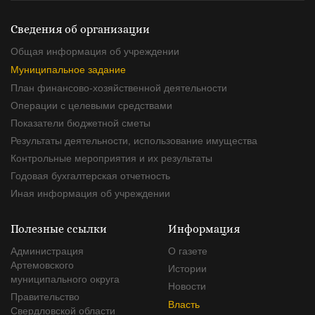
Сведения об организации
Общая информация об учреждении
Муниципальное задание
План финансово-хозяйственной деятельности
Операции с целевыми средствами
Показатели бюджетной сметы
Результаты деятельности, использование имущества
Контрольные мероприятия и их результаты
Годовая бухгалтерская отчетность
Иная информация об учреждении
Полезные ссылки
Информация
Администрация
О газете
Артемовского
Истории
муниципального округа
Новости
Правительство
Власть
Свердловской области