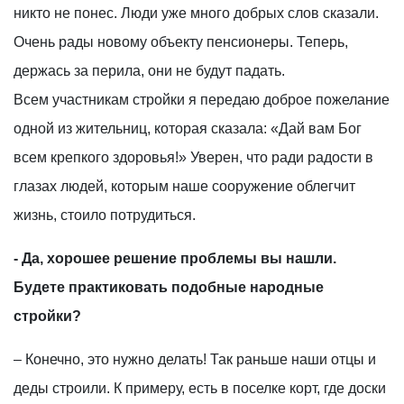
никто не понес. Люди уже много добрых слов сказали.
Очень рады новому объекту пенсионеры. Теперь,
держась за перила, они не будут падать.
Всем участникам стройки я передаю доброе пожелание
одной из жительниц, которая сказала: «Дай вам Бог
всем крепкого здоровья!» Уверен, что ради радости в
глазах людей, которым наше сооружение облегчит
жизнь, стоило потрудиться.
- Да, хорошее решение проблемы вы нашли.
Будете практиковать подобные народные
стройки?
– Конечно, это нужно делать! Так раньше наши отцы и
деды строили. К примеру, есть в поселке корт, где доски