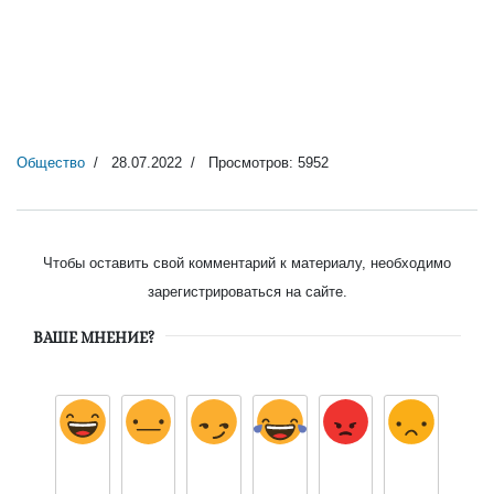
Общество
28.07.2022
Просмотров: 5952
Чтобы оставить свой комментарий к материалу, необходимо
зарегистрироваться на сайте.
ВАШЕ МНЕНИЕ?