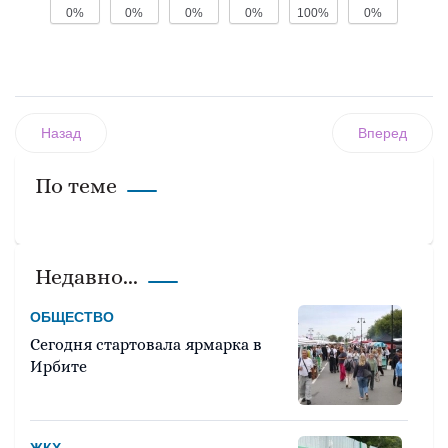
0%
0%
0%
0%
100%
0%
Назад
Вперед
По теме
Недавно...
ОБЩЕСТВО
Сегодня стартовала ярмарка в
Ирбите