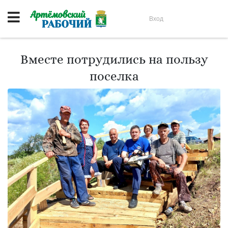
Вход
Вместе потрудились на пользу
поселка