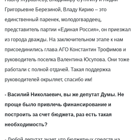
Григорьевне Березиной, Владу Кирию – это
единственный паренек, молодогвардеец,
представитель партии «Единая Россия», он приезжал
из города дважды. На заключительном этапе к нам
присоединились глава АГО Константин Трофимов и
руководитель поселка Валентина Юсупова. Они тоже
работали с полной отдачей. Такая поддержка
руководителей окрыляет, спасибо им!
- Василий Николаевич, вы же депутат Думы. Не
проще было привлечь финансирование и
построить за счет бюджета, раз есть такая
необходимость?
- Любой депутат знает, что бюджетных средств на