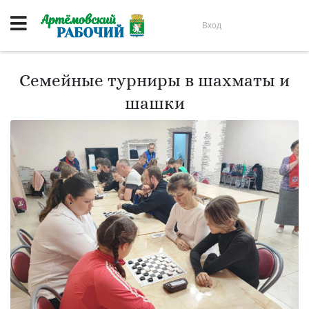
Вход
Семейные турниры в шахматы и
шашки