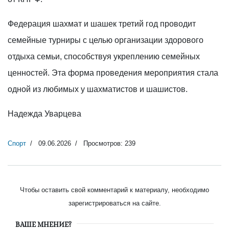
Федерация шахмат и шашек третий год проводит
семейные турниры с целью организации здорового
отдыха семьи, способствуя укреплению семейных
ценностей. Эта форма проведения мероприятия стала
одной из любимых у шахматистов и шашистов.
Надежда Уварцева
Спорт
09.06.2026
Просмотров: 239
Чтобы оставить свой комментарий к материалу, необходимо
зарегистрироваться на сайте.
ВАШЕ МНЕНИЕ?