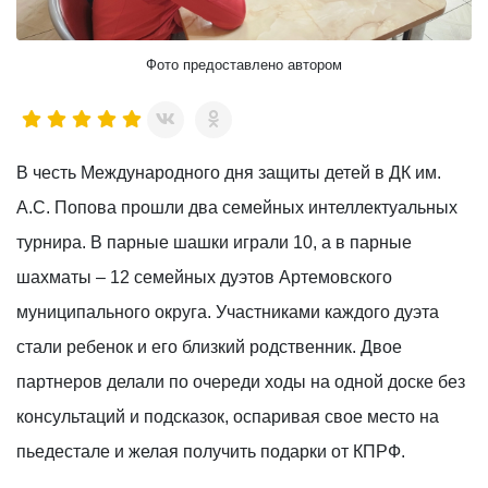
Фото предоставлено автором
В честь Международного дня защиты детей в ДК им.
А.С. Попова прошли два семейных интеллектуальных
турнира. В парные шашки играли 10, а в парные
шахматы – 12 семейных дуэтов Артемовского
муниципального округа. Участниками каждого дуэта
стали ребенок и его близкий родственник. Двое
партнеров делали по очереди ходы на одной доске без
консультаций и подсказок, оспаривая свое место на
пьедестале и желая получить подарки от КПРФ.